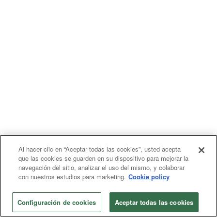
Al hacer clic en “Aceptar todas las cookies”, usted acepta
que las cookies se guarden en su dispositivo para mejorar la
navegación del sitio, analizar el uso del mismo, y colaborar
con nuestros estudios para marketing.
Cookie policy
Configuración de cookies
Aceptar todas las cookies