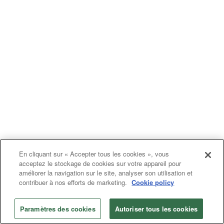
En cliquant sur « Accepter tous les cookies », vous
acceptez le stockage de cookies sur votre appareil pour
améliorer la navigation sur le site, analyser son utilisation et
contribuer à nos efforts de marketing.
Cookie policy
Paramètres des cookies
Autoriser tous les cookies