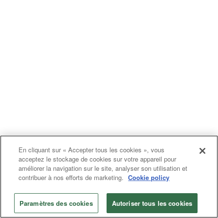
En cliquant sur « Accepter tous les cookies », vous
acceptez le stockage de cookies sur votre appareil pour
améliorer la navigation sur le site, analyser son utilisation et
contribuer à nos efforts de marketing.
Cookie policy
Paramètres des cookies
Autoriser tous les cookies