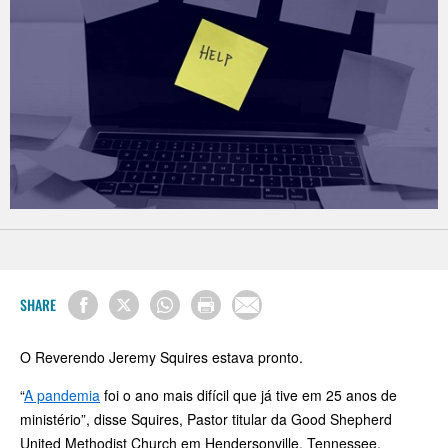
SHARE
O Reverendo Jeremy Squires estava pronto.
“
A pandemia
foi o ano mais difícil que já tive em 25 anos de
ministério”, disse Squires, Pastor titular da Good Shepherd
United Methodist Church em Hendersonville, Tennessee.