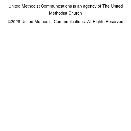
United Methodist Communications is an agency of The United
Methodist Church
©2026
United Methodist Communications. All Rights Reserved