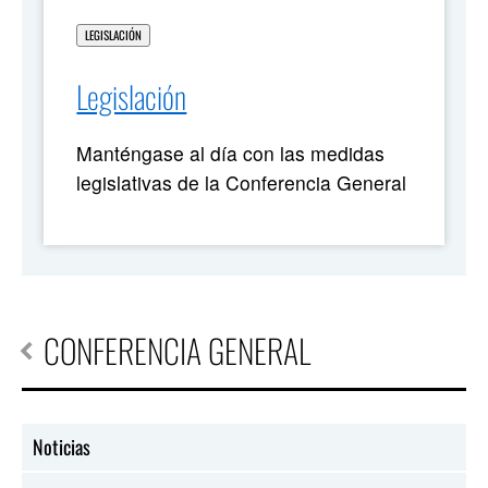
LEGISLACIÓN
Legislación
Manténgase al día con las medidas
legislativas de la Conferencia General
CONFERENCIA GENERAL
Noticias