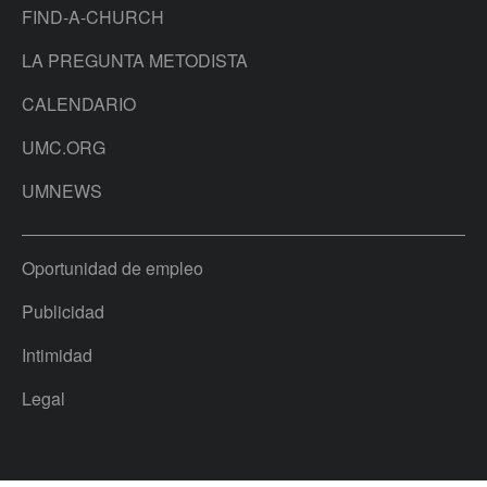
FIND-A-CHURCH
LA PREGUNTA METODISTA
CALENDARIO
UMC.ORG
UMNEWS
Oportunidad de empleo
Publicidad
Intimidad
Legal