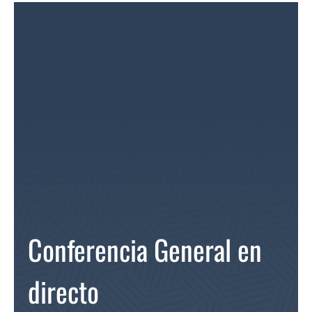
Conferencia General en
directo