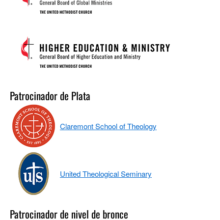
Patrocinador de Plata
Claremont School of Theology
United Theological Seminary
Patrocinador de nivel de bronce