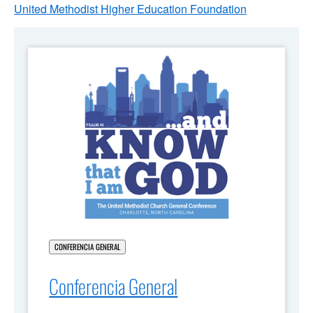
United Methodist Higher Education Foundation
CONFERENCIA GENERAL
Conferencia General