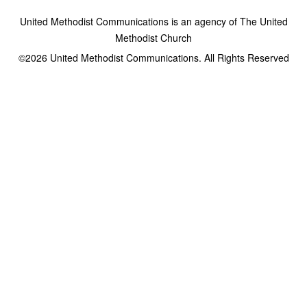
United Methodist Communications is an agency of The United
Methodist Church
©2026
United Methodist Communications. All Rights Reserved