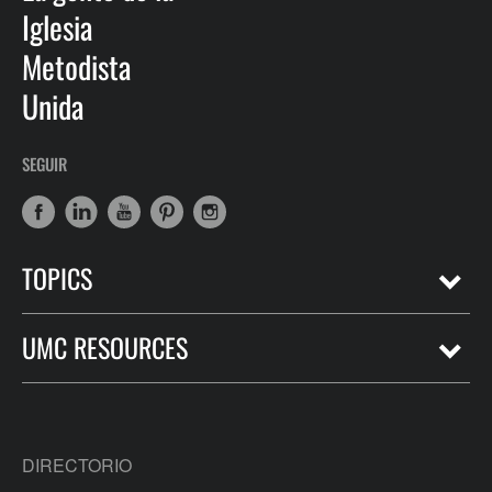
Iglesia
Metodista
Unida
SEGUIR
TOPICS
UMC RESOURCES
DIRECTORIO