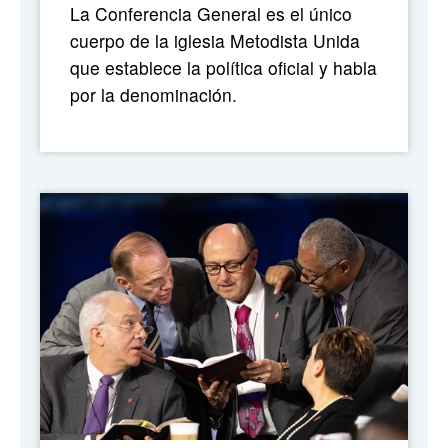
La Conferencia General es el único
cuerpo de la iglesia Metodista Unida
que establece la política oficial y habla
por la denominación.