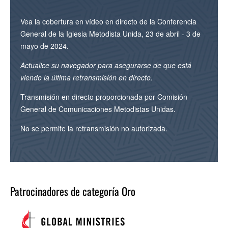
Vea la cobertura en vídeo en directo de la Conferencia
General de la Iglesia Metodista Unida, 23 de abril - 3 de
mayo de 2024.
Actualice su navegador para asegurarse de que está
viendo la última retransmisión en directo.
Transmisión en directo proporcionada por Comisión
General de Comunicaciones Metodistas Unidas.
No se permite la retransmisión no autorizada.
Patrocinadores de categoría Oro