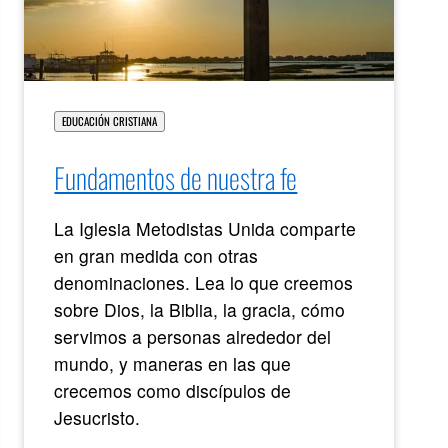
EDUCACIÓN CRISTIANA
Fundamentos de nuestra fe
La Iglesia Metodistas Unida comparte
en gran medida con otras
denominaciones. Lea lo que creemos
sobre Dios, la Biblia, la gracia, cómo
servimos a personas alrededor del
mundo, y maneras en las que
crecemos como discípulos de
Jesucristo.