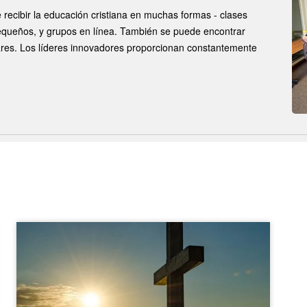
e recibir la educación cristiana en muchas formas - clases
pequeños, y grupos en línea. También se puede encontrar
gares. Los líderes innovadores proporcionan constantemente