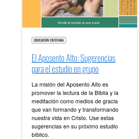
EDUCACIÓN CRISTIANA
El Aposento Alto: Sugerencias
para el estudio en grupo
La misión del Aposento Alto es
promover la lectura de la Biblia y la
meditación como medios de gracia
que van formando y transformando
nuestra vida en Cristo. Use estas
sugerencias en su próximo estudio
bíblico.