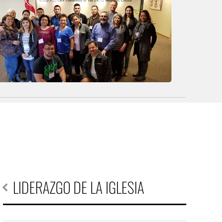
LIDERAZGO DE LA IGLESIA