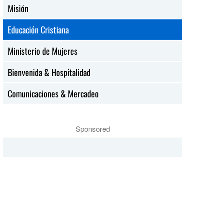
Misión
Educación Cristiana
Ministerio de Mujeres
Bienvenida & Hospitalidad
Comunicaciones & Mercadeo
Sponsored