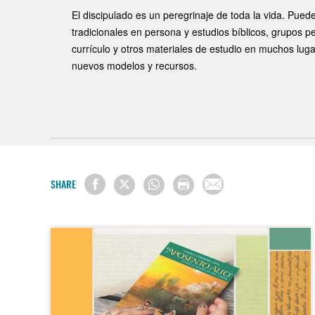
El discipulado es un peregrinaje de toda la vida. Pued
tradicionales en persona y estudios bíblicos, grupos 
currículo y otros materiales de estudio en muchos lu
nuevos modelos y recursos.
SHARE