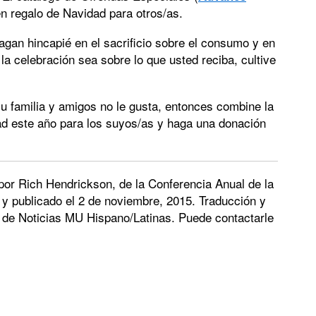
en regalo de Navidad para otros/as.
agan hincapié en el sacrificio sobre el consumo y en
 la celebración sea sobre lo que usted reciba, cultive
su familia y amigos no le gusta, entonces combine la
ad este año para los suyos/as y haga una donación
or Rich Hendrickson, de la Conferencia Anual de la
y publicado el 2 de noviembre, 2015. Traducción y
,
 de Noticias MU Hispano/Latinas. Puede contactarle