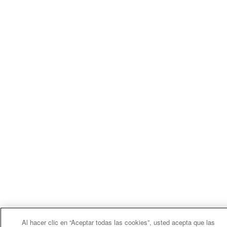
Al hacer clic en “Aceptar todas las cookies”, usted acepta que las