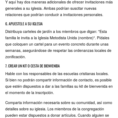
Y aquí hay dos maneras adicionales de ofrecer invitaciones más
generales a su iglesia. Ambas podrían suscitar nuevas
relaciones que podrían conducir a invitaciones personales.
6. APUESTELE A SU IGLESIA
Distribuya carteles de jardín a los miembros que digan: "Esta
familia le invita a la Iglesia Metodista Unida (nombre)". Pídales
que coloquen un cartel para un evento concreto durante unas
semanas, asegurándose de respetar las ordenanzas locales de
zonificación.
7. CREAR UN KIT O CESTA DE BIENVENIDA
Hable con los responsables de las escuelas cristianas locales.
Si bien no podrán compartir información de contacto, es posible
que estén dispuestos a dar a las familias su kit de bienvenida en
el momento de la inscripción.
Comparta información necesaria sobre su comunidad, así como
detalles sobre su iglesia. Los miembros de la congregación
pueden estar dispuestos a donar artículos. Cuando alguien se