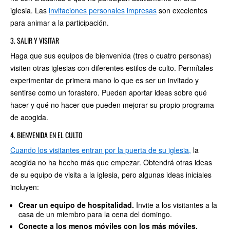
iglesia. Las
invitaciones personales impresas
son excelentes
para animar a la participación.
3. SALIR Y VISITAR
Haga que sus equipos de bienvenida (tres o cuatro personas)
visiten otras iglesias con diferentes estilos de culto. Permítales
experimentar de primera mano lo que es ser un invitado y
sentirse como un forastero. Pueden aportar ideas sobre qué
hacer y qué no hacer que pueden mejorar su propio programa
de acogida.
4. BIENVENIDA EN EL CULTO
Cuando los visitantes entran por la puerta de su iglesia,
la
acogida no ha hecho más que empezar. Obtendrá otras ideas
de su equipo de visita a la iglesia, pero algunas ideas iniciales
incluyen:
Crear un equipo de hospitalidad.
Invite a los visitantes a la
casa de un miembro para la cena del domingo.
Conecte a los menos móviles con los más móviles.