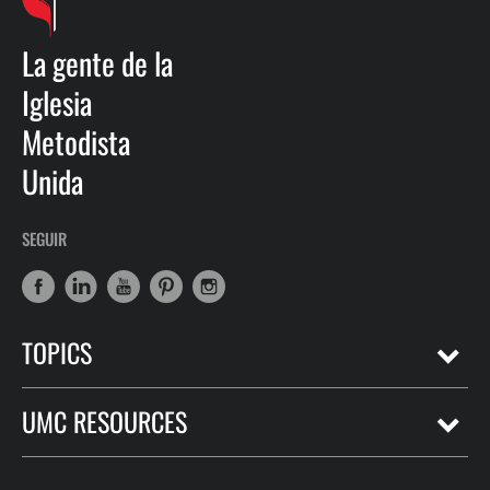
La gente de la
Iglesia
Metodista
Unida
SEGUIR
TOPICS
UMC RESOURCES