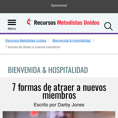
Sponsored
S
Menu
Recursos Metodistas Unidos
Bienvenida & Hospitalidad
7 formas de atraer a nuevos miembros
BIENVENIDA & HOSPITALIDAD
7 formas de atraer a nuevos
miembros
Escrito por Darby Jones