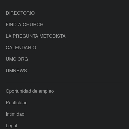
DIRECTORIO
FIND-A-CHURCH
LA PREGUNTA METODISTA
CALENDARIO
UMC.ORG
UMNEWS
Oportunidad de empleo
Publicidad
Intimidad
Legal