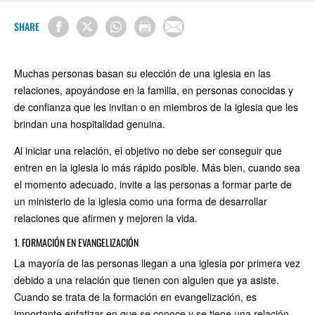
SHARE
Muchas personas basan su elección de una iglesia en las
relaciones, apoyándose en la familia, en personas conocidas y
de confianza que les invitan o en miembros de la iglesia que les
brindan una hospitalidad genuina.
Al iniciar una relación, el objetivo no debe ser conseguir que
entren en la iglesia lo más rápido posible. Más bien, cuando sea
el momento adecuado, invite a las personas a formar parte de
un ministerio de la iglesia como una forma de desarrollar
relaciones que afirmen y mejoren la vida.
1. FORMACIÓN EN EVANGELIZACIÓN
La mayoría de las personas llegan a una iglesia por primera vez
debido a una relación que tienen con alguien que ya asiste.
Cuando se trata de la formación en evangelización, es
importante enfatizar en que se conoce y se tiene una relación