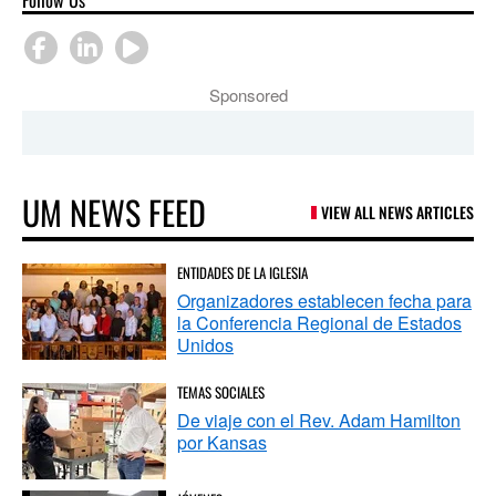
Sponsored
UM NEWS FEED
VIEW ALL NEWS ARTICLES
ENTIDADES DE LA IGLESIA
Organizadores establecen fecha para
la Conferencia Regional de Estados
Unidos
TEMAS SOCIALES
De viaje con el Rev. Adam Hamilton
por Kansas