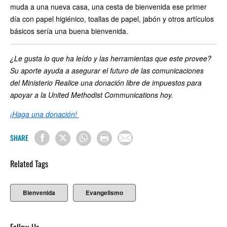
muda a una nueva casa, una cesta de bienvenida ese primer
día con papel higiénico, toallas de papel, jabón y otros artículos
básicos sería una buena bienvenida.
¿Le gusta lo que ha leído y las herramientas que este provee?
Su aporte ayuda a asegurar el futuro de las comunicaciones
del Ministerio Realice una donación libre de impuestos para
apoyar a la United Methodist Communications hoy.
¡Haga una donación!
SHARE
Related Tags
Bienvenida
Evangelismo
Follow Us