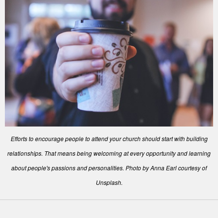
Efforts to encourage people to attend your church should start with building
relationships. That means being welcoming at every opportunity and learning
about people's passions and personalities. Photo by Anna Earl courtesy of
Unsplash.