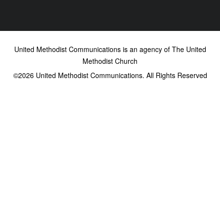
United Methodist Communications is an agency of The United
Methodist Church
©2026
United Methodist Communications. All Rights Reserved