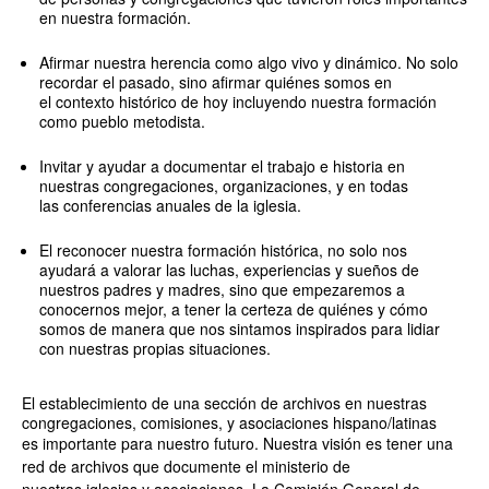
en nuestra formación.
Afirmar nuestra herencia como algo vivo y dinámico. No solo
recordar el pasado, sino afirmar quiénes somos en
el contexto histórico de hoy incluyendo nuestra formación
como pueblo metodista.
Invitar y ayudar a documentar el trabajo e historia en
nuestras congregaciones, organizaciones, y en todas
las conferencias anuales de la iglesia.
El reconocer nuestra formación histórica, no solo nos
ayudará a valorar las luchas, experiencias y sueños de
nuestros padres y madres, sino que empezaremos a
conocernos mejor, a tener la certeza de quiénes y cómo
somos de manera que nos sintamos inspirados para lidiar
con nuestras propias situaciones.
El establecimiento de una sección de archivos en nuestras
congregaciones, comisiones, y asociaciones hispano/latinas
es
importante para nuestro futuro. Nuestra visión es tener una
red de archivos que documente el ministerio de
nuestras
iglesias y asociaciones. La Comisión General de