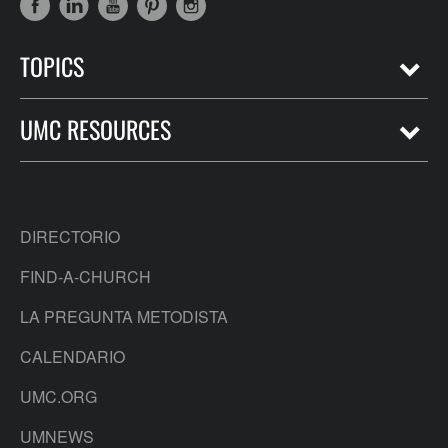
TOPICS
UMC RESOURCES
DIRECTORIO
FIND-A-CHURCH
LA PREGUNTA METODISTA
CALENDARIO
UMC.ORG
UMNEWS