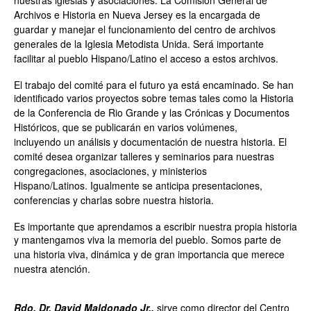
Archivos e Historia en Nueva Jersey es la encargada de
guardar y manejar
el funcionamiento del centro de archivos
generales de la Iglesia Metodista Unida. Será importante
facilitar al pueblo
Hispano/Latino el acceso a estos archivos.
El trabajo del comité para el futuro ya está encaminado. Se han
identificado varios
proyectos sobre temas tales como la Historia
de la Conferencia de Rio Grande y las
Crónicas y Documentos
Históricos, que se publicarán en varios volúmenes,
incluyendo
un análisis y documentación de nuestra historia. El
comité desea organizar talleres y
seminarios para nuestras
congregaciones, asociaciones, y ministerios
Hispano/Latinos.
Igualmente se anticipa presentaciones,
conferencias y charlas sobre nuestra historia.
Es importante que aprendamos a escribir nuestra propia historia
y mantengamos viva la
memoria del pueblo. Somos parte de
una historia viva, dinámica y de gran importancia
que merece
nuestra atención.
Rdo. Dr. David Maldonado Jr.,
sirve como director del Centro