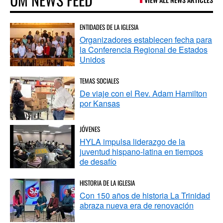
ENTIDADES DE LA IGLESIA
Organizadores establecen fecha para
la Conferencia Regional de Estados
Unidos
TEMAS SOCIALES
De viaje con el Rev. Adam Hamilton
por Kansas
JÓVENES
HYLA impulsa liderazgo de la
juventud hispano-latina en tiempos
de desafío
HISTORIA DE LA IGLESIA
Con 150 años de historia La Trinidad
abraza nueva era de renovación