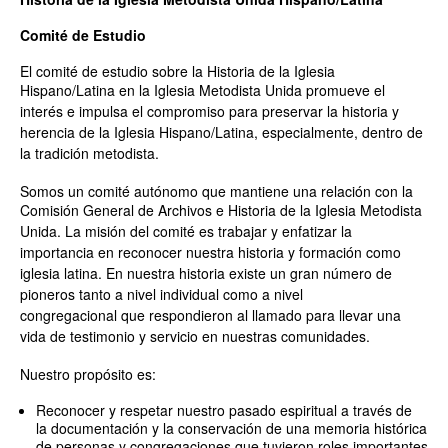
Comité de Estudio
El comité de estudio sobre la Historia de la Iglesia
Hispano/Latina en la
Iglesia Metodista Unida promueve el
interés e impulsa el compromiso para
preservar la historia y
herencia de la Iglesia Hispano/Latina, especialmente,
dentro de
la tradición metodista.
Somos un comité autónomo que mantiene una relación con la
Comisión
General de Archivos e Historia de la Iglesia Metodista
Unida. La misión
del comité es trabajar y enfatizar la
importancia en reconocer nuestra
historia y formación como
iglesia latina. En nuestra historia existe un gran
número de
pioneros tanto a nivel individual como a nivel
congregacional
que respondieron al llamado para llevar una
vida de testimonio y servicio en
nuestras comunidades.
Nuestro propósito es:
Reconocer y respetar nuestro pasado espiritual a través de
la documentación y la conservación de una memoria histórica
de personas y congregaciones que tuvieron roles importantes