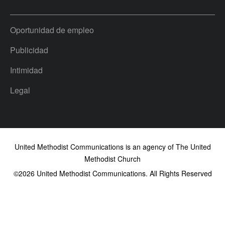
Oportunidad de empleo
Publicidad
Intimidad
Legal
United Methodist Communications is an agency of The United
Methodist Church
©2026
United Methodist Communications. All Rights Reserved