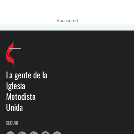
Sponsored
La gente de la
Iglesia
Metodista
Unida
SEGUIR