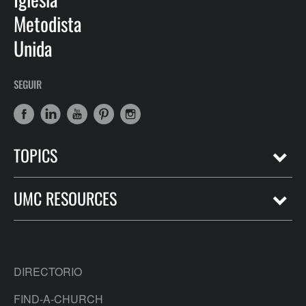
Metodista
Unida
SEGUIR
TOPICS
UMC RESOURCES
DIRECTORIO
FIND-A-CHURCH