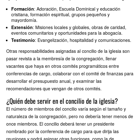
Formación
: Adoración, Escuela Dominical y educación
cristiana, formación espiritual, grupos pequeños y
mayordomía.
Extensión
: Misiones locales y globales, obras de caridad,
eventos comunitarios y oportunidades para la abogacía.
Testimonio
: Evangelización, hospitalidad y comunicaciones.
Otras responsabilidades asignadas al concilio de la iglesia son
pasar revista a la membresía de la congregación, llenar
vacantes que haya en otros comités programáticos entre
conferencias de cargo, colaborar con el comité de finanzas para
desarrollar el presupuesto anual, y examinar las
recomendaciones que vengan de otros comités.
¿Quién debe servir en el concilio de la iglesia?
El número de miembros del concilio varía según el tamaño y
naturaleza de la congregación, pero no debería tener menos de
once miembros. El concilio deberá tener un presidente
nombrado por la conferencia de cargo para que dirija las
reuniones y podrá asignar otras funciones, como la de