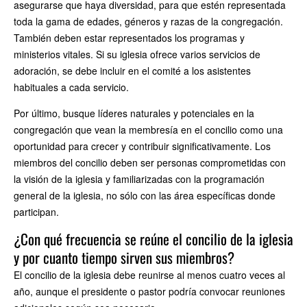
asegurarse que haya diversidad, para que estén representada
toda la gama de edades, géneros y razas de la congregación.
También deben estar representados los programas y
ministerios vitales. Si su iglesia ofrece varios servicios de
adoración, se debe incluir en el comité a los asistentes
habituales a cada servicio.
Por último, busque líderes naturales y potenciales en la
congregación que vean la membresía en el concilio como una
oportunidad para crecer y contribuir significativamente. Los
miembros del concilio deben ser personas comprometidas con
la visión de la iglesia y familiarizadas con la programación
general de la iglesia, no sólo con las área específicas donde
participan.
¿Con qué frecuencia se reúne el concilio de la iglesia
y por cuanto tiempo sirven sus miembros?
El concilio de la iglesia debe reunirse al menos cuatro veces al
año, aunque el presidente o pastor podría convocar reuniones