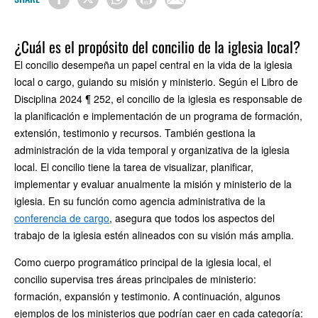
¿Cuál es el propósito del concilio de la iglesia local?
El concilio desempeña un papel central en la vida de la iglesia
local o cargo, guiando su misión y ministerio. Según el Libro de
Disciplina 2024 ¶ 252, el concilio de la iglesia es responsable de
la planificación e implementación de un programa de formación,
extensión, testimonio y recursos. También gestiona la
administración de la vida temporal y organizativa de la iglesia
local. El concilio tiene la tarea de visualizar, planificar,
implementar y evaluar anualmente la misión y ministerio de la
iglesia. En su función como agencia administrativa de la
conferencia de cargo
, asegura que todos los aspectos del
trabajo de la iglesia estén alineados con su visión más amplia.
Como cuerpo programático principal de la iglesia local, el
concilio supervisa tres áreas principales de ministerio:
formación, expansión y testimonio. A continuación, algunos
ejemplos de los ministerios que podrían caer en cada categoría: