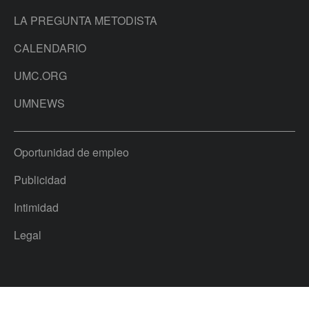
LA PREGUNTA METODISTA
CALENDARIO
UMC.ORG
UMNEWS
Oportunidad de empleo
Publicidad
Intimidad
Legal