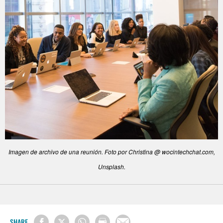
Imagen de archivo de una reunión. Foto por Christina @ wocintechchat.com,
Unsplash.
SHARE