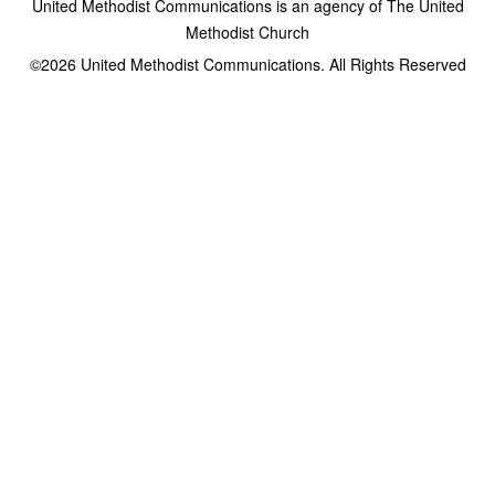
United Methodist Communications is an agency of The United
Methodist Church
©2026
United Methodist Communications. All Rights Reserved