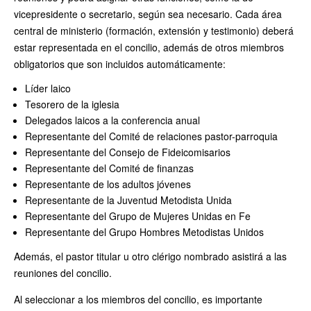
vicepresidente o secretario, según sea necesario. Cada área
central de ministerio (formación, extensión y testimonio) deberá
estar representada en el concilio, además de otros miembros
obligatorios que son incluidos automáticamente:
Líder laico
Tesorero de la iglesia
Delegados laicos a la conferencia anual
Representante del Comité de relaciones pastor-parroquia
Representante del Consejo de Fideicomisarios
Representante del Comité de finanzas
Representante de los adultos jóvenes
Representante de la Juventud Metodista Unida
Representante del Grupo de Mujeres Unidas en Fe
Representante del Grupo Hombres Metodistas Unidos
Además, el pastor titular u otro clérigo nombrado asistirá a las
reuniones del concilio.
Al seleccionar a los miembros del concilio, es importante