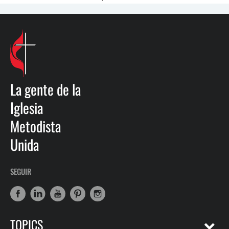
La gente de la
Iglesia
Metodista
Unida
SEGUIR
TOPICS