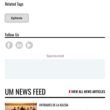
Related Tags
Epifania
Follow Us
Sponsored
UM NEWS FEED
VIEW ALL NEWS ARTICLES
ENTIDADES DE LA IGLESIA