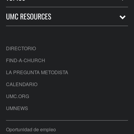
UMC RESOURCES
DIRECTORIO
FIND-A-CHURCH
LA PREGUNTA METODISTA
CALENDARIO
UMC.ORG
UMNEWS
Oportunidad de empleo