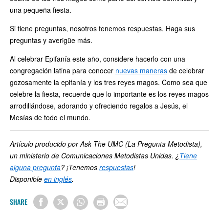
una pequeña fiesta.
Si tiene preguntas, nosotros tenemos respuestas. Haga sus
preguntas y averigüe más.
Al celebrar Epifanía este año, considere hacerlo con una
congregación latina para conocer
nuevas maneras
de celebrar
gozosamente la epifanía y los tres reyes magos. Como sea que
celebre la fiesta, recuerde que lo importante es los reyes magos
arrodillándose, adorando y ofreciendo regalos a Jesús, el
Mesías de todo el mundo.
Artículo producido por Ask The UMC (La Pregunta Metodista),
un ministerio de Comunicaciones Metodistas Unidas. ¿
Tiene
alguna pregunta
? ¡Tenemos
respuestas
!
Disponible
en inglés
.
SHARE