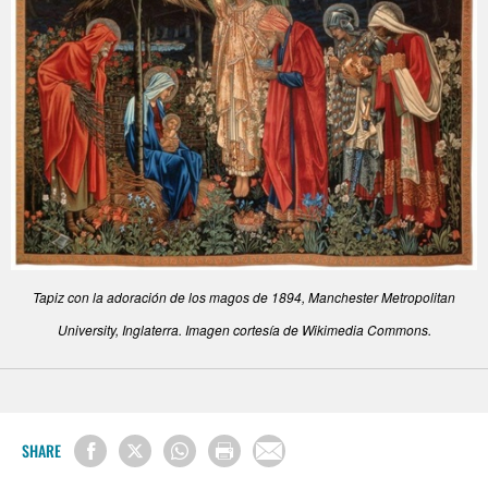
Tapiz con la adoración de los magos de 1894, Manchester Metropolitan
University, Inglaterra. Imagen cortesía de Wikimedia Commons.
SHARE