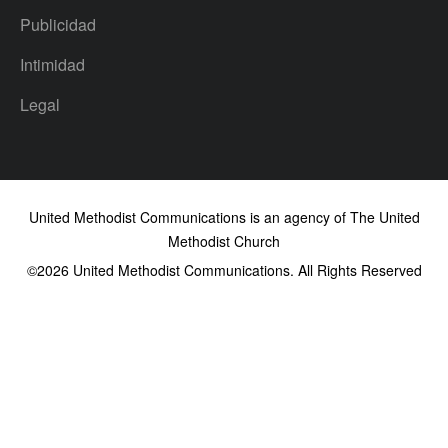
Publicidad
Intimidad
Legal
United Methodist Communications is an agency of The United
Methodist Church
©2026
United Methodist Communications. All Rights Reserved