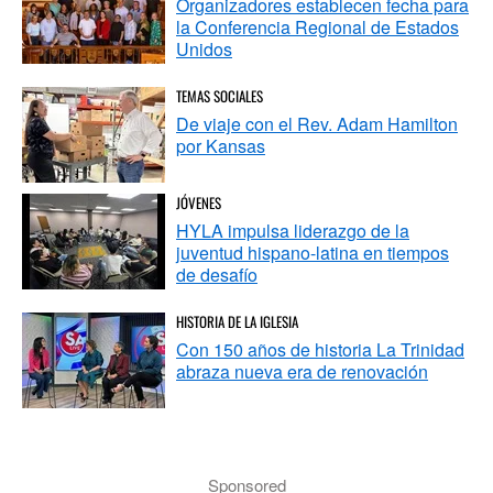
Organizadores establecen fecha para
la Conferencia Regional de Estados
Unidos
TEMAS SOCIALES
De viaje con el Rev. Adam Hamilton
por Kansas
JÓVENES
HYLA impulsa liderazgo de la
juventud hispano-latina en tiempos
de desafío
HISTORIA DE LA IGLESIA
Con 150 años de historia La Trinidad
abraza nueva era de renovación
Sponsored