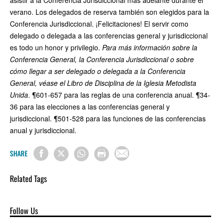
asistir a la Conferencia Jurisdiccional más adelante durante el
verano. Los delegados de reserva también son elegidos para la
Conferencia Jurisdiccional. ¡Felicitaciones! El servir como
delegado o delegada a las conferencias general y jurisdiccional
es todo un honor y privilegio.
Para más información sobre la
Conferencia General, la Conferencia Jurisdiccional o sobre
cómo llegar a ser delegado o delegada a la Conferencia
General, véase el Libro de Disciplina de la Iglesia Metodista
Unida
. ¶601-657 para las reglas de una conferencia anual. ¶34-
36 para las elecciones a las conferencias general y
jurisdiccional. ¶501-528 para las funciones de las conferencias
anual y jurisdiccional.
SHARE
Related Tags
Follow Us