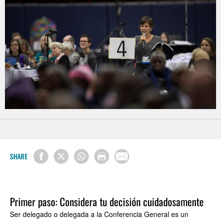
SHARE
Primer paso: Considera tu decisión cuidadosamente
Ser delegado o delegada a la Conferencia General es un