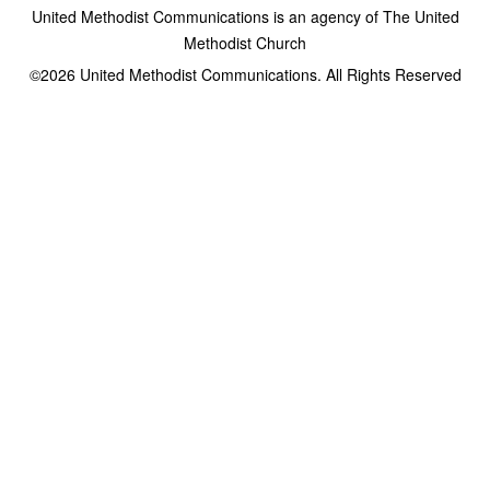
United Methodist Communications is an agency of The United
Methodist Church
©2026
United Methodist Communications. All Rights Reserved