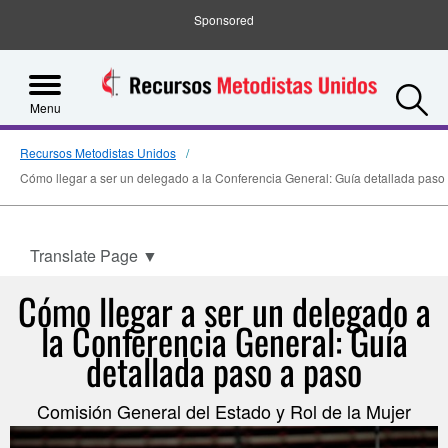
Sponsored
S
Menu
Recursos Metodistas Unidos
Cómo llegar a ser un delegado a la Conferencia General: Guía detallada paso
Translate Page
▼
Cómo llegar a ser un delegado a
la Conferencia General: Guía
detallada paso a paso
Comisión General del Estado y Rol de la Mujer