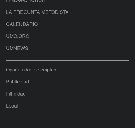
LA PREGUNTA METODISTA
CALENDARIO
UMC.ORG
UMNEWS
Oportunidad de empleo
Publicidad
Intimidad
Legal