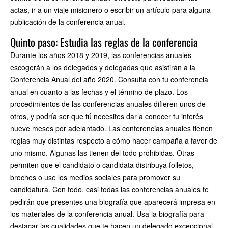
actas, ir a un viaje misionero o escribir un artículo para alguna
publicación de la conferencia anual.
Quinto paso: Estudia las reglas de la conferencia
Durante los años 2018 y 2019, las conferencias anuales
escogerán a los delegados y delegadas que asistirán a la
Conferencia Anual del año 2020. Consulta con tu conferencia
anual en cuanto a las fechas y el término de plazo. Los
procedimientos de las conferencias anuales difieren unos de
otros, y podría ser que tú necesites dar a conocer tu interés
nueve meses por adelantado. Las conferencias anuales tienen
reglas muy distintas respecto a cómo hacer campaña a favor de
uno mismo. Algunas las tienen del todo prohibidas. Otras
permiten que el candidato o candidata distribuya folletos,
broches o use los medios sociales para promover su
candidatura. Con todo, casi todas las conferencias anuales te
pedirán que presentes una biografía que aparecerá impresa en
los materiales de la conferencia anual. Usa la biografía para
destacar las cualidades que te hacen un delegado excepcional.