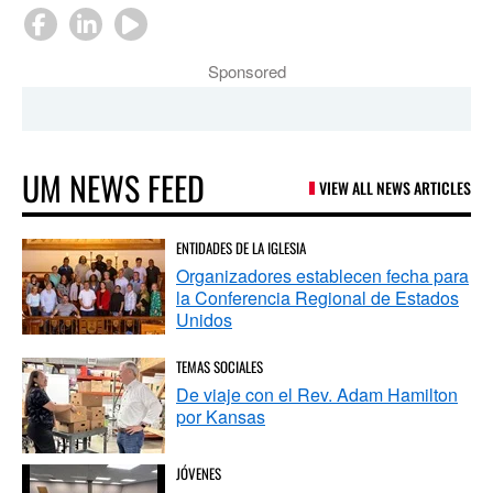
Sponsored
UM NEWS FEED
VIEW ALL NEWS ARTICLES
ENTIDADES DE LA IGLESIA
Organizadores establecen fecha para
la Conferencia Regional de Estados
Unidos
TEMAS SOCIALES
De viaje con el Rev. Adam Hamilton
por Kansas
JÓVENES