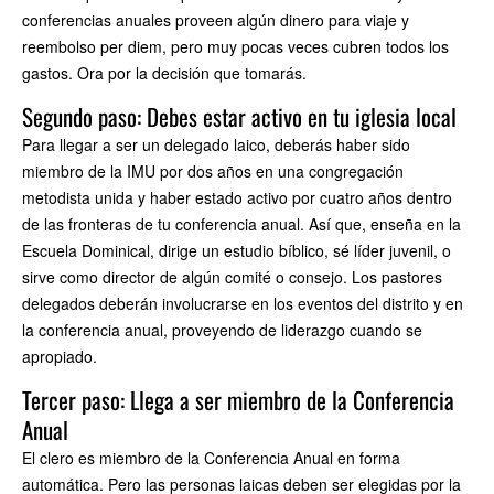
conferencias anuales proveen algún dinero para viaje y
reembolso per diem, pero muy pocas veces cubren todos los
gastos. Ora por la decisión que tomarás.
Segundo paso: Debes estar activo en tu iglesia local
Para llegar a ser un delegado laico, deberás haber sido
miembro de la IMU por dos años en una congregación
metodista unida y haber estado activo por cuatro años dentro
de las fronteras de tu conferencia anual. Así que, enseña en la
Escuela Dominical, dirige un estudio bíblico, sé líder juvenil, o
sirve como director de algún comité o consejo. Los pastores
delegados deberán involucrarse en los eventos del distrito y en
la conferencia anual, proveyendo de liderazgo cuando se
apropiado.
Tercer paso: Llega a ser miembro de la Conferencia
Anual
El clero es miembro de la Conferencia Anual en forma
automática. Pero las personas laicas deben ser elegidas por la