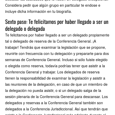
Considera pedir que algún grupo en particular te endose e
incluye dicha información en tu biografía.
Sexto paso: Te felicitamos por haber llegado a ser un
delegado o delegada
Te felicitamos por haber llegado a ser un delegado propiamente
tal o delegado de reserva de la Conferencia General. ¡A
trabajar! Tendrás que examinar la legislación que se propone,
reunirte con frecuencia con tu delegación y prepararte para dos
semanas de Conferencia General. Incluso si sólo fuiste elegido
o elegida como reserva, todavía podrías tener que asistir a la
Conferencia General y trabajar. Los delegados de reserva
tienen la responsabilidad de examinar la legislación y asistir a
las reuniones de la delegación, en caso de que un miembro de
la delegación no pueda asistir, o si un delegado salga de la
sesión plenaria de la Conferencia General para descansar. Los
delegados y reservas a la Conferencia General también son
delegados a la Conferencia Jurisdiccional. Así que tendrán que