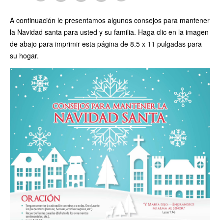
A continuación le presentamos algunos consejos para mantener
la Navidad santa para usted y su familia. Haga clic en la imagen
de abajo para imprimir esta página de 8.5 x 11 pulgadas para
su hogar.