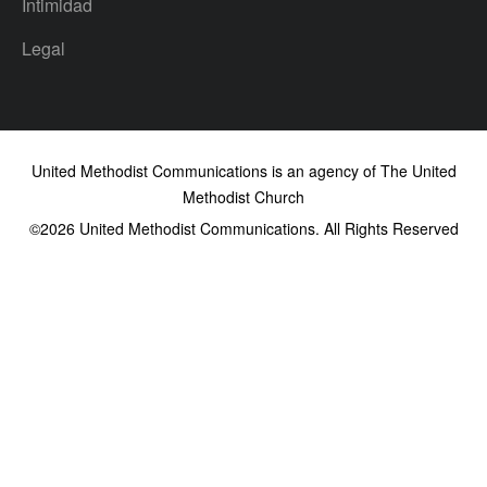
Intimidad
Legal
United Methodist Communications is an agency of The United
Methodist Church
©2026
United Methodist Communications. All Rights Reserved