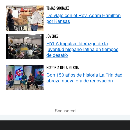
TEMAS SOCIALES
De viaje con el Rev. Adam Hamilton
por Kansas
JÓVENES
HYLA impulsa liderazgo de la
juventud hispano-latina en tiempos
de desafío
HISTORIA DE LA IGLESIA
Con 150 años de historia La Trinidad
abraza nueva era de renovación
Sponsored