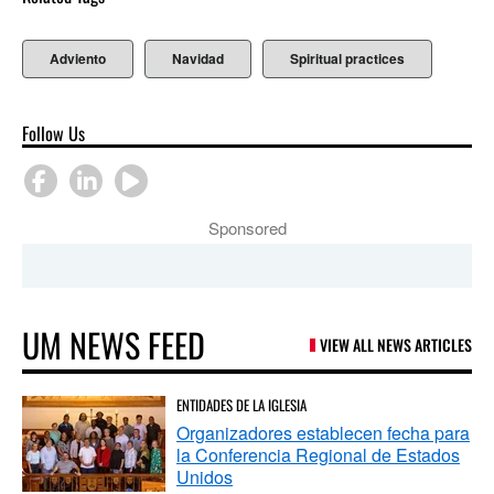
Adviento
Navidad
Spiritual practices
Follow Us
Sponsored
UM NEWS FEED
VIEW ALL NEWS ARTICLES
ENTIDADES DE LA IGLESIA
Organizadores establecen fecha para
la Conferencia Regional de Estados
Unidos