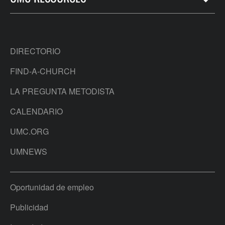
DIRECTORIO
FIND-A-CHURCH
LA PREGUNTA METODISTA
CALENDARIO
UMC.ORG
UMNEWS
Oportunidad de empleo
Publicidad