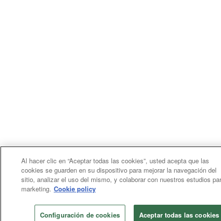
Al hacer clic en “Aceptar todas las cookies”, usted acepta que las
cookies se guarden en su dispositivo para mejorar la navegación del
sitio, analizar el uso del mismo, y colaborar con nuestros estudios pa
marketing.
Cookie policy
Configuración de cookies
Aceptar todas las cookies