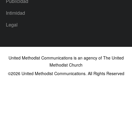
Publicidad
Intimidad
Legal
United Methodist Communications is an agency of The United
Methodist Church
©2026
United Methodist Communications. All Rights Reserved