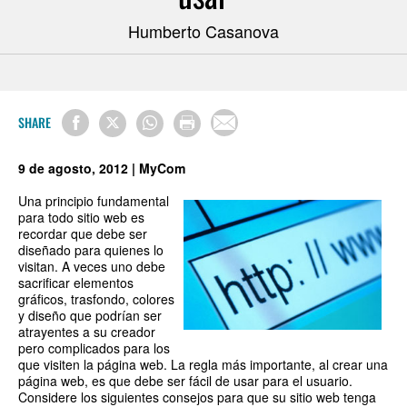
Humberto Casanova
SHARE
9 de agosto, 2012 | MyCom
Una principio fundamental
para todo sitio web es
recordar que debe ser
diseñado para quienes lo
visitan. A veces uno debe
sacrificar elementos
gráficos, trasfondo, colores
y diseño que podrían ser
atrayentes a su creador
pero complicados para los
que visiten la página web. La regla más importante, al crear una
página web, es que debe ser fácil de usar para el usuario.
Considere los siguientes consejos para que su sitio web tenga