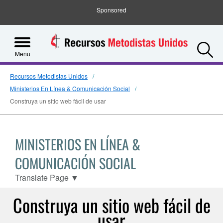
Sponsored
S
Menu
Recursos Metodistas Unidos
Ministerios En Línea & Comunicación Social
Construya un sitio web fácil de usar
MINISTERIOS EN LÍNEA &
COMUNICACIÓN SOCIAL
Translate Page
▼
Construya un sitio web fácil de
usar