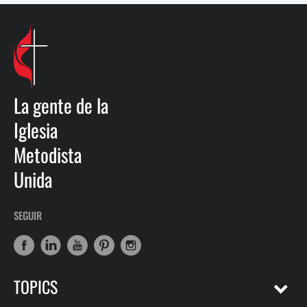
La gente de la
Iglesia
Metodista
Unida
SEGUIR
TOPICS