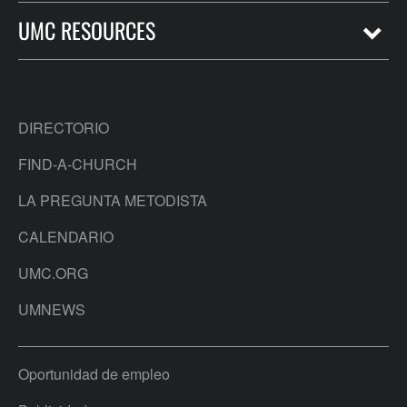
UMC RESOURCES
DIRECTORIO
FIND-A-CHURCH
LA PREGUNTA METODISTA
CALENDARIO
UMC.ORG
UMNEWS
Oportunidad de empleo