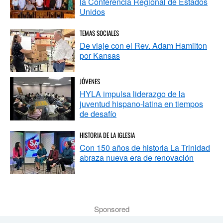
la Conferencia Regional de Estados
Unidos
TEMAS SOCIALES
De viaje con el Rev. Adam Hamilton
por Kansas
JÓVENES
HYLA impulsa liderazgo de la
juventud hispano-latina en tiempos
de desafío
HISTORIA DE LA IGLESIA
Con 150 años de historia La Trinidad
abraza nueva era de renovación
Sponsored