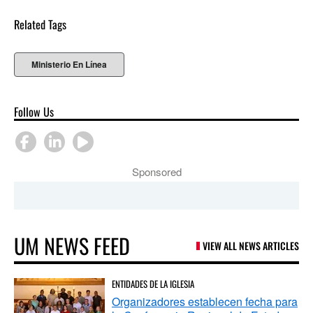
Related Tags
Ministerio En Línea
Follow Us
Sponsored
UM NEWS FEED
VIEW ALL NEWS ARTICLES
ENTIDADES DE LA IGLESIA
Organizadores establecen fecha para