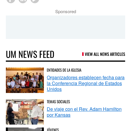
Sponsored
UM NEWS FEED
VIEW ALL NEWS ARTICLES
ENTIDADES DE LA IGLESIA
Organizadores establecen fecha para
la Conferencia Regional de Estados
Unidos
TEMAS SOCIALES
De viaje con el Rev. Adam Hamilton
por Kansas
JÓVENES