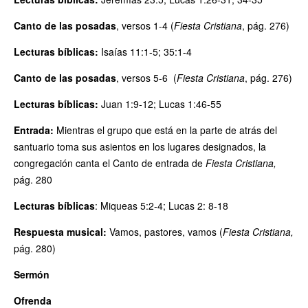
Canto de las posadas
, versos 1-4 (
Fiesta Cristiana
, pág. 276)
Lecturas bíblicas:
Isaías 11:1-5; 35:1-4
Canto de las posadas
, versos 5-6 (
Fiesta Cristiana
, pág. 276)
Lecturas bíblicas:
Juan 1:9-12; Lucas 1:46-55
Entrada:
Mientras el grupo que está en la parte de atrás del
santuario toma sus asientos en los lugares designados, la
congregación canta el Canto de entrada de
Fiesta Cristiana,
pág. 280
Lecturas bíblicas
: Miqueas 5:2-4; Lucas 2: 8-18
Respuesta musical:
Vamos, pastores, vamos (
Fiesta Cristiana,
pág. 280)
Sermón
Ofrenda