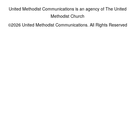
United Methodist Communications is an agency of The United
Methodist Church
©2026
United Methodist Communications. All Rights Reserved