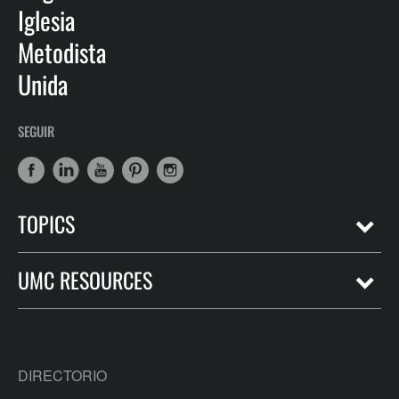
Iglesia
Metodista
Unida
SEGUIR
TOPICS
UMC RESOURCES
DIRECTORIO