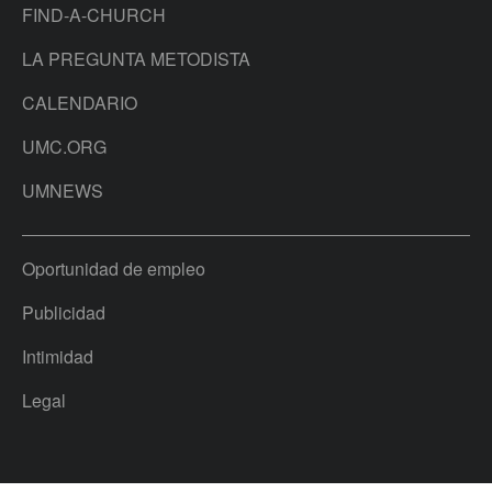
FIND-A-CHURCH
LA PREGUNTA METODISTA
CALENDARIO
UMC.ORG
UMNEWS
Oportunidad de empleo
Publicidad
Intimidad
Legal