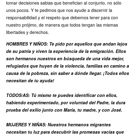
tomar decisiones sabias que benefician al conjunto, no sólo
unos pocos. Y te pedimos que nos ayude a discernir la
responsabilidad y el respeto que debemos tener para con
nuestro prójimo, de manera que todos tengan las mismas
libertades y derechos.
HOMBRES Y NIÑOS: Te pido por aquellos que andan lejos
de su patria y viven la experiencia de la emigración. Ellos
son hermanos nuestros en búsqueda de una vida mejor,
refugiados que huyen de la violencia, familias en camino a
causa de la pobreza, sin saber a dónde llegar. ¡Todos ellos
necesitan de tu ayuda!
TODOS/AS: Tú mismo te puedes identificar con ellos,
habiendo experimentado, por voluntad del Padre, la dura
prueba del exilio junto con María, tu madre, y con José.
MUJERES Y NIÑAS: Nuestros hermanos migrantes
necesitan tu luz para descubrir las promesas vacías que