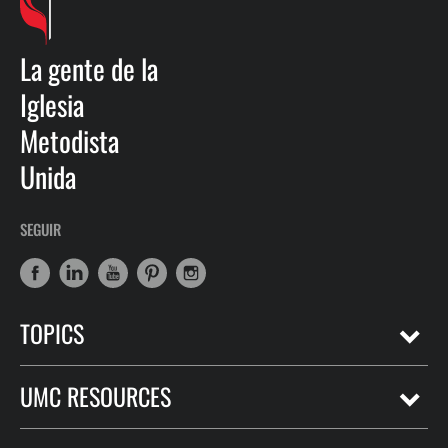
La gente de la
Iglesia
Metodista
Unida
SEGUIR
TOPICS
UMC RESOURCES