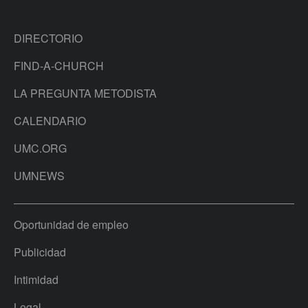
DIRECTORIO
FIND-A-CHURCH
LA PREGUNTA METODISTA
CALENDARIO
UMC.ORG
UMNEWS
Oportunidad de empleo
Publicidad
Intimidad
Legal