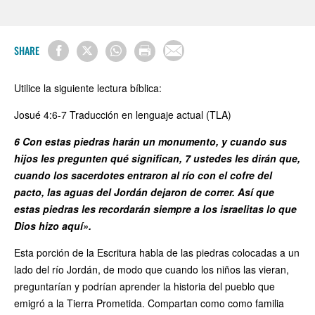
SHARE
Utilice la siguiente lectura bíblica:
Josué 4:6-7 Traducción en lenguaje actual (TLA)
6 Con estas piedras harán un monumento, y cuando sus
hijos les pregunten qué significan, 7 ustedes les dirán que,
cuando los sacerdotes entraron al río con el cofre del
pacto, las aguas del Jordán dejaron de correr. Así que
estas piedras les recordarán siempre a los israelitas lo que
Dios hizo aquí».
Esta porción de la Escritura habla de las piedras colocadas a un
lado del río Jordán, de modo que cuando los niños las vieran,
preguntarían y podrían aprender la historia del pueblo que
emigró a la Tierra Prometida. Compartan como como familia