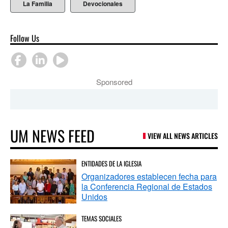
La Familia
Devocionales
Follow Us
Sponsored
UM NEWS FEED
VIEW ALL NEWS ARTICLES
ENTIDADES DE LA IGLESIA
Organizadores establecen fecha para
la Conferencia Regional de Estados
Unidos
TEMAS SOCIALES