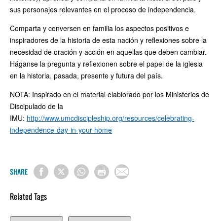
sus personajes relevantes en el proceso de independencia.
Comparta y conversen en familia los aspectos positivos e
inspiradores de la historia de esta nación y reflexiones sobre la
necesidad de oración y acción en aquellas que deben cambiar.
Háganse la pregunta y reflexionen sobre el papel de la iglesia
en la historia, pasada, presente y futura del país.
NOTA: Inspirado en el material elabiorado por los Ministerios de
Discipulado de la
IMU:
http://www.umcdiscipleship.org/resources/celebrating-
independence-day-in-your-home
SHARE
Related Tags