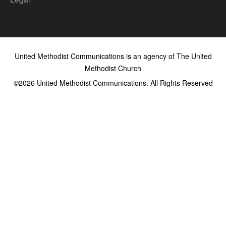
United Methodist Communications is an agency of The United
Methodist Church
©2026
United Methodist Communications. All Rights Reserved