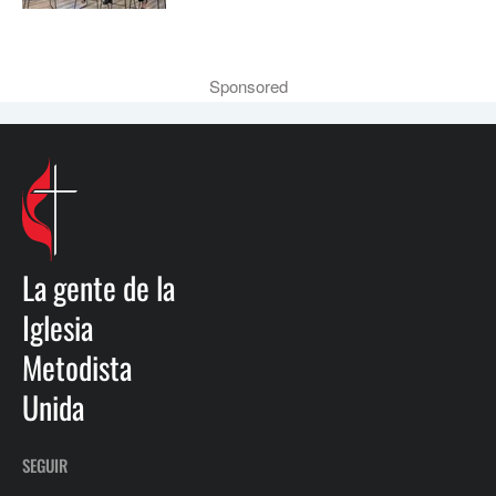
Sponsored
La gente de la
Iglesia
Metodista
Unida
SEGUIR