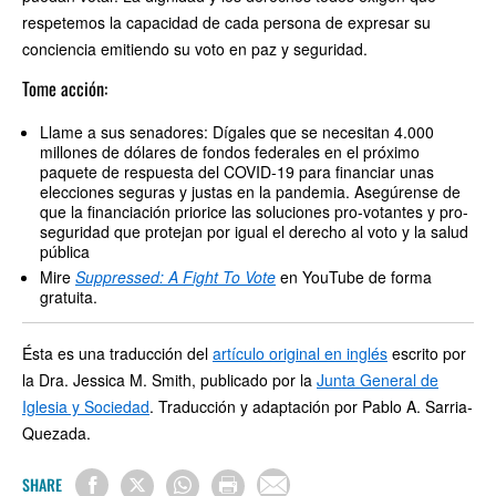
respetemos la capacidad de cada persona de expresar su
conciencia emitiendo su voto en paz y seguridad.
Tome acción:
Llame a sus senadores: Dígales que se necesitan 4.000
millones de dólares de fondos federales en el próximo
paquete de respuesta del COVID-19 para financiar unas
elecciones seguras y justas en la pandemia. Asegúrense de
que la financiación priorice las soluciones pro-votantes y pro-
seguridad que protejan por igual el derecho al voto y la salud
pública
Mire
Suppressed: A Fight To Vote
en YouTube de forma
gratuita.
Ésta es una traducción del
artículo original en inglés
escrito por
la Dra. Jessica M. Smith, publicado por la
Junta General de
Iglesia y Sociedad
. Traducción y adaptación por Pablo A. Sarria-
Quezada.
SHARE