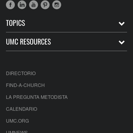
TOPICS
UMC RESOURCES
DIRECTORIO
FIND-A-CHURCH
LA PREGUNTA METODISTA
CALENDARIO
UMC.ORG
UMNEWS