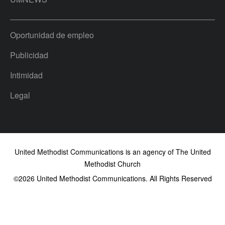
Oportunidad de empleo
Publicidad
Intimidad
Legal
United Methodist Communications is an agency of The United
Methodist Church
©2026
United Methodist Communications. All Rights Reserved