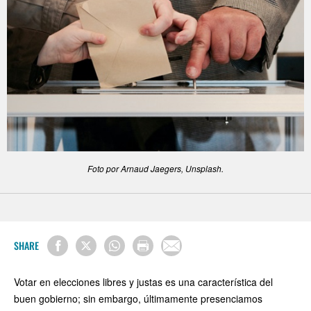
Foto por Arnaud Jaegers, Unsplash.
SHARE
Votar en elecciones libres y justas es una característica del
buen gobierno; sin embargo, últimamente presenciamos