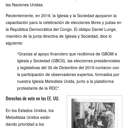
las Naciones Unidas.
Recientemente, en 2019, la Iglesia y la Sociedad apoyaron la
capacitación para la celebración de elecciones libres y justas en
la República Democrática del Congo. El obispo Daniel Lunge,
miembro de la junta directiva de Iglesia y Sociedad, dice lo
siguiente:
"Gracias al apoyo financiero que recibimos de GBGM e
Iglesia y Sociedad (GBCS), las elecciones presidenciales
y legislativas del 30 de Diciembre del 2019 contaron con
la participación de observadores expertos, formados por
nuestra Iglesia Metodista Unida, junto a la plataforma
protestante de la RDC".
Derechos de voto en los EE. UU.
En los Estados Unidos, los
Metodistas Unidos están
dando prioridad a los