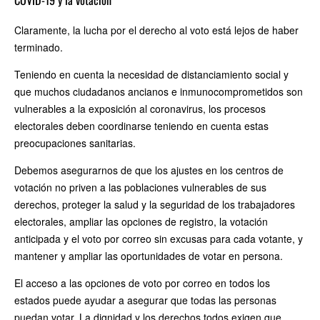
COVID-19 y la votación
Claramente, la lucha por el derecho al voto está lejos de haber
terminado.
Teniendo en cuenta la necesidad de distanciamiento social y
que muchos ciudadanos ancianos e inmunocomprometidos son
vulnerables a la exposición al coronavirus, los procesos
electorales deben coordinarse teniendo en cuenta estas
preocupaciones sanitarias.
Debemos asegurarnos de que los ajustes en los centros de
votación no priven a las poblaciones vulnerables de sus
derechos, proteger la salud y la seguridad de los trabajadores
electorales, ampliar las opciones de registro, la votación
anticipada y el voto por correo sin excusas para cada votante, y
mantener y ampliar las oportunidades de votar en persona.
El acceso a las opciones de voto por correo en todos los
estados puede ayudar a asegurar que todas las personas
puedan votar. La dignidad y los derechos todos exigen que