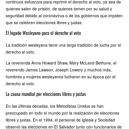
continuos esfuerzos para reprimir el derecho al voto, ya sea de
quienes salen de prisión, de quienes temen por su salud y
seguridad debido al coronavirus o de los gobiernos que impiden
que se celebren elecciones libres y justas.
El legado Wesleyano para el derecho al voto
La tradición wesleyana tiene una larga tradición de lucha por el
derecho al voto.
La reverenda Anna Howard Shaw, Mary McLeod Bethune, el
reverendo James Lawson, Joseph Lowery y muchos más,
hombres y mujeres wesleyanos lucharon en su época por el
derecho al voto.
La causa mundial por elecciones libres y justas
En las últimas décadas, los Metodistas Unidos se han
preocupado en todo el mundo por la realización de elecciones
libres y justas. En el 1994, el personal de Iglesia y Sociedad
observó las elecciones en El Salvador junto con funcionarios de