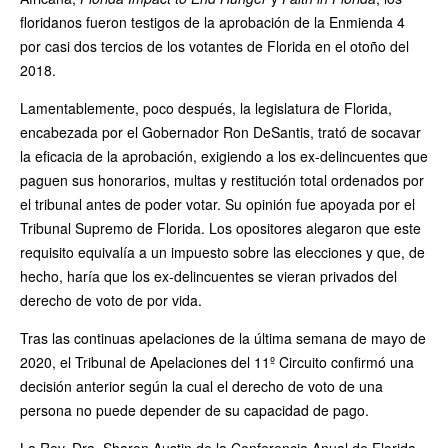
floridanos fueron testigos de la aprobación de la Enmienda 4
por casi dos tercios de los votantes de Florida en el otoño del
2018.
Lamentablemente, poco después, la legislatura de Florida,
encabezada por el Gobernador Ron DeSantis, trató de socavar
la eficacia de la aprobación, exigiendo a los ex-delincuentes que
paguen sus honorarios, multas y restitución total ordenados por
el tribunal antes de poder votar. Su opinión fue apoyada por el
Tribunal Supremo de Florida. Los opositores alegaron que este
requisito equivalía a un impuesto sobre las elecciones y que, de
hecho, haría que los ex-delincuentes se vieran privados del
derecho de voto de por vida.
Tras las continuas apelaciones de la última semana de mayo de
2020, el Tribunal de Apelaciones del 11º Circuito confirmó una
decisión anterior según la cual el derecho de voto de una
persona no puede depender de su capacidad de pago.