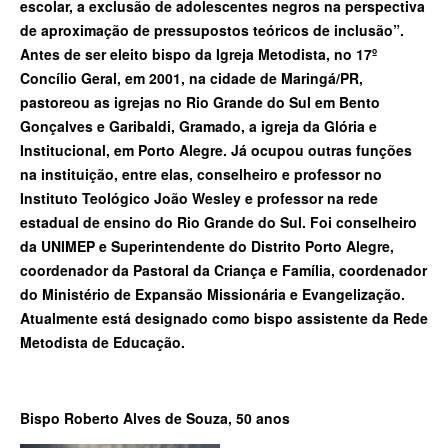
escolar, a exclusão de adolescentes negros na perspectiva
de aproximação de pressupostos teóricos de inclusão”.
Antes de ser eleito bispo da Igreja Metodista, no 17º
Concílio Geral, em 2001, na cidade de Maringá/PR,
pastoreou as igrejas no Rio Grande do Sul em Bento
Gonçalves e Garibaldi, Gramado, a igreja da Glória e
Institucional, em Porto Alegre. Já ocupou outras funções
na instituição, entre elas, conselheiro e professor no
Instituto Teológico João Wesley e professor na rede
estadual de ensino do Rio Grande do Sul. Foi conselheiro
da UNIMEP e Superintendente do Distrito Porto Alegre,
coordenador da Pastoral da Criança e Família, coordenador
do Ministério de Expansão Missionária e Evangelização.
Atualmente está designado como bispo assistente da Rede
Metodista de Educação.
Bispo Roberto Alves de Souza, 50 anos