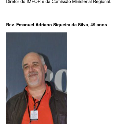
Diretor do IMFOR e da Comissão Ministerial Regional.
Rev. Emanuel Adriano Siqueira da Silva, 49 anos