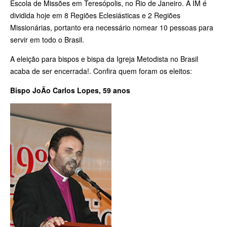
Escola de Missões em Teresópolis, no Rio de Janeiro. A IM é
dividida hoje em 8 Regiões Eclesiásticas e 2 Regiões
Missionárias, portanto era necessário nomear 10 pessoas para
servir em todo o Brasil.
A eleição para bispos e bispa da Igreja Metodista no Brasil
acaba de ser encerrada!.
Confira quem foram os eleitos:
Bispo JoÃo Carlos Lopes, 59 anos