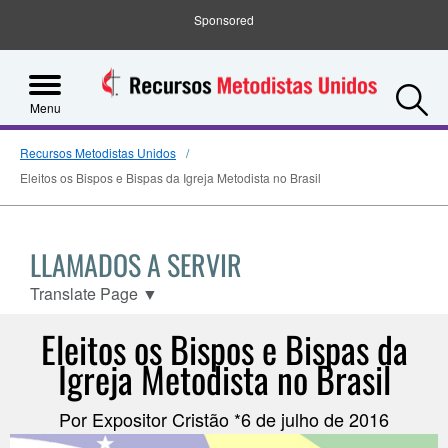
Sponsored
S
Menu
Recursos Metodistas Unidos
Eleitos os Bispos e Bispas da Igreja Metodista no Brasil
LLAMADOS A SERVIR
Translate Page
▼
Eleitos os Bispos e Bispas da
Igreja Metodista no Brasil
Por Expositor Cristão *6 de julho de 2016