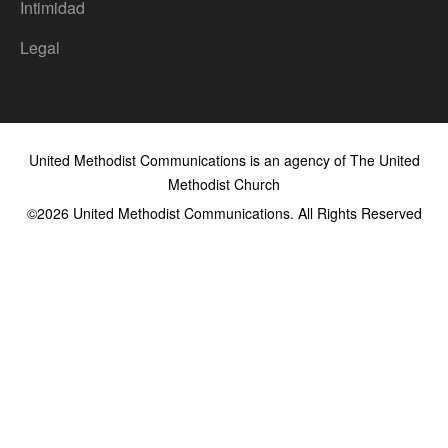
Intimidad
Legal
United Methodist Communications is an agency of The United
Methodist Church
©2026
United Methodist Communications. All Rights Reserved