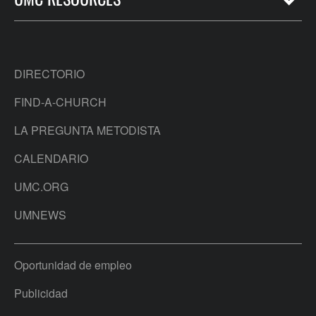
DIRECTORIO
FIND-A-CHURCH
LA PREGUNTA METODISTA
CALENDARIO
UMC.ORG
UMNEWS
Oportunidad de empleo
Publicidad