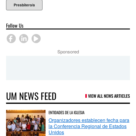
Presbítero/a
Follow Us
Sponsored
UM NEWS FEED
VIEW ALL NEWS ARTICLES
ENTIDADES DE LA IGLESIA
Organizadores establecen fecha para
la Conferencia Regional de Estados
Unidos