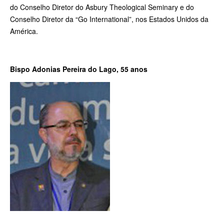
do Conselho Diretor do Asbury Theological Seminary e do
Conselho Diretor da “Go International”, nos Estados Unidos da
América.
Bispo Adonias Pereira do Lago, 55 anos