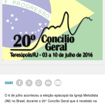
SHARE
O 6 de julho aconteceu a eleição episcopal da Igreja Metodista
(IM) no Brasil, durante o 20° Concílio Geral que é recebido na