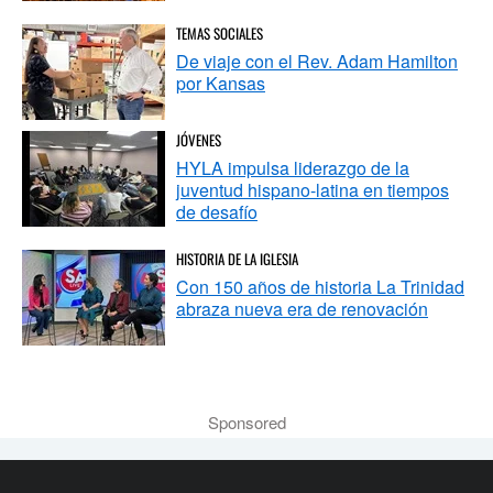
TEMAS SOCIALES
De viaje con el Rev. Adam Hamilton
por Kansas
JÓVENES
HYLA impulsa liderazgo de la
juventud hispano-latina en tiempos
de desafío
HISTORIA DE LA IGLESIA
Con 150 años de historia La Trinidad
abraza nueva era de renovación
Sponsored