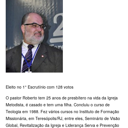
Eleito no 1° Escrutínio com 128 votos
O pastor Roberto tem 25 anos de presbítero na vida da Igreja
Metodista, é casado e tem uma filha. Concluiu o curso de
Teologia em 1988. Fez vários cursos no Instituto de Formação
Missionária, em Teresópolis/RJ, entre eles, Seminário de Visão
Global, Revitalização da Igreja e Liderança Serva e Prevenção