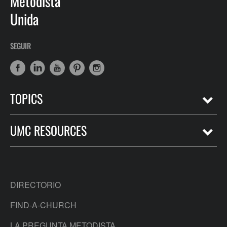
Metodista
Unida
SEGUIR
TOPICS
UMC RESOURCES
DIRECTORIO
FIND-A-CHURCH
LA PREGUNTA METODISTA