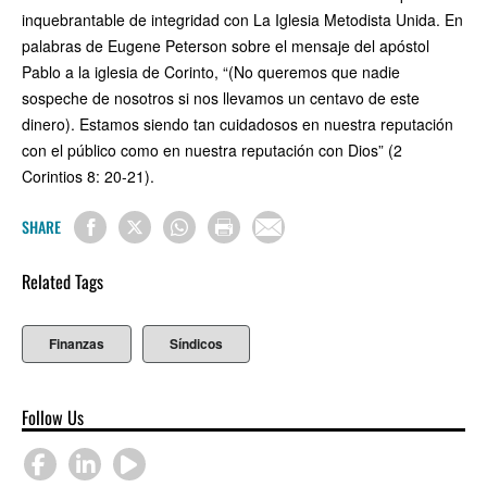
inquebrantable de integridad con La Iglesia Metodista Unida. En
palabras de Eugene Peterson sobre el mensaje del apóstol
Pablo a la iglesia de Corinto, “(No queremos que nadie
sospeche de nosotros si nos llevamos un centavo de este
dinero). Estamos siendo tan cuidadosos en nuestra reputación
con el público como en nuestra reputación con Dios” (2
Corintios 8: 20-21).
SHARE
Related Tags
Finanzas
Síndicos
Follow Us