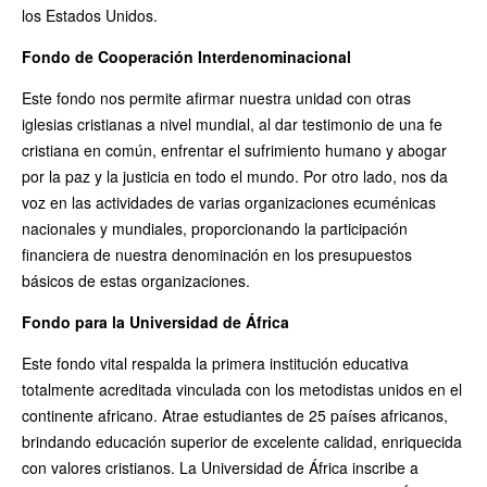
los Estados Unidos.
Fondo de Cooperación Interdenominacional
Este fondo nos permite afirmar nuestra unidad con otras
iglesias cristianas a nivel mundial, al dar testimonio de una fe
cristiana en común, enfrentar el sufrimiento humano y abogar
por la paz y la justicia en todo el mundo. Por otro lado, nos da
voz en las actividades de varias organizaciones ecuménicas
nacionales y mundiales, proporcionando la participación
financiera de nuestra denominación en los presupuestos
básicos de estas organizaciones.
Fondo para la Universidad de África
Este fondo vital respalda la primera institución educativa
totalmente acreditada vinculada con los metodistas unidos en el
continente africano. Atrae estudiantes de 25 países africanos,
brindando educación superior de excelente calidad, enriquecida
con valores cristianos. La Universidad de África inscribe a