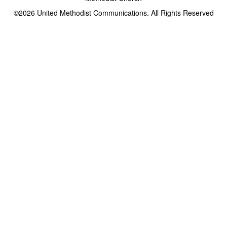
©2026
United Methodist Communications. All Rights Reserved