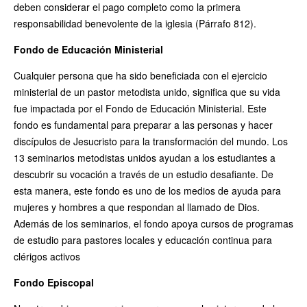
deben considerar el pago completo como la primera
responsabilidad benevolente de la iglesia (Párrafo 812).
Fondo de Educación Ministerial
Cualquier persona que ha sido beneficiada con el ejercicio
ministerial de un pastor metodista unido, significa que su vida
fue impactada por el Fondo de Educación Ministerial. Este
fondo es fundamental para preparar a las personas y hacer
discípulos de Jesucristo para la transformación del mundo. Los
13 seminarios metodistas unidos ayudan a los estudiantes a
descubrir su vocación a través de un estudio desafiante. De
esta manera, este fondo es uno de los medios de ayuda para
mujeres y hombres a que respondan al llamado de Dios.
Además de los seminarios, el fondo apoya cursos de programas
de estudio para pastores locales y educación continua para
clérigos activos
Fondo Episcopal