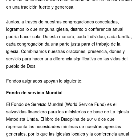
en una tradición fuerte y generosa.
Juntos, a través de nuestras congregaciones conectadas,
logramos lo que ninguna iglesia, distrito o conferencia anual
podría hacer sola. De esta manera, cada individuo, cada familia,
cada congregación da una parte justa para el trabajo de la
iglesia. Combinamos nuestras oraciones, presencia, dones y
servicio para hacer una diferencia significativa en las vidas del
pueblo de Dios.
Fondos asignados apoyan lo siguiente:
Fondo de servicio Mundial
El Fondo de Servicio Mundial (World Service Fund) es el
salvavidas financiero para los ministerios de base de La Iglesia
Metodista Unida. El libro de Disciplina de 2016 dice que
representa las necesidades mínimas de nuestras agencias
generales, por lo que las iglesias locales y la conferencia anual