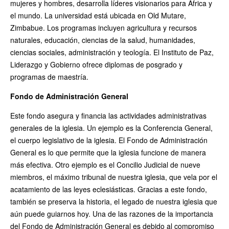
mujeres y hombres, desarrolla líderes visionarios para África y
el mundo. La universidad está ubicada en Old Mutare,
Zimbabue. Los programas incluyen agricultura y recursos
naturales, educación, ciencias de la salud, humanidades,
ciencias sociales, administración y teología. El Instituto de Paz,
Liderazgo y Gobierno ofrece diplomas de posgrado y
programas de maestría.
Fondo de Administración General
Este fondo asegura y financia las actividades administrativas
generales de la iglesia. Un ejemplo es la Conferencia General,
el cuerpo legislativo de la iglesia. El Fondo de Administración
General es lo que permite que la iglesia funcione de manera
más efectiva. Otro ejemplo es el Concilio Judicial de nueve
miembros, el máximo tribunal de nuestra iglesia, que vela por el
acatamiento de las leyes eclesiásticas. Gracias a este fondo,
también se preserva la historia, el legado de nuestra iglesia que
aún puede guiarnos hoy. Una de las razones de la importancia
del Fondo de Administración General es debido al compromiso