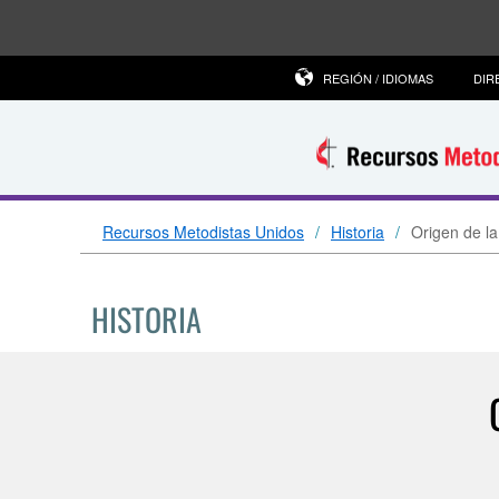
REGIÓN / IDIOMAS
DIR
Recursos Metodistas Unidos
Historia
Origen de la
HISTORIA