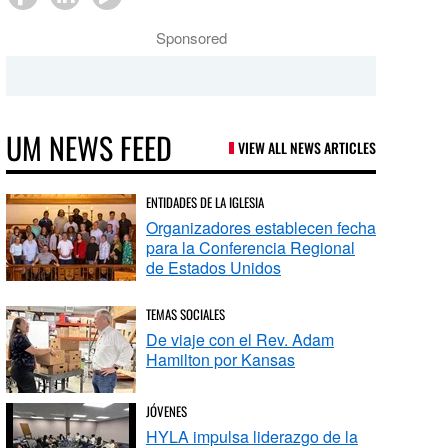
Sponsored
UM NEWS FEED
VIEW ALL NEWS ARTICLES
ENTIDADES DE LA IGLESIA
Organizadores establecen fecha
para la Conferencia Regional
de Estados Unidos
TEMAS SOCIALES
De viaje con el Rev. Adam
Hamilton por Kansas
JÓVENES
HYLA impulsa liderazgo de la