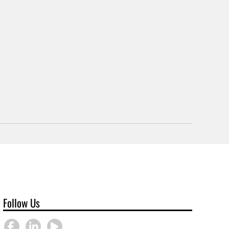
Follow Us