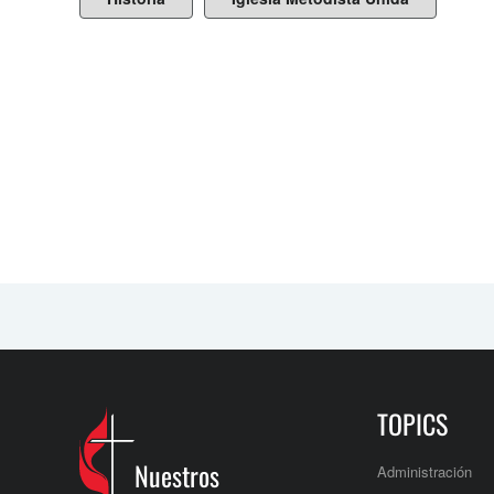
TOPICS
Nuestros
Administración