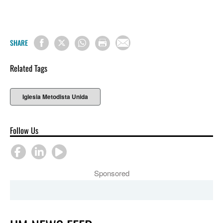
SHARE
Related Tags
Iglesia Metodista Unida
Follow Us
Sponsored