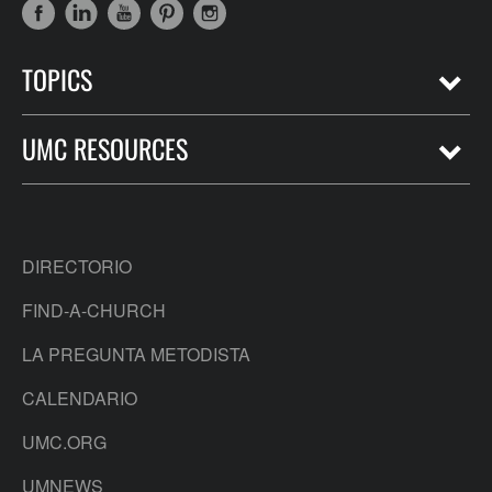
TOPICS
UMC RESOURCES
DIRECTORIO
FIND-A-CHURCH
LA PREGUNTA METODISTA
CALENDARIO
UMC.ORG
UMNEWS