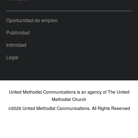
Oportunidad de empleo
Publicidad
Intimidad
Legal
United Methodist Communications is an agency of The United
Methodist Church
©2026
United Methodist Communications. All Rights Reserved