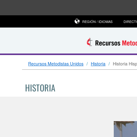
REGIÓN / IDIOMAS
DIRECT
Recursos Metodistas Unidos
Historia
Historia His
HISTORIA