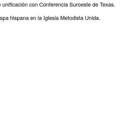
unificación con Conferencia Suroeste de Texas.
spa hispana en la Iglesia
Metodista Unida.