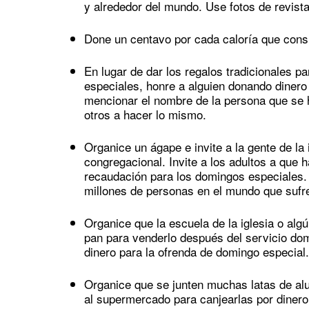
y alrededor del mundo. Use fotos de revistas
Done un centavo por cada caloría que cons
En lugar de dar los regalos tradicionales 
especiales, honre a alguien donando dinero
mencionar el nombre de la persona que se h
otros a hacer lo mismo.
Organice un ágape e invite a la gente de la
congregacional. Invite a los adultos a que 
recaudación para los domingos especiales.
millones de personas en el mundo que sufr
Organice que la escuela de la iglesia o algú
pan para venderlo después del servicio dom
dinero para la ofrenda de domingo especial.
Organice que se junten muchas latas de alu
al supermercado para canjearlas por dinero.