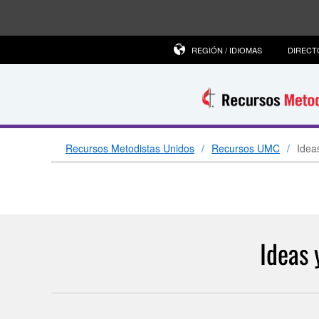
REGIÓN / IDIOMAS
DIRECT
Recursos Metodistas Unidos
Recursos UMC
Idea
Ideas 