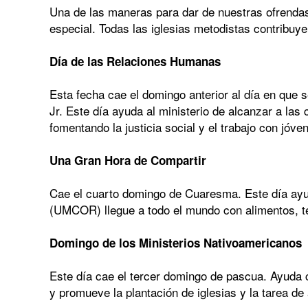
Una de las maneras para dar de nuestras ofrendas
especial. Todas las iglesias metodistas contribuy
Día de las Relaciones Humanas
Esta fecha cae el domingo anterior al día en que 
Jr. Este día ayuda al ministerio de alcanzar a la
fomentando la justicia social y el trabajo con jóve
Una Gran Hora de Compartir
Cae el cuarto domingo de Cuaresma. Este día ayu
(UMCOR) llegue a todo el mundo con alimentos, t
Domingo de los Ministerios Nativoamericanos
Este día cae el tercer domingo de pascua. Ayuda 
y promueve la plantación de iglesias y la tarea de