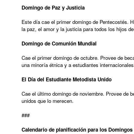
Domingo de Paz y Justicia
Este día cae el primer domingo de Pentecostés. Ha
la paz, el amor y la justicia para todos los hijos d
Domingo de Comunión Mundial
Cae el primer domingo de octubre. Provee de bec
una minoría étnica y a estudiantes internacionales
El Día del Estudiante Metodista Unido
Cae el último domingo de noviembre. Provee de b
unidos que lo merecen.
###
Calendario de planificación para los Domingos