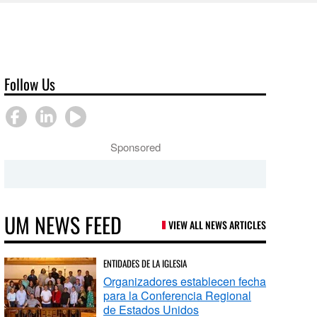
Follow Us
Sponsored
UM NEWS FEED
VIEW ALL NEWS ARTICLES
ENTIDADES DE LA IGLESIA
Organizadores establecen fecha
para la Conferencia Regional
de Estados Unidos