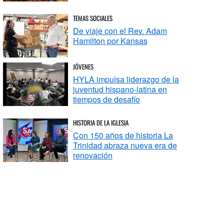
TEMAS SOCIALES
De viaje con el Rev. Adam
Hamilton por Kansas
JÓVENES
HYLA impulsa liderazgo de la
juventud hispano-latina en
tiempos de desafío
HISTORIA DE LA IGLESIA
Con 150 años de historia La
Trinidad abraza nueva era de
renovación