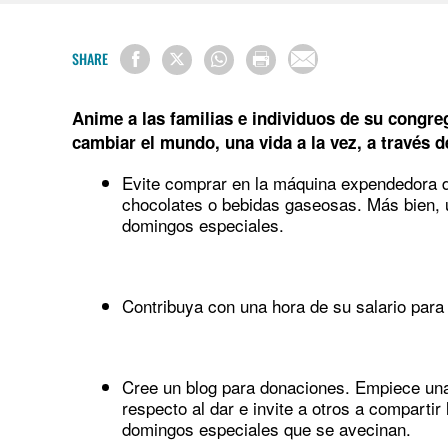
SHARE
Anime a las familias e individuos de su congre
cambiar el mundo, una vida a la vez, a través 
Evite comprar en la máquina expendedora 
chocolates o bebidas gaseosas. Más bien, u
domingos especiales.
Contribuya con una hora de su salario para
Cree un blog para donaciones. Empiece un
respecto al dar e invite a otros a compartir
domingos especiales que se avecinan.