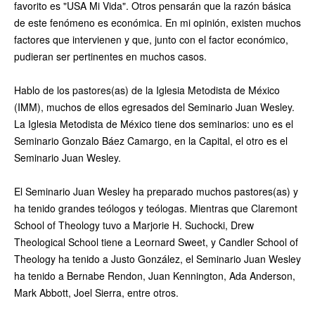
favorito es "USA Mi Vida". Otros pensarán que la razón básica
de este fenómeno es económica. En mi opinión, existen muchos
factores que intervienen y que, junto con el factor económico,
pudieran ser pertinentes en muchos casos.
Hablo de los pastores(as) de la Iglesia Metodista de México
(IMM), muchos de ellos egresados del Seminario Juan Wesley.
La Iglesia Metodista de México tiene dos seminarios: uno es el
Seminario Gonzalo Báez Camargo, en la Capital, el otro es el
Seminario Juan Wesley.
El Seminario Juan Wesley ha preparado muchos pastores(as) y
ha tenido grandes teólogos y teólogas. Mientras que Claremont
School of Theology tuvo a Marjorie H. Suchocki, Drew
Theological School tiene a Leornard Sweet, y Candler School of
Theology ha tenido a Justo González, el Seminario Juan Wesley
ha tenido a Bernabe Rendon, Juan Kennington, Ada Anderson,
Mark Abbott, Joel Sierra, entre otros.