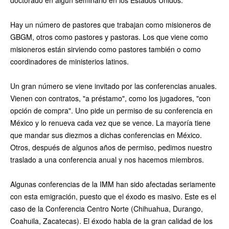
Hay un número de pastores que trabajan como misioneros de
GBGM, otros como pastores y pastoras. Los que viene como
misioneros están sirviendo como pastores también o como
coordinadores de ministerios latinos.
Un gran número se viene invitado por las conferencias anuales.
Vienen con contratos, "a préstamo", como los jugadores, "con
opción de compra". Uno pide un permiso de su conferencia en
México y lo renueva cada vez que se vence. La mayoría tiene
que mandar sus diezmos a dichas conferencias en México.
Otros, después de algunos años de permiso, pedimos nuestro
traslado a una conferencia anual y nos hacemos miembros.
Algunas conferencias de la IMM han sido afectadas seriamente
con esta emigración, puesto que el éxodo es masivo. Este es el
caso de la Conferencia Centro Norte (Chihuahua, Durango,
Coahuila, Zacatecas). El éxodo habla de la gran calidad de los