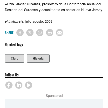
--Rdo. Javier Olivares,
presbítero de la Conferencia Anual del
Desierto del Suroeste y actualmente es pastor en Nueva Jersey.
el Intérprete,
julio-agosto, 2008
SHARE
Related Tags
Clero
Historia
Follow Us
Sponsored