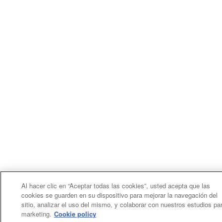
Al hacer clic en “Aceptar todas las cookies”, usted acepta que las
cookies se guarden en su dispositivo para mejorar la navegación del
sitio, analizar el uso del mismo, y colaborar con nuestros estudios pa
marketing.
Cookie policy