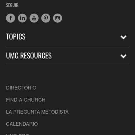
SEGUIR
TOPICS
UMC RESOURCES
DIRECTORIO
FIND-A-CHURCH
LA PREGUNTA METODISTA
CALENDARIO