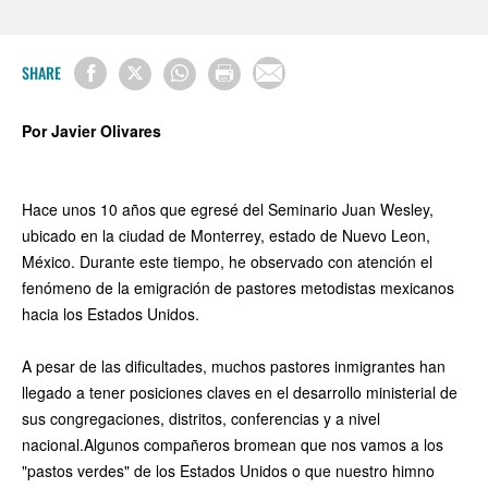
SHARE
Por Javier Olivares
Hace unos 10 años que egresé del Seminario Juan Wesley,
ubicado en la ciudad de Monterrey, estado de Nuevo Leon,
México. Durante este tiempo, he observado con atención el
fenómeno de la emigración de pastores metodistas mexicanos
hacia los Estados Unidos.
A pesar de las dificultades, muchos pastores inmigrantes han
llegado a tener posiciones claves en el desarrollo ministerial de
sus congregaciones, distritos, conferencias y a nivel
nacional.
Algunos compañeros bromean que nos vamos a los
"pastos verdes" de los Estados Unidos o que nuestro himno