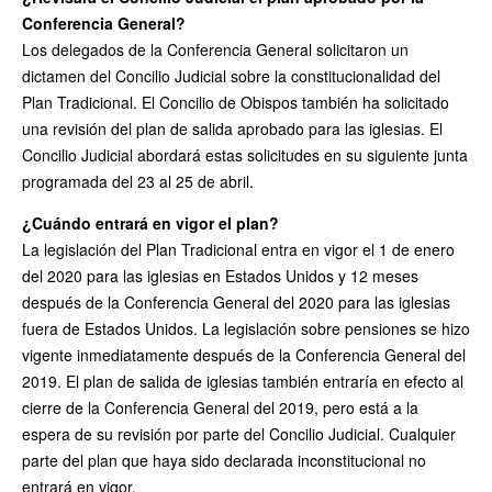
Conferencia General?
Los delegados de la Conferencia General solicitaron un
dictamen del Concilio Judicial sobre la constitucionalidad del
Plan Tradicional. El Concilio de Obispos también ha solicitado
una revisión del plan de salida aprobado para las iglesias. El
Concilio Judicial abordará estas solicitudes en su siguiente junta
programada del 23 al 25 de abril.
¿Cuándo entrará en vigor el plan?
La legislación del Plan Tradicional entra en vigor el 1 de enero
del 2020 para las iglesias en Estados Unidos y 12 meses
después de la Conferencia General del 2020 para las iglesias
fuera de Estados Unidos. La legislación sobre pensiones se hizo
vigente inmediatamente después de la Conferencia General del
2019. El plan de salida de iglesias también entraría en efecto al
cierre de la Conferencia General del 2019, pero está a la
espera de su revisión por parte del Concilio Judicial. Cualquier
parte del plan que haya sido declarada inconstitucional no
entrará en vigor.