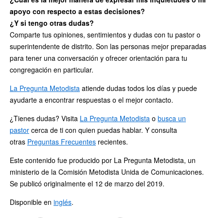
apoyo con respecto a estas decisiones?
¿Y si tengo otras dudas?
Comparte tus opiniones, sentimientos y dudas con tu pastor o
superintendente de distrito. Son las personas mejor preparadas
para tener una conversación y ofrecer orientación para tu
congregación en particular.
La Pregunta Metodista
atiende dudas todos los días y puede
ayudarte a encontrar respuestas o el mejor contacto.
¿Tienes dudas? Visita
La Pregunta Metodista
o
busca un
pastor
cerca de ti con quien puedas hablar. Y consulta
otras
Preguntas Frecuentes
recientes.
Este contenido fue producido por La Pregunta Metodista, un
ministerio de la Comisión Metodista Unida de Comunicaciones.
Se publicó originalmente el 12 de marzo del 2019.
Disponible en
inglés
.