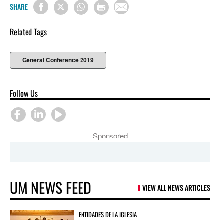
SHARE
Related Tags
General Conference 2019
Follow Us
Sponsored
UM NEWS FEED
VIEW ALL NEWS ARTICLES
ENTIDADES DE LA IGLESIA