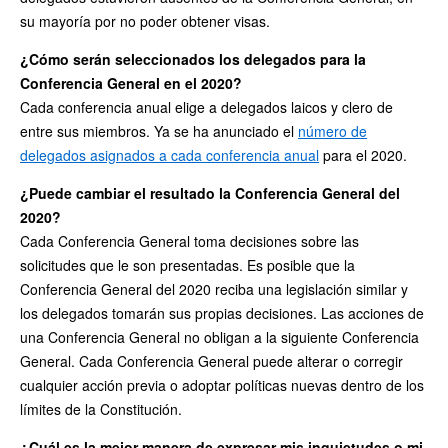
su mayoría por no poder obtener visas.
¿Cómo serán seleccionados los delegados para la
Conferencia General en el 2020?
Cada conferencia anual elige a delegados laicos y clero de
entre sus miembros. Ya se ha anunciado el
número de
delegados asignados a cada conferencia anual
para el 2020.
¿Puede cambiar el resultado la Conferencia General del
2020?
Cada Conferencia General toma decisiones sobre las
solicitudes que le son presentadas. Es posible que la
Conferencia General del 2020 reciba una legislación similar y
los delegados tomarán sus propias decisiones. Las acciones de
una Conferencia General no obligan a la siguiente Conferencia
General. Cada Conferencia General puede alterar o corregir
cualquier acción previa o adoptar políticas nuevas dentro de los
límites de la Constitución.
¿Cuál es la mejor manera de expresar mis inquietudes o mi