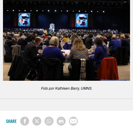
Foto por Kathleen Barry, UMNS.
SHARE