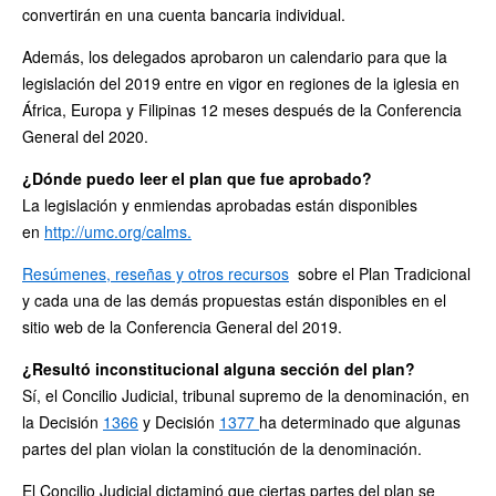
convertirán en una cuenta bancaria individual.
Además, los delegados aprobaron un calendario para que la
legislación del 2019 entre en vigor en regiones de la iglesia en
África, Europa y Filipinas 12 meses después de la Conferencia
General del 2020.
¿Dónde puedo leer el plan que fue aprobado?
La legislación y enmiendas aprobadas están disponibles
en
http://umc.org/calms.
Resúmenes, reseñas y otros recursos
sobre el Plan Tradicional
y cada una de las demás propuestas están disponibles en el
sitio web de la Conferencia General del 2019.
¿Resultó inconstitucional alguna sección del plan?
Sí, el Concilio Judicial, tribunal supremo de la denominación, en
la Decisión
1366
y Decisión
1377
ha determinado que algunas
partes del plan violan la constitución de la denominación.
El Concilio Judicial dictaminó que ciertas partes del plan se