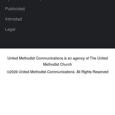
Publicidad
Intimidad
Legal
United Methodist Communications is an agency of The United
Methodist Church
©2026
United Methodist Communications. All Rights Reserved