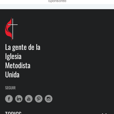
Sponsored
La gente de la
Iglesia
Metodista
Unida
SEGUIR
TOPICS