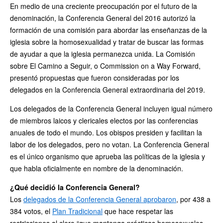
En medio de una creciente preocupación por el futuro de la
denominación, la Conferencia General del 2016 autorizó la
formación de una comisión para abordar las enseñanzas de la
iglesia sobre la homosexualidad y tratar de buscar las formas
de ayudar a que la iglesia permanezca unida. La Comisión
sobre El Camino a Seguir, o Commission on a Way Forward,
presentó propuestas que fueron consideradas por los
delegados en la Conferencia General extraordinaria del 2019.
Los delegados de la Conferencia General incluyen igual número
de miembros laicos y clericales electos por las conferencias
anuales de todo el mundo. Los obispos presiden y facilitan la
labor de los delegados, pero no votan. La Conferencia General
es el único organismo que aprueba las políticas de la iglesia y
que habla oficialmente en nombre de la denominación.
¿Qué decidió la Conferencia General?
Los
delegados de la Conferencia General aprobaron
, por 438 a
384 votos, el
Plan Tradicional
que hace respetar las