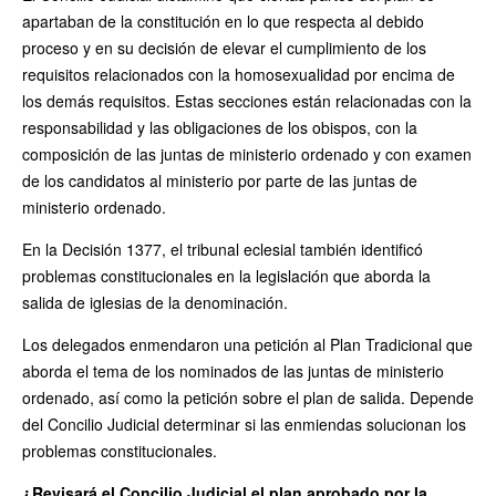
apartaban de la constitución en lo que respecta al debido
proceso y en su decisión de elevar el cumplimiento de los
requisitos relacionados con la homosexualidad por encima de
los demás requisitos. Estas secciones están relacionadas con la
responsabilidad y las obligaciones de los obispos, con la
composición de las juntas de ministerio ordenado y con examen
de los candidatos al ministerio por parte de las juntas de
ministerio ordenado.
En la Decisión 1377, el tribunal eclesial también identificó
problemas constitucionales en la legislación que aborda la
salida de iglesias de la denominación.
Los delegados enmendaron una petición al Plan Tradicional que
aborda el tema de los nominados de las juntas de ministerio
ordenado, así como la petición sobre el plan de salida. Depende
del Concilio Judicial determinar si las enmiendas solucionan los
problemas constitucionales.
¿Revisará el Concilio Judicial el plan aprobado por la