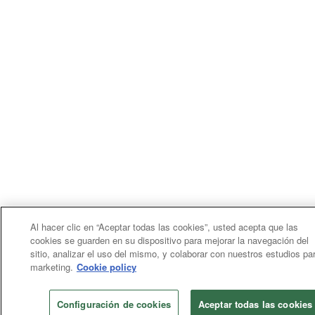
Al hacer clic en “Aceptar todas las cookies”, usted acepta que las
cookies se guarden en su dispositivo para mejorar la navegación del
sitio, analizar el uso del mismo, y colaborar con nuestros estudios pa
marketing.
Cookie policy
Configuración de cookies
Aceptar todas las cookies