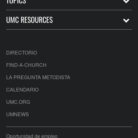
UMC RESOURCES
DIRECTORIO
FIND-A-CHURCH
LA PREGUNTA METODISTA
CALENDARIO
UMC.ORG
UMNEWS
Oportunidad de empleo