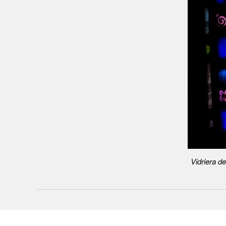
Vidriera d