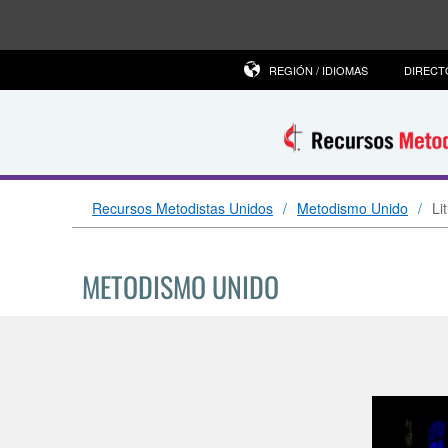
REGIÓN / IDIOMAS
DIRECT
Recursos Metodistas Unidos
Metodismo Unido
Li
METODISMO UNIDO