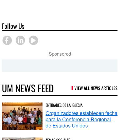
Follow Us
Sponsored
UM NEWS FEED
VIEW ALL NEWS ARTICLES
ENTIDADES DE LA IGLESIA
Organizadores establecen fecha
para la Conferencia Regional
de Estados Unidos
TEMAS SOCIALES