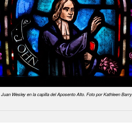
e Juan Wesley en la capilla del Aposento Alto. Foto por Kathleen Ba