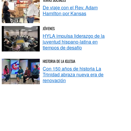
De viaje con el Rev. Adam
Hamilton por Kansas
JÓVENES
HYLA impulsa liderazgo de la
juventud hispano-latina en
tiempos de desafío
HISTORIA DE LA IGLESIA
Con 150 años de historia La
Trinidad abraza nueva era de
renovación