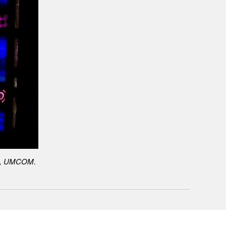
rry, UMCOM.