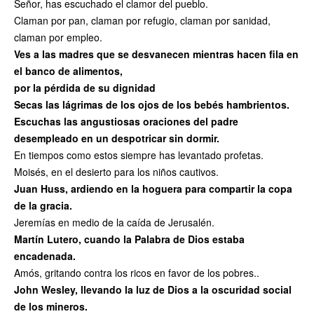
Señor, has escuchado el clamor del pueblo.
Claman por pan, claman por refugio, claman por sanidad,
claman por empleo.
Ves a las madres que se desvanecen mientras hacen fila en
el banco de alimentos,
por la pérdida de su dignidad
Secas las lágrimas de los ojos de los bebés hambrientos.
Escuchas las angustiosas oraciones del padre
desempleado en un despotricar sin dormir.
En tiempos como estos siempre has levantado profetas.
Moisés, en el desierto para los niños cautivos.
Juan Huss, ardiendo en la hoguera para compartir la copa
de la gracia.
Jeremías en medio de la caída de Jerusalén.
Martín Lutero, cuando la Palabra de Dios estaba
encadenada.
Amós, gritando contra los ricos en favor de los pobres..
John Wesley, llevando la luz de Dios a la oscuridad social
de los mineros.