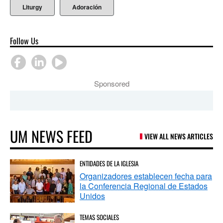
Liturgy
Adoración
Follow Us
Sponsored
UM NEWS FEED
VIEW ALL NEWS ARTICLES
ENTIDADES DE LA IGLESIA
Organizadores establecen fecha para
la Conferencia Regional de Estados
Unidos
TEMAS SOCIALES