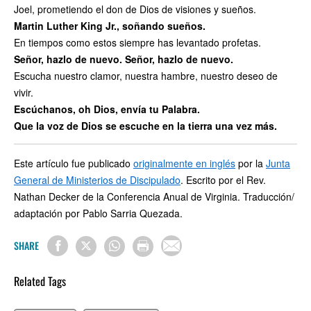
Joel, prometiendo el don de Dios de visiones y sueños.
Martin Luther King Jr., soñando sueños.
En tiempos como estos siempre has levantado profetas.
Señor, hazlo de nuevo. Señor, hazlo de nuevo.
Escucha nuestro clamor, nuestra hambre, nuestro deseo de
vivir.
Escúchanos, oh Dios, envía tu Palabra.
Que la voz de Dios se escuche en la tierra una vez más.
Este artículo fue publicado
originalmente en inglés
por la
Junta
General de Ministerios de Discipulado
. Escrito por el Rev.
Nathan Decker de la Conferencia Anual de Virginia. Traducción/
adaptación por Pablo Sarria Quezada.
SHARE
Related Tags