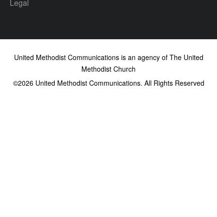
Legal
United Methodist Communications is an agency of The United
Methodist Church
©2026
United Methodist Communications. All Rights Reserved