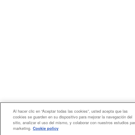
Al hacer clic en “Aceptar todas las cookies”, usted acepta que las
cookies se guarden en su dispositivo para mejorar la navegación del
sitio, analizar el uso del mismo, y colaborar con nuestros estudios pa
marketing.
Cookie policy