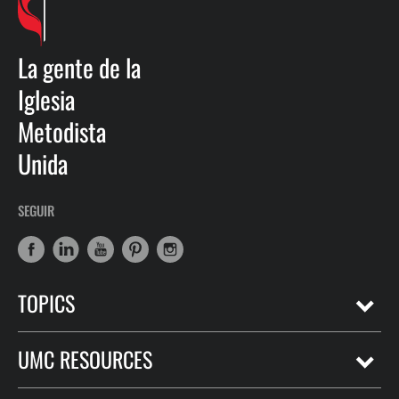
La gente de la
Iglesia
Metodista
Unida
SEGUIR
TOPICS
UMC RESOURCES