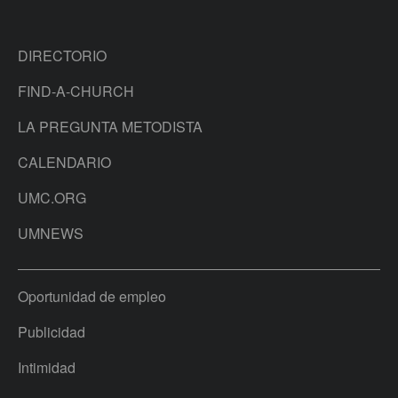
DIRECTORIO
FIND-A-CHURCH
LA PREGUNTA METODISTA
CALENDARIO
UMC.ORG
UMNEWS
Oportunidad de empleo
Publicidad
Intimidad