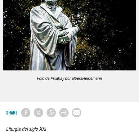
Foto de Pixabay por albersHeinemann
SHARE
Liturgia del siglo XXI