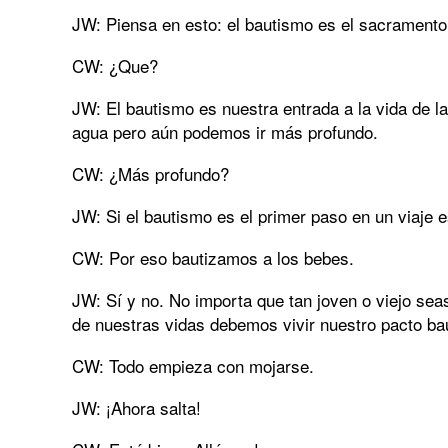
JW: Piensa en esto: el bautismo es el sacramento 
CW: ¿Que?
JW: El bautismo es nuestra entrada a la vida de la
agua pero aún podemos ir más profundo.
CW: ¿Más profundo?
JW: Si el bautismo es el primer paso en un viaje es
CW: Por eso bautizamos a los bebes.
JW: Sí y no. No importa que tan joven o viejo seas
de nuestras vidas debemos vivir nuestro pacto bau
CW: Todo empieza con mojarse.
JW: ¡Ahora salta!