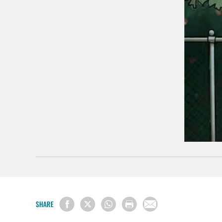
SHARE