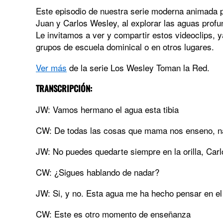
Este episodio de nuestra serie moderna animada 
Juan y Carlos Wesley, al explorar las aguas prof
Le invitamos a ver y compartir estos videoclips,
grupos de escuela dominical o en otros lugares.
Ver más
de la serie Los Wesley Toman la Red.
TRANSCRIPCIÓN:
JW: Vamos hermano el agua esta tibia
CW: De todas las cosas que mama nos enseno, nad
JW: No puedes quedarte siempre en la orilla, Carl
CW: ¿Sigues hablando de nadar?
JW: Si, y no. Esta agua me ha hecho pensar en el
CW: Este es otro momento de enseñanza