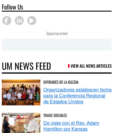
Follow Us
Sponsored
UM NEWS FEED
VIEW ALL NEWS ARTICLES
ENTIDADES DE LA IGLESIA
Organizadores establecen fecha
para la Conferencia Regional
de Estados Unidos
TEMAS SOCIALES
De viaje con el Rev. Adam
Hamilton por Kansas