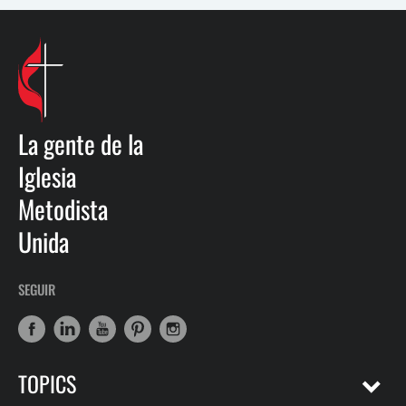
La gente de la
Iglesia
Metodista
Unida
SEGUIR
TOPICS