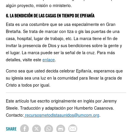
algún proyecto, misión o ministerio.
6. LA BENDICIÓN DE LAS CASAS EN TIEMPO DE EPIFANÍA
Esta es una costumbre que se usa especialmente en Gran
Bretaña. Se trata de marcar con tiza o gis las puertas de una
casa, hospital, lugar de trabajo, etc. La marca tiene el fin de
invitar la presencia de Dios y sus bendiciones sobre la gente y
el lugar. La marca puede ser la señal de la cruz. Para más
detalles, visite este
enlace
.
Como sea que usted decida celebrar Epifanía, esperamos que
su iglesia sea una luz en la comunidad para llevar la gracia de
Cristo a todos por igual.
Este artículo fue escrito originalmente en inglés por Jeremy
Steele. Traducción y adaptación por Humberto Casanova.
Contacto:
recursosmetodistasunidos@umcom.org
.
SHARE