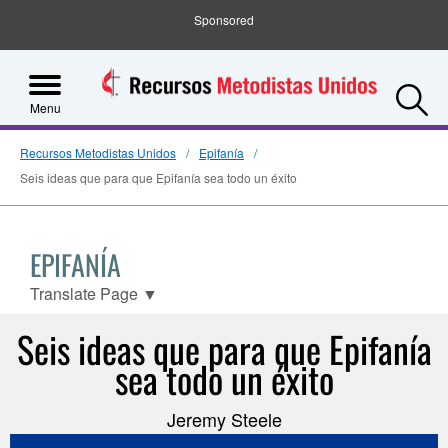
Sponsored
S
Menu
Recursos Metodistas Unidos
Epifanía
Seis ideas que para que Epifanía sea todo un éxito
EPIFANÍA
Translate Page
▼
Seis ideas que para que Epifanía
sea todo un éxito
Jeremy Steele