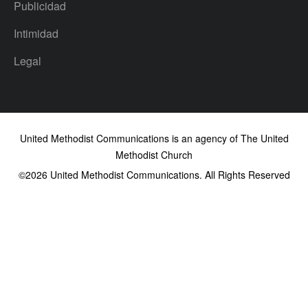
Publicidad
Intimidad
Legal
United Methodist Communications is an agency of The United
Methodist Church
©2026
United Methodist Communications. All Rights Reserved