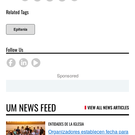
Related Tags
Epifania
Follow Us
Sponsored
UM NEWS FEED
VIEW ALL NEWS ARTICLES
ENTIDADES DE LA IGLESIA
Organizadores establecen fecha para