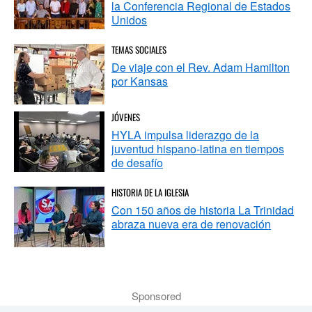
la Conferencia Regional de Estados
Unidos
TEMAS SOCIALES
De viaje con el Rev. Adam Hamilton
por Kansas
JÓVENES
HYLA impulsa liderazgo de la
juventud hispano-latina en tiempos
de desafío
HISTORIA DE LA IGLESIA
Con 150 años de historia La Trinidad
abraza nueva era de renovación
Sponsored