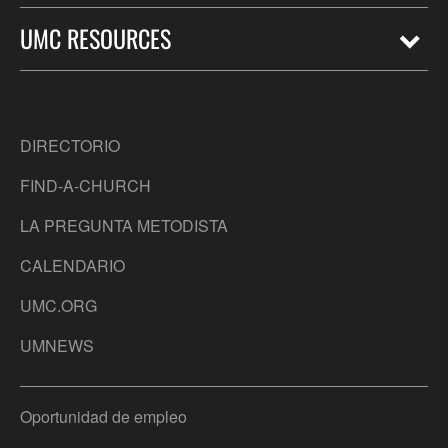
UMC RESOURCES
DIRECTORIO
FIND-A-CHURCH
LA PREGUNTA METODISTA
CALENDARIO
UMC.ORG
UMNEWS
Oportunidad de empleo