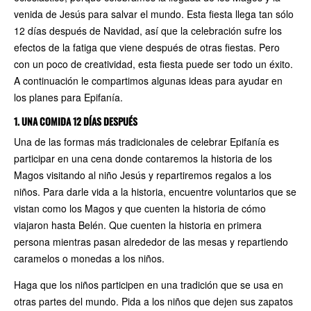
venida de Jesús para salvar el mundo. Esta fiesta llega tan sólo
12 días después de Navidad, así que la celebración sufre los
efectos de la fatiga que viene después de otras fiestas. Pero
con un poco de creatividad, esta fiesta puede ser todo un éxito.
A continuación le compartimos algunas ideas para ayudar en
los planes para Epifanía.
1. UNA COMIDA 12 DÍAS DESPUÉS
Una de las formas más tradicionales de celebrar Epifanía es
participar en una cena donde contaremos la historia de los
Magos visitando al niño Jesús y repartiremos regalos a los
niños. Para darle vida a la historia, encuentre voluntarios que se
vistan como los Magos y que cuenten la historia de cómo
viajaron hasta Belén. Que cuenten la historia en primera
persona mientras pasan alrededor de las mesas y repartiendo
caramelos o monedas a los niños.
Haga que los niños participen en una tradición que se usa en
otras partes del mundo. Pida a los niños que dejen sus zapatos