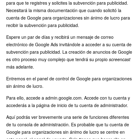
para que te registres y solicites la subvención para publicidad.
Necesitará la misma documentación que cuando solicitó la
cuenta de Google para organizaciones sin ánimo de lucro para
recibir la subvención para publicidad.
Espere un par de días y recibirá un mensaje de correo
electrónico de Google Ads invitándole a acceder a su cuenta de
subvención para publicidad. La creación de anuncios de Google
es otro proceso muy complejo que tendrá su propio
screencast
más adelante.
Entremos en el panel de control de Google para organizaciones
sin ánimo de lucro.
Para ello, accede a admin.google.com. Accede con tu cuenta y
accederás a la página de inicio de tu cuenta de administrador.
Aquí podrás ver brevemente una serie de funciones diferentes
de tu consola de administración. Es probable que tu cuenta de
Google para organizaciones sin ánimo de lucro se centre en