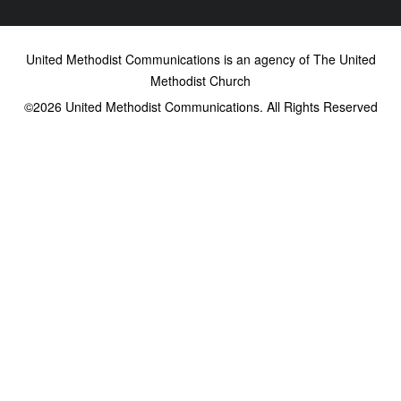
United Methodist Communications is an agency of The United
Methodist Church
©2026
United Methodist Communications. All Rights Reserved