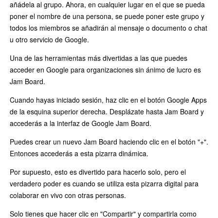
añádela al grupo. Ahora, en cualquier lugar en el que se pueda
poner el nombre de una persona, se puede poner este grupo y
todos los miembros se añadirán al mensaje o documento o chat
u otro servicio de Google.
Una de las herramientas más divertidas a las que puedes
acceder en Google para organizaciones sin ánimo de lucro es
Jam Board.
Cuando hayas iniciado sesión, haz clic en el botón Google Apps
de la esquina superior derecha. Desplázate hasta Jam Board y
accederás a la interfaz de Google Jam Board.
Puedes crear un nuevo Jam Board haciendo clic en el botón "+".
Entonces accederás a esta pizarra dinámica.
Por supuesto, esto es divertido para hacerlo solo, pero el
verdadero poder es cuando se utiliza esta pizarra digital para
colaborar en vivo con otras personas.
Solo tienes que hacer clic en "Compartir" y compartirla como