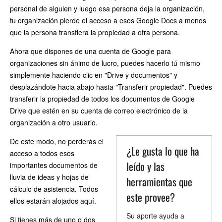
personal de alguien y luego esa persona deja la organización,
tu organización pierde el acceso a esos Google Docs a menos
que la persona transfiera la propiedad a otra persona.
Ahora que dispones de una cuenta de Google para
organizaciones sin ánimo de lucro, puedes hacerlo tú mismo
simplemente haciendo clic en "Drive y documentos" y
desplazándote hacia abajo hasta "Transferir propiedad". Puedes
transferir la propiedad de todos los documentos de Google
Drive que estén en su cuenta de correo electrónico de la
organización a otro usuario.
De este modo, no perderás el
¿Le gusta lo que ha
acceso a todos esos
leído y las
importantes documentos de
lluvia de ideas y hojas de
herramientas que
cálculo de asistencia. Todos
este provee?
ellos estarán alojados aquí.
Su aporte ayuda a
Si tienes más de uno o dos