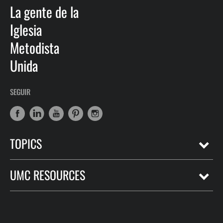
La gente de la
Iglesia
Metodista
Unida
SEGUIR
TOPICS
UMC RESOURCES