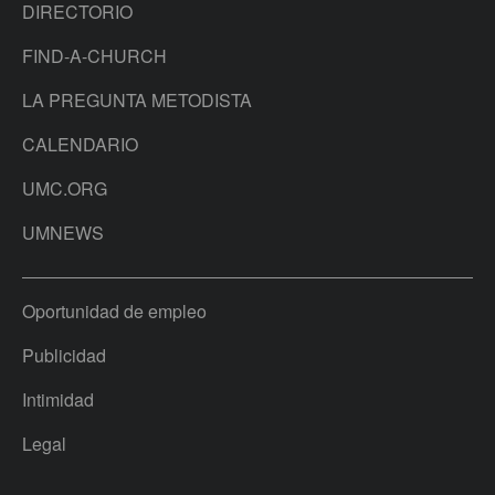
DIRECTORIO
FIND-A-CHURCH
LA PREGUNTA METODISTA
CALENDARIO
UMC.ORG
UMNEWS
Oportunidad de empleo
Publicidad
Intimidad
Legal