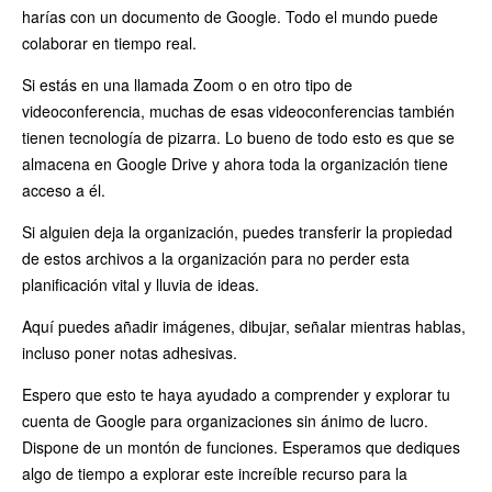
harías con un documento de Google. Todo el mundo puede
colaborar en tiempo real.
Si estás en una llamada Zoom o en otro tipo de
videoconferencia, muchas de esas videoconferencias también
tienen tecnología de pizarra. Lo bueno de todo esto es que se
almacena en Google Drive y ahora toda la organización tiene
acceso a él.
Si alguien deja la organización, puedes transferir la propiedad
de estos archivos a la organización para no perder esta
planificación vital y lluvia de ideas.
Aquí puedes añadir imágenes, dibujar, señalar mientras hablas,
incluso poner notas adhesivas.
Espero que esto te haya ayudado a comprender y explorar tu
cuenta de Google para organizaciones sin ánimo de lucro.
Dispone de un montón de funciones. Esperamos que dediques
algo de tiempo a explorar este increíble recurso para la