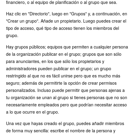
financiero, o al equipo de planificación o al grupo que sea.
Haz clic en "Directorio", luego en "Grupos" y, a continuación, en
"Crear un grupo". Añade un propietario. Luego puedes crear el
tipo de acceso, qué tipo de acceso tienen los miembros del
grupo.
Hay grupos públicos; equipos que permiten a cualquier persona
de la organización publicar en el grupo; grupos que son sólo
para anunciantes, en los que sólo los propietarios y
administradores pueden publicar en el grupo; un grupo
restringido al que no es fácil unirse pero que es mucho más
seguro; además de permitirte la opción de crear permisos
personalizados. Incluso puede permitir que personas ajenas a
tu organización se unan al grupo si tienes personas que no son
necesariamente empleados pero que podrían necesitar acceso
a lo que ocurre en el grupo.
Una vez que hayas creado el grupo, puedes añadir miembros
de forma muy sencilla: escribe el nombre de la persona y