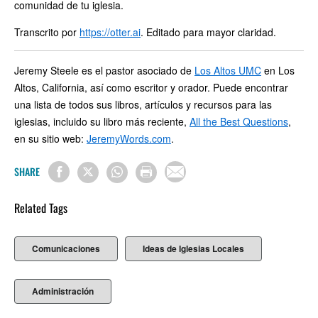
comunidad de tu iglesia.
Transcrito por
https://otter.ai
. Editado para mayor claridad.
Jeremy Steele es el pastor asociado de
Los Altos UMC
en Los
Altos, California, así como escritor y orador. Puede encontrar
una lista de todos sus libros, artículos y recursos para las
iglesias, incluido su libro más reciente,
All the Best Questions
,
en su sitio web:
JeremyWords.com
.
SHARE
Related Tags
Comunicaciones
Ideas de Iglesias Locales
Administración