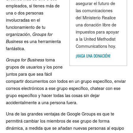
asegurar el futuro de
empleados, si tienes más de
las comunicaciones
una o dos personas
del Ministerio Realice
involucradas en el
una donación libre de
funcionamiento de tu
impuestos para apoyar
organización,
Groups for
a la United Methodist
Business
es una herramienta
Communications hoy.
fantástica.
¡HAGA UNA DONACIÓN!
Groups for Business
toma
grupos de usuarios y los pone
juntos para que sea fácil
compartir documentos con todos en un grupo específico, enviar
correos electrónicos a ese grupo específico, chatear con ese
grupo específico y hacer todas las cosas sin dejar
accidentalmente a una persona fuera.
Una de las grandes ventajas de Google Groups es que te
permitirá cambiar los miembros de ese grupo de forma
dinámica, a medida que se añadan nuevas personas al equipo