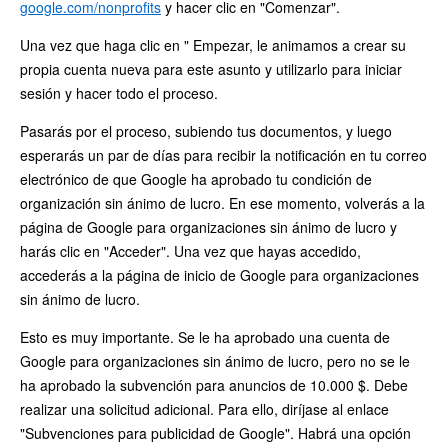
google.com/nonprofits
y hacer clic en "Comenzar".
Una vez que haga clic en " Empezar, le animamos a crear su
propia cuenta nueva para este asunto y utilizarlo para iniciar
sesión y hacer todo el proceso.
Pasarás por el proceso, subiendo tus documentos, y luego
esperarás un par de días para recibir la notificación en tu correo
electrónico de que Google ha aprobado tu condición de
organización sin ánimo de lucro. En ese momento, volverás a la
página de Google para organizaciones sin ánimo de lucro y
harás clic en "Acceder". Una vez que hayas accedido,
accederás a la página de inicio de Google para organizaciones
sin ánimo de lucro.
Esto es muy importante. Se le ha aprobado una cuenta de
Google para organizaciones sin ánimo de lucro, pero no se le
ha aprobado la subvención para anuncios de 10.000 $. Debe
realizar una solicitud adicional. Para ello, diríjase al enlace
"Subvenciones para publicidad de Google". Habrá una opción