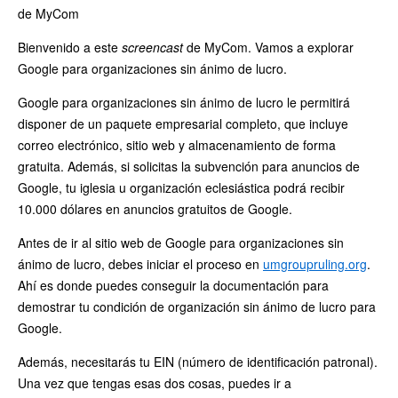
de MyCom
Bienvenido a este
screencast
de MyCom. Vamos a explorar
Google para organizaciones sin ánimo de lucro.
Google para organizaciones sin ánimo de lucro le permitirá
disponer de un paquete empresarial completo, que incluye
correo electrónico, sitio web y almacenamiento de forma
gratuita. Además, si solicitas la subvención para anuncios de
Google, tu iglesia u organización eclesiástica podrá recibir
10.000 dólares en anuncios gratuitos de Google.
Antes de ir al sitio web de Google para organizaciones sin
ánimo de lucro, debes iniciar el proceso en
umgroupruling.org
.
Ahí es donde puedes conseguir la documentación para
demostrar tu condición de organización sin ánimo de lucro para
Google.
Además, necesitarás tu EIN (número de identificación patronal).
Una vez que tengas esas dos cosas, puedes ir a