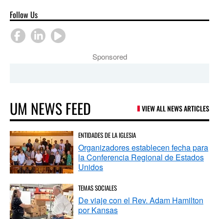
Follow Us
Sponsored
UM NEWS FEED
VIEW ALL NEWS ARTICLES
ENTIDADES DE LA IGLESIA
Organizadores establecen fecha para
la Conferencia Regional de Estados
Unidos
TEMAS SOCIALES
De viaje con el Rev. Adam Hamilton
por Kansas