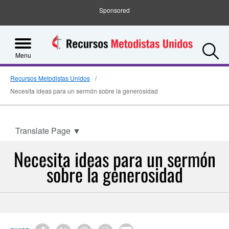
Sponsored
S
Menu
Recursos Metodistas Unidos
Necesita ideas para un sermón sobre la generosidad
Translate Page
▼
Necesita ideas para un sermón
sobre la generosidad