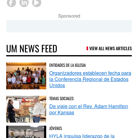
Sponsored
UM NEWS FEED
VIEW ALL NEWS ARTICLES
ENTIDADES DE LA IGLESIA
Organizadores establecen fecha para
la Conferencia Regional de Estados
Unidos
TEMAS SOCIALES
De viaje con el Rev. Adam Hamilton
por Kansas
JÓVENES
HYLA impulsa liderazgo de la