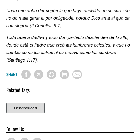
Cada uno debe dar según lo que haya decidido en su corazón,
no de mala gana ni por obligación, porque Dios ama al que da
con alegría (2 Corintios 9:7).
Toda buena dádiva y todo don perfecto descienden de lo alto,
donde está el Padre que creó las lumbreras celestes, y que no
cambia como los astros ni se mueve como las sombras
(Santiago 1:17).
SHARE
Related Tags
Generosidad
Follow Us