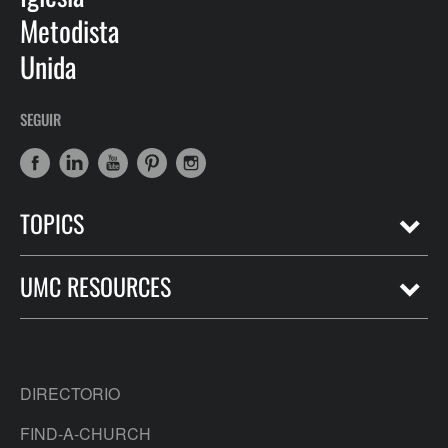
Metodista
Unida
SEGUIR
TOPICS
UMC RESOURCES
DIRECTORIO
FIND-A-CHURCH