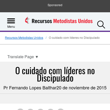
Sponsored
S
Menu
Recursos Metodistas Unidos
O cuidado com líderes no Discipulado
Translate Page
▼
O cuidado com líderes no
Discipulado
Pr Fernando Lopes Balthar20 de noviembre de 2015