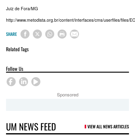
Juiz de Fora/MG
http://www.metodista.org.br/content/interfaces/cms/userfiles/files
SHARE
Related Tags
Follow Us
Sponsored
UM NEWS FEED
VIEW ALL NEWS ARTICLES