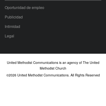
Oportunidad de empleo
Publicidad
Intimidad
Legal
United Methodist Communications is an agency of The United
Methodist Church
©2026
United Methodist Communications. All Rights Reserved