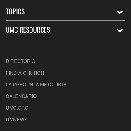
TOPICS
UMC RESOURCES
DIRECTORIO
FIND-A-CHURCH
LA PREGUNTA METODISTA
CALENDARIO
UMC.ORG
UMNEWS