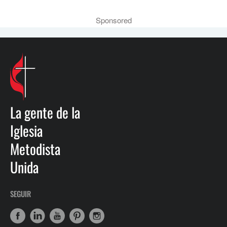
Sponsored
La gente de la
Iglesia
Metodista
Unida
SEGUIR