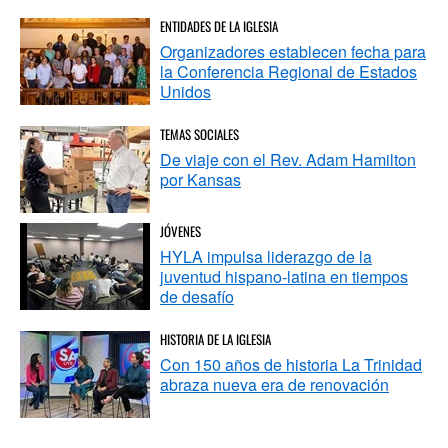
ENTIDADES DE LA IGLESIA
Organizadores establecen fecha para
la Conferencia Regional de Estados
Unidos
TEMAS SOCIALES
De viaje con el Rev. Adam Hamilton
por Kansas
JÓVENES
HYLA impulsa liderazgo de la
juventud hispano-latina en tiempos
de desafío
HISTORIA DE LA IGLESIA
Con 150 años de historia La Trinidad
abraza nueva era de renovación