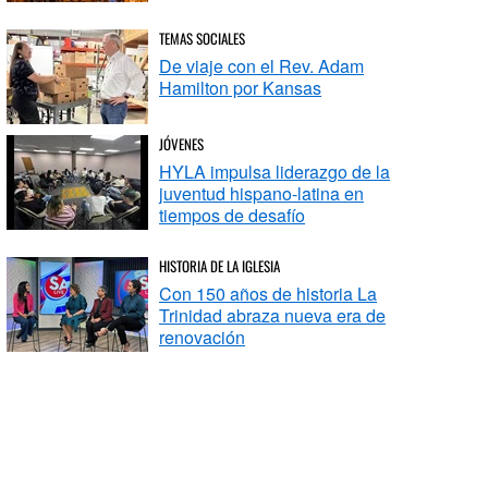
TEMAS SOCIALES
De viaje con el Rev. Adam
Hamilton por Kansas
JÓVENES
HYLA impulsa liderazgo de la
juventud hispano-latina en
tiempos de desafío
HISTORIA DE LA IGLESIA
Con 150 años de historia La
Trinidad abraza nueva era de
renovación