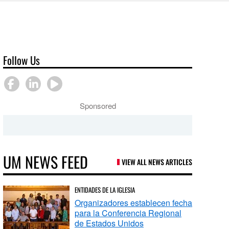
Follow Us
Sponsored
UM NEWS FEED
VIEW ALL NEWS ARTICLES
ENTIDADES DE LA IGLESIA
Organizadores establecen fecha
para la Conferencia Regional
de Estados Unidos