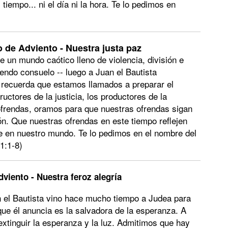
empo... ni el día ni la hora. Te lo pedimos en
 de Adviento - Nuestra justa paz
 un mundo caótico lleno de violencia, división e
endo consuelo -- luego a Juan el Bautista
 recuerda que estamos llamados a preparar el
uctores de la justicia, los productores de la
frendas, oramos para que nuestras ofrendas sigan
n. Que nuestras ofrendas en este tiempo reflejen
e en nuestro mundo. Te lo pedimos en el nombre del
 1:1-8)
viento - Nuestra feroz alegría
 el Bautista vino hace mucho tiempo a Judea para
que él anuncia es la salvadora de la esperanza. A
xtinguir la esperanza y la luz. Admitimos que hay