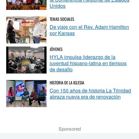
Unidos
TEMAS SOCIALES
De viaje con el Rev. Adam Hamilton
por Kansas
JÓVENES
HYLA impulsa liderazgo de la
juventud hispano-latina en tiempos
de desafío
HISTORIA DE LA IGLESIA
Con 150 años de historia La Trinidad
abraza nueva era de renovación
Sponsored