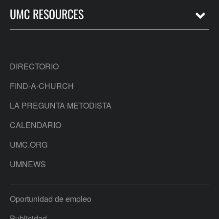
UMC RESOURCES
DIRECTORIO
FIND-A-CHURCH
LA PREGUNTA METODISTA
CALENDARIO
UMC.ORG
UMNEWS
Oportunidad de empleo
Publicidad