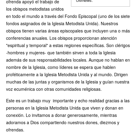
UMNews.
ofrenda apoyó el trabajo de
los obispos metodistas unidos
en todo el mundo a través del Fondo Episcopal (uno de los siete
fondos asignados de la Iglesia Metodista Unida). Nuestros
obispos tienen varias áreas episcopales que incluyen una o más
conferencias anuales. Los obispos proporcionan atención
"espiritual y temporal" a estas regiones específicas. Son clérigos
-hombres y mujeres- que también sirven a toda la Iglesia
además de sus responsabilidades locales. Aunque no hablan en
nombre de la Iglesia, como líderes se espera que hablen
proféticamente a la Iglesia Metodista Unida y al mundo. Dirigen
muchas de las juntas y organismos de la Iglesia y guían nuestra
voz ecuménica con otras comunidades religiosas.
Este es un trabajo muy importante y echo realidad gracias a las
personas en la Iglesia Metodista Unida que viven y donan en
conexión. Lo invitamos a donar generosamente, mientras
adoramos a Dios compartiendo nuestros dones, diezmos y
ofrendas.