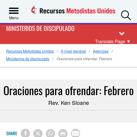
S
Menu
MINISTERIOS DE DISCIPULADO
Translate Page
▼
Recursos Metodistas Unidos
A nivel general
Agencias
Ministerios de discipulado
Oraciones para ofrendar: Febrero
Oraciones para ofrendar: Febrero
Rev. Ken Sloane
SHARE