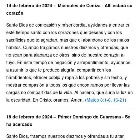
14 de febrero de 2024 -- Miércoles de Ceniza - Allí estará su
corazón
Santo Dios de compasión y misericordia, ayúdanos a entrar en
este tiempo santo con los corazones que deseas y con los
sacrificios que te agradan, más que el abandono de los malos
hábitos. Cuando traigamos nuestros diezmos y ofrendas, que
no sean para alabanza de otros, sino de nuestro corazón al
tuyo. En este tiempo de negación y arrepentimiento, ayúdanos
a asumir lo que te produce alegría: compartir con los
hambrientos, ofrecer cobijo y ropa a los pobres y sin techo, y
mostrar compasión a todos los que encontramos por llevar las
cargas no compartidas de la vida. Al hacerlo, que surja la luz en
la oscuridad. En Cristo, oramos. Amén.
(Mateo 6:1-6, 16-21)
18 de febrero de 2024 -- Primer Domingo de Cuaresma - Se
ha acercado
Santo Dios, traemos nuestros diezmos y ofrendas a tu altar,