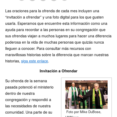
Las oraciones para la ofrenda de cada mes incluyen una
“invitación a ofrendar” y una foto digital para los que gusten
usarla. Esperamos que encuentre esta información como una
ayuda para recordar a las personas en su congregación que
sus ofrendas viajan a muchos lugares para hacer una diferencia
poderosa en la vida de muchas personas que quizás nunca
lleguen a conocer. Para consultar más recursos con
maravillosas historias sobre la diferencia que marcan nuestras
historias,
siga este enlace
.
Invitación a Ofrendar
Su ofrenda de la semana
pasada potenció el ministerio
dentro de nuestra
congregación y respondió a
las necesidades de nuestra
Foto por Mike DuBose,
comunidad. Una parte de su