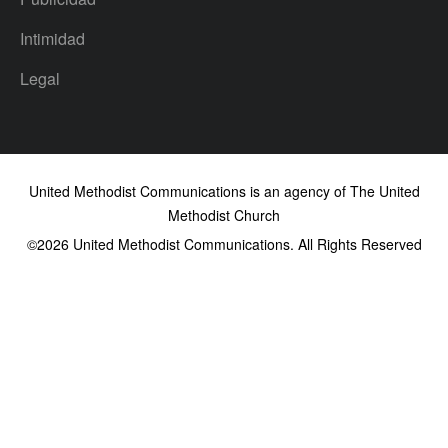
Intimidad
Legal
United Methodist Communications is an agency of The United
Methodist Church
©2026
United Methodist Communications. All Rights Reserved