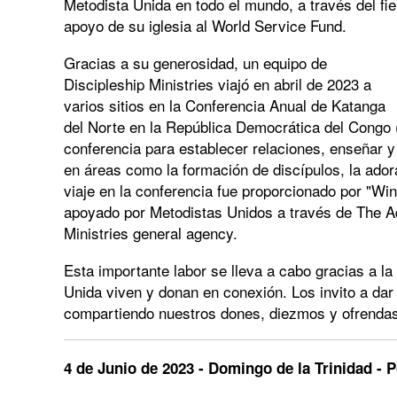
Metodista Unida en todo el mundo, a través del fie
apoyo de su iglesia al World Service Fund.
Gracias a su generosidad, un equipo de
Discipleship Ministries viajó en abril de 2023 a
varios sitios en la Conferencia Anual de Katanga
del Norte en la República Democrática del Congo (
conferencia para establecer relaciones, enseñar
en áreas como la formación de discípulos, la ador
viaje en la conferencia fue proporcionado por "Win
apoyado por Metodistas Unidos a través de The Ad
Ministries general agency.
Esta importante labor se lleva a cabo gracias a l
Unida viven y donan en conexión. Los invito a d
compartiendo nuestros dones, diezmos y ofrendas
4 de Junio de 2023 - Domingo de la Trinidad - P