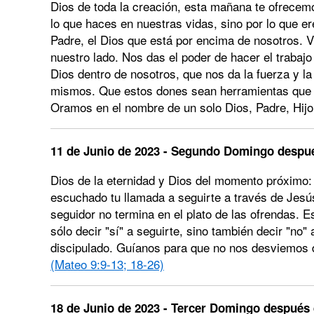
Dios de toda la creación, esta mañana te ofrecemo
lo que haces en nuestras vidas, sino por lo que er
Padre, el Dios que está por encima de nosotros. 
nuestro lado. Nos das el poder de hacer el trabajo 
Dios dentro de nosotros, que nos da la fuerza y 
mismos. Que estos dones sean herramientas que h
Oramos en el nombre de un solo Dios, Padre, Hijo
11 de Junio de 2023 - Segundo Domingo despué
Dios de la eternidad y Dios del momento próximo
escuchado tu llamada a seguirte a través de Jes
seguidor no termina en el plato de las ofrendas. 
sólo decir "sí" a seguirte, sino también decir "no
discipulado. Guíanos para que no nos desviemos 
(Mateo 9:9-13; 18-26)
18 de Junio de 2023 - Tercer Domingo después