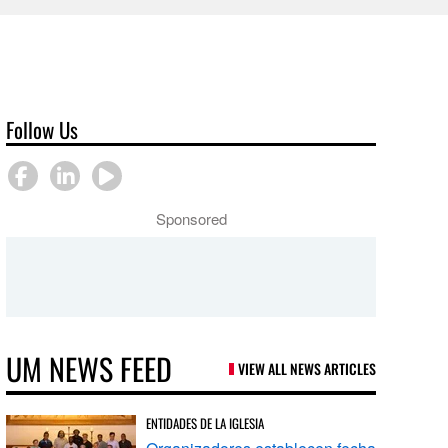
Follow Us
Sponsored
UM NEWS FEED
VIEW ALL NEWS ARTICLES
ENTIDADES DE LA IGLESIA