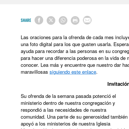
SHARE
Las oraciones para la ofrenda de cada mes incluye
una foto digital para los que gusten usarla. Esp
ayuda para recordar a las personas en su congre
para hacer una diferencia poderosa en la vida de
conocer. Lea más y encuentre que nuestro dar hace
maravillosas
siguiendo este enlace
.
Invitació
Su ofrenda de la semana pasada potenció el
ministerio dentro de nuestra congregación y
respondió a las necesidades de nuestra
comunidad. Una parte de su generosidad también
apoyó a los ministerios de nuestra Iglesia