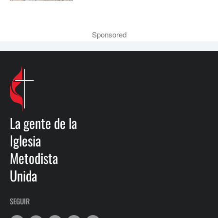
Sponsored
La gente de la
Iglesia
Metodista
Unida
SEGUIR