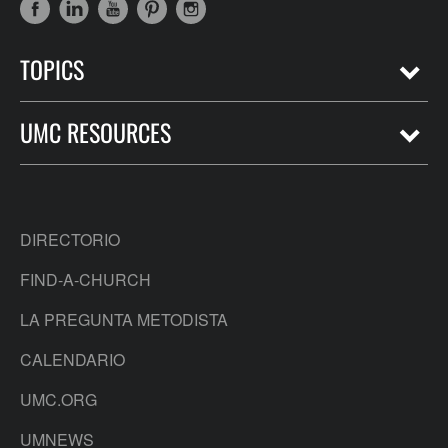
TOPICS
UMC RESOURCES
DIRECTORIO
FIND-A-CHURCH
LA PREGUNTA METODISTA
CALENDARIO
UMC.ORG
UMNEWS