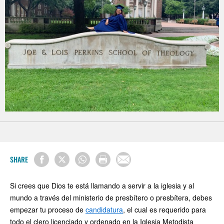
SHARE
Si crees que Dios te está llamando a servir a la iglesia y al
mundo a través del ministerio de presbítero o presbítera, debes
empezar tu proceso de
candidatura
, el cual es requerido para
todo el clero licenciado y ordenado en la Iglesia Metodista