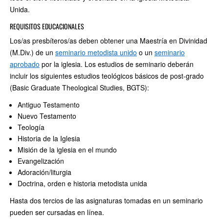
Unida.
REQUISITOS EDUCACIONALES
Los/as presbíteros/as deben obtener una Maestría en Divinidad
(M.Div.) de un
seminario metodista unido
o un
seminario
aprobado
por la iglesia. Los estudios de seminario deberán
incluir los siguientes estudios teológicos básicos de post-grado
(Basic Graduate Theological Studies, BGTS):
Antiguo Testamento
Nuevo Testamento
Teología
Historia de la Iglesia
Misión de la iglesia en el mundo
Evangelización
Adoración/liturgia
Doctrina, orden e historia metodista unida
Hasta dos tercios de las asignaturas tomadas en un seminario
pueden ser cursadas en línea.