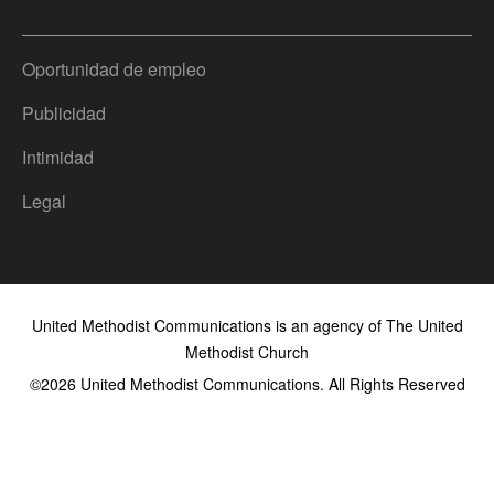
Oportunidad de empleo
Publicidad
Intimidad
Legal
United Methodist Communications is an agency of The United
Methodist Church
©2026
United Methodist Communications. All Rights Reserved