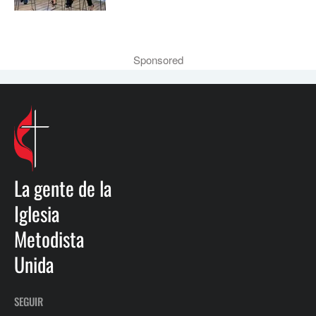
Sponsored
La gente de la
Iglesia
Metodista
Unida
SEGUIR