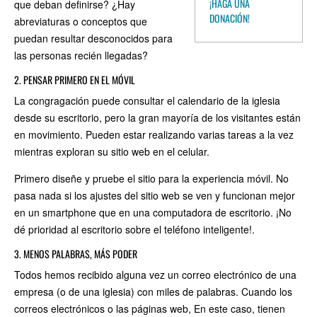
¡HAGA UNA
que deban definirse? ¿Hay
DONACIÓN!
abreviaturas o conceptos que
puedan resultar desconocidos para
las personas recién llegadas?
2. PENSAR PRIMERO EN EL MÓVIL
La congragación puede consultar el calendario de la iglesia
desde su escritorio, pero la gran mayoría de los visitantes están
en movimiento. Pueden estar realizando varias tareas a la vez
mientras exploran su sitio web en el celular.
Primero diseñe y pruebe el sitio para la experiencia móvil. No
pasa nada si los ajustes del sitio web se ven y funcionan mejor
en un smartphone que en una computadora de escritorio. ¡No
dé prioridad al escritorio sobre el teléfono inteligente!.
3. MENOS PALABRAS, MÁS PODER
Todos hemos recibido alguna vez un correo electrónico de una
empresa (o de una iglesia) con miles de palabras. Cuando los
correos electrónicos o las páginas web, En este caso, tienen