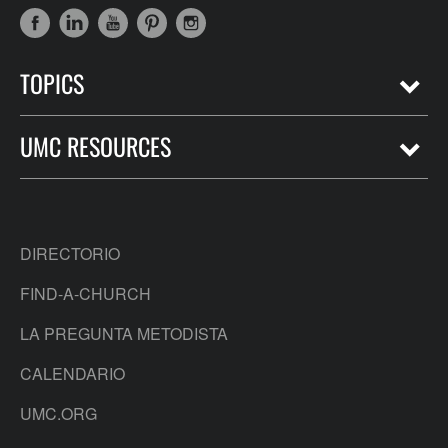
TOPICS
UMC RESOURCES
DIRECTORIO
FIND-A-CHURCH
LA PREGUNTA METODISTA
CALENDARIO
UMC.ORG