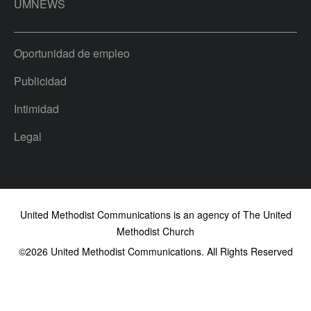
UMNEWS
Oportunidad de empleo
Publicidad
Intimidad
Legal
United Methodist Communications is an agency of The United
Methodist Church
©2026
United Methodist Communications. All Rights Reserved