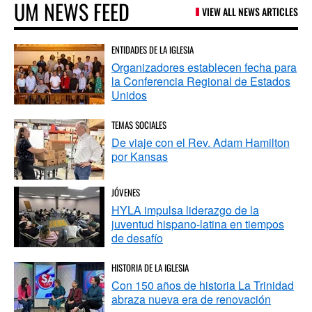
UM NEWS FEED
VIEW ALL NEWS ARTICLES
ENTIDADES DE LA IGLESIA
Organizadores establecen fecha para
la Conferencia Regional de Estados
Unidos
TEMAS SOCIALES
De viaje con el Rev. Adam Hamilton
por Kansas
JÓVENES
HYLA impulsa liderazgo de la
juventud hispano-latina en tiempos
de desafío
HISTORIA DE LA IGLESIA
Con 150 años de historia La Trinidad
abraza nueva era de renovación