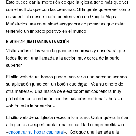
Esto puede dar la impresión de que la iglesia tiene más que ver
con el edificio que con las personas. Si la gente quiere ver cómo
es su edificio desde fuera, pueden verlo en Google Maps.
Muéstreles una comunidad acogedora de personas que están
teniendo un impacto positivo en el mundo.
5. AGREGAR UNA LLAMADA A LA ACCIÓN
Visite varios sitios web de grandes empresas y observará que
todos tienen una llamada a la acción muy cerca de la parte
superior.
El sitio web de un banco puede mostrar a una persona usando
su aplicación junto con un botón que diga: «Vea su dinero de
otra manera». Una marca de electrodomésticos tendrá muy
probablemente un botón con las palabras «ordenar ahora» u
«obtén más información».
El sitio web de su iglesia necesita lo mismo. Quizá quiera invitar
a la gente a «experimentar una comunidad comprometida» o
«
encontrar su hogar espiritual
». Coloque una llamada a la