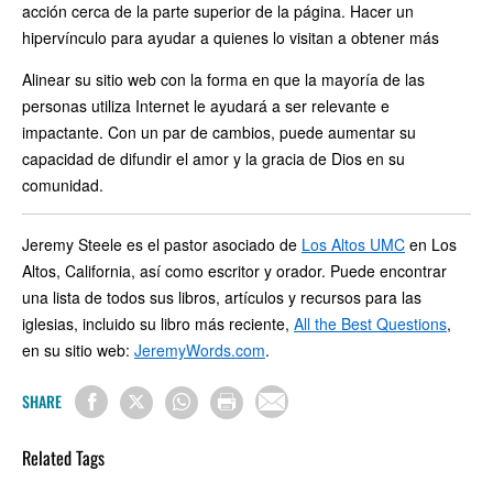
acción cerca de la parte superior de la página. Hacer un
hipervínculo para ayudar a quienes lo visitan a obtener más
Alinear su sitio web con la forma en que la mayoría de las
personas utiliza Internet le ayudará a ser relevante e
impactante. Con un par de cambios, puede aumentar su
capacidad de difundir el amor y la gracia de Dios en su
comunidad.
Jeremy Steele es el pastor asociado de
Los Altos UMC
en Los
Altos, California, así como escritor y orador. Puede encontrar
una lista de todos sus libros, artículos y recursos para las
iglesias, incluido su libro más reciente,
All the Best Questions
,
en su sitio web:
JeremyWords.com
.
SHARE
Related Tags