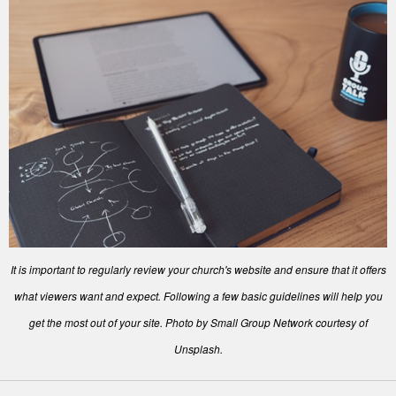
It is important to regularly review your church's website and ensure that it offers
what viewers want and expect. Following a few basic guidelines will help you
get the most out of your site. Photo by Small Group Network courtesy of
Unsplash.