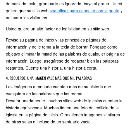
demasiado texto, gran parte es ignorado. Vaya al grano. Usted
quiere que su sitio web
sea eficaz para conectar con la gente
y
animar a los visitantes.
Usted quiere un alto factor de legibilidad en su sitio web.
Revise su página de inicio y las principales páginas de
información y no le tema a la tecla de borrar. Póngase como
objetivo eliminar la mitad de las palabras de cualquier página de
información. Luego, asegúrese de redactar bien las palabras
restantes. Cuente una historia, una historia corta.
4. RECUERDE, UNA IMAGEN VALE MÁS QUE MIL PALABRAS
Las imágenes a menudo cuentan más de su historia que
cualquiera de las palabras que las rodean.
Desafortunadamente, muchos sitios web de iglesias cuentan la
historia equivocada. Muchos tienen una foto del edificio de la
iglesia en la página de inicio. Otras tienen imágenes similares
de otras salas o incluso de un santuario vacío.