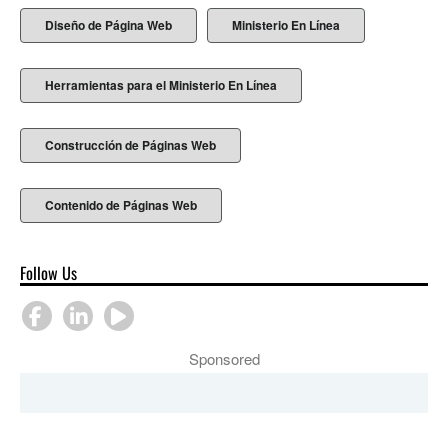
Diseño de Página Web
Ministerio En Línea
Herramientas para el Ministerio En Línea
Construcción de Páginas Web
Contenido de Páginas Web
Follow Us
Sponsored