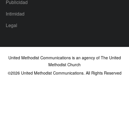
Publicidad
Intimidad
Legal
United Methodist Communications is an agency of The United
Methodist Church
©2026
United Methodist Communications. All Rights Reserved