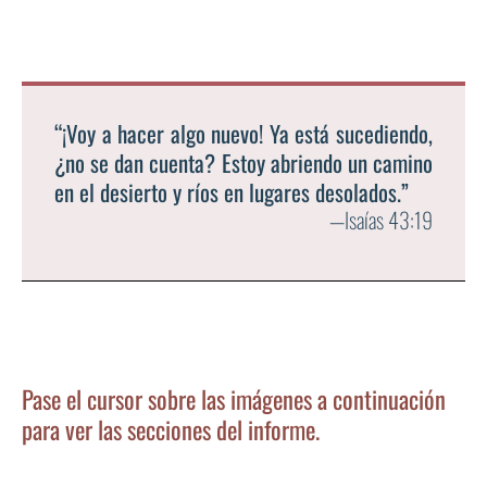
“¡Voy a hacer algo nuevo! Ya está sucediendo,
¿no se dan cuenta? Estoy abriendo un camino
en el desierto y ríos en lugares desolados.”
—Isaías 43:19
Pase el cursor sobre las imágenes a continuación
para ver las secciones del informe.