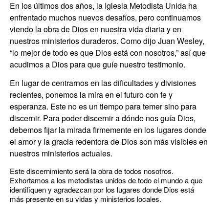
En los últimos dos años, la Iglesia Metodista Unida ha
enfrentado muchos nuevos desafíos, pero continuamos
viendo la obra de Dios en nuestra vida diaria y en
nuestros ministerios duraderos. Como dijo Juan Wesley,
“lo mejor de todo es que Dios está con nosotros,” así que
acudimos a Dios para que guíe nuestro testimonio.
En lugar de centrarnos en las dificultades y divisiones
recientes, ponemos la mira en el futuro con fe y
esperanza. Este no es un tiempo para temer sino para
discernir. Para poder discernir a dónde nos guía Dios,
debemos fijar la mirada firmemente en los lugares donde
el amor y la gracia redentora de Dios son más visibles en
nuestros ministerios actuales.
Este discernimiento será la obra de todos nosotros.
Exhortamos a los metodistas unidos de todo el mundo a que
identifiquen y agradezcan por los lugares donde Dios está
más presente en su vidas y ministerios locales.