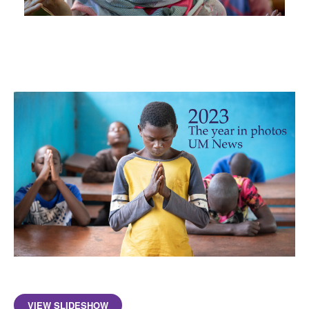
VIEW SLIDESHOW