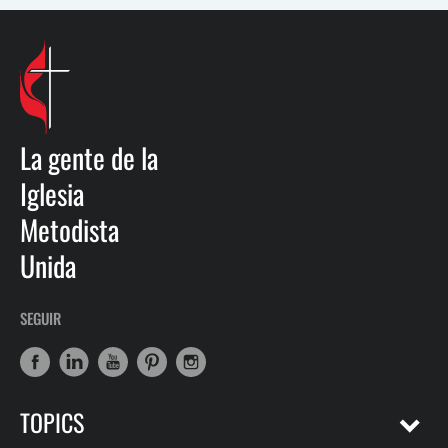
La gente de la
Iglesia
Metodista
Unida
SEGUIR
TOPICS