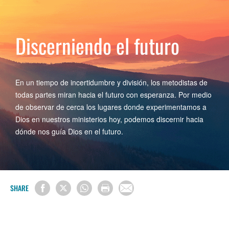
Discerniendo el futuro
En un tiempo de incertidumbre y división, los metodistas de
todas partes miran hacia el futuro con esperanza. Por medio
de observar de cerca los lugares donde experimentamos a
Dios en nuestros ministerios hoy, podemos discernir hacia
dónde nos guía Dios en el futuro.
SHARE