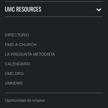
UMC RESOURCES
DIRECTORIO
FIND-A-CHURCH
LA PREGUNTA METODISTA
CALENDARIO
UMC.ORG
UMNEWS
Oportunidad de empleo