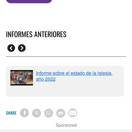
INFORMES ANTERIORES
Informe sobre el estado de la iglesia,
año 2022
SHARE
Sponsored