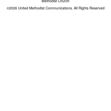
Methodist Church
©2026
United Methodist Communications. All Rights Reserved