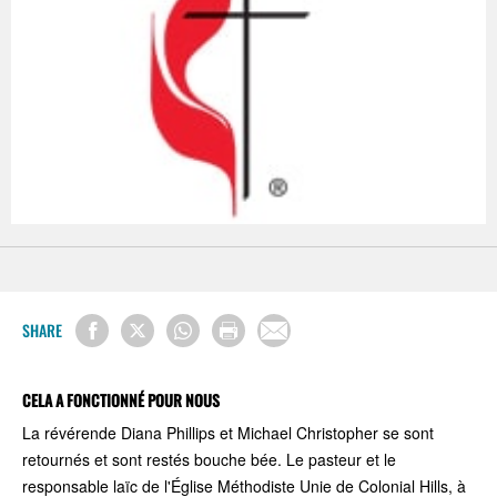
SHARE
CELA A FONCTIONNÉ POUR NOUS
La révérende Diana Phillips et Michael Christopher se sont
retournés et sont restés bouche bée. Le pasteur et le
responsable laïc de l'Église Méthodiste Unie de Colonial Hills, à