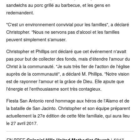
sandwichs au porc grillé au barbecue, et les gens en
redemandent.
"C'est un environnement convivial pour les familles", a déclaré
Christopher. "Nous ne servons pas d'alcool et les familles
peuvent simplement s'amuser.
Christopher et Phillips ont déclaré que cet événement n'avait
pas pour but de collecter des fonds, mais d'étendre l'amour du
Christ à la communauté. "Je suis très fier de l'action de l'église
auprès de la communauté", a déclaré M. Phillips. "Notre vision
est de rayonner l'amour et la grâce de Dieu. Elle ajoute que
l'énergie et l'enthousiasme sont très contagieux.
Fiesta San Antonio rend hommage aux héros de l'Alamo et de
la bataille de San Jacinto. Christopher et son équipe préparent
actuellement la 27e édition de cette fête familiale, qui aura lieu
le 27 avril 2017.