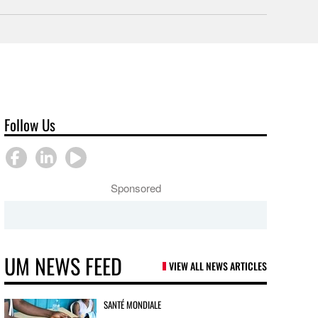
Follow Us
Sponsored
UM NEWS FEED
VIEW ALL NEWS ARTICLES
SANTÉ MONDIALE