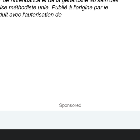
ise méthodiste unie. Publié à l'origine par le
uit avec l'autorisation de
Sponsored