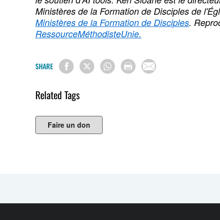
Ministères de la Formation de Disciples de l'Égl
Ministères de la Formation de Disciples
. Reprod
RessourceMéthodisteUnie.
SHARE
Related Tags
Faire un don