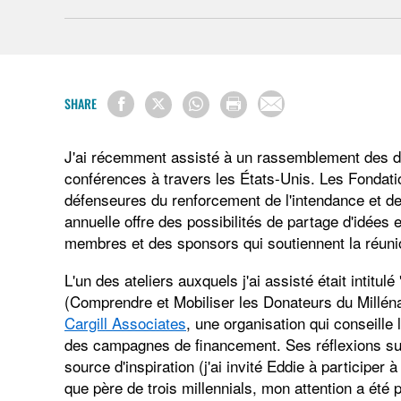
SHARE
J'ai récemment assisté à un rassemblement des d
conférences à travers les États-Unis. Les Fondati
défenseures du renforcement de l'intendance et de 
annuelle offre des possibilités de partage d'idées 
membres et des sponsors qui soutiennent la réuni
L'un des ateliers auxquels j'ai assisté était intitu
(Comprendre et Mobiliser les Donateurs du Millénai
Cargill Associates
, une organisation qui conseill
des campagnes de financement. Ses réflexions sur
source d'inspiration (j'ai invité Eddie à participer
que père de trois millennials, mon attention a été 