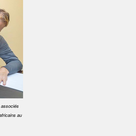
 associés
fricains au