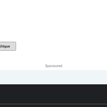
frique
Sponsored