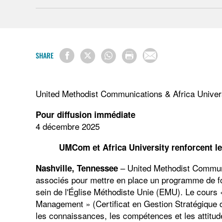
SHARE
United Methodist Communications & Africa Univer
Pour diffusion immédiate
4 décembre 2025
UMCom et Africa University renforcent l
– United Methodist Communi
Nashville, Tennessee
associés pour mettre en place un programme de f
sein de l'Église Méthodiste Unie (EMU). Le cours 
Management » (Certificat en Gestion Stratégique 
les connaissances, les compétences et les attitud