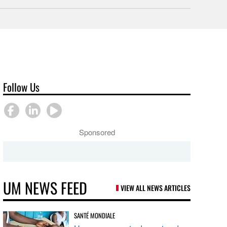
Follow Us
Sponsored
UM NEWS FEED
VIEW ALL NEWS ARTICLES
SANTÉ MONDIALE