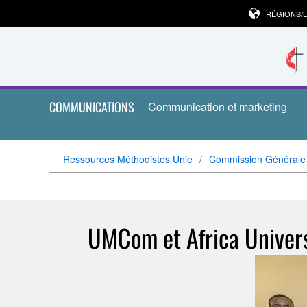
RÉGIONS/
COMMUNICATIONS
Communication et marketing
Ressources Méthodistes Unie
Commission Générale
UMCom et Africa Universi