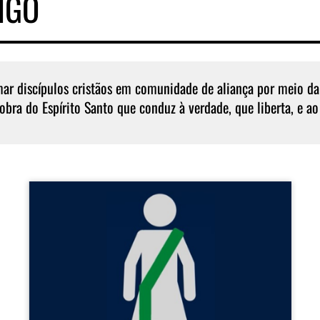
IGO
mar discípulos cristãos em comunidade de aliança por meio da
obra do Espírito Santo que conduz à verdade, que liberta, e ao