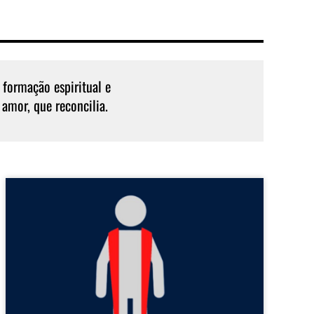
 formação espiritual e
 amor, que reconcilia.