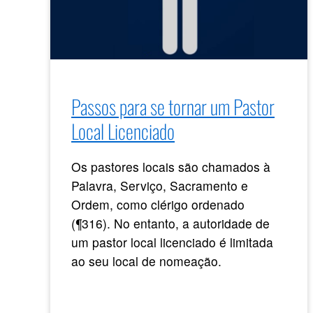
Passos para se tornar um Pastor
Local Licenciado
Os pastores locais são chamados à
Palavra, Serviço, Sacramento e
Ordem, como clérigo ordenado
(¶316). No entanto, a autoridade de
um pastor local licenciado é limitada
ao seu local de nomeação.