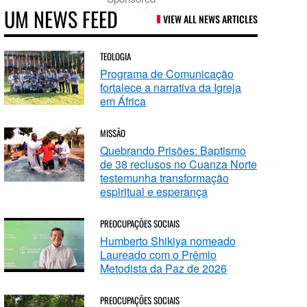
UM NEWS FEED
VIEW ALL NEWS ARTICLES
TEOLOGIA
Programa de Comunicação
fortalece a narrativa da Igreja
em África
MISSÃO
Quebrando Prisões: Baptismo
de 38 reclusos no Cuanza Norte
testemunha transformação
espiritual e esperança
PREOCUPAÇÕES SOCIAIS
Humberto Shikiya nomeado
Laureado com o Prêmio
Metodista da Paz de 2026
PREOCUPAÇÕES SOCIAIS