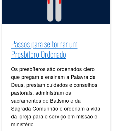
Passos para se tornar um
Presbítero Ordenado
Os presbíteros são ordenados clero
que pregam e ensinam a Palavra de
Deus, prestam cuidados e conselhos
pastorais, administram os
sacramentos do Batismo e da
Sagrada Comunhão e ordenam a vida
da igreja para o serviço em missão e
ministério.