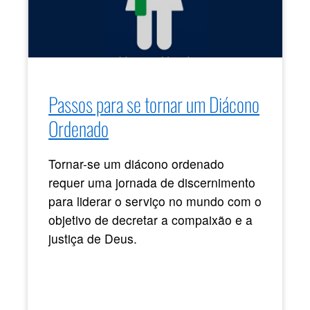
Passos para se tornar um Diácono
Ordenado
Tornar-se um diácono ordenado
requer uma jornada de discernimento
para liderar o serviço no mundo com o
objetivo de decretar a compaixão e a
justiça de Deus.