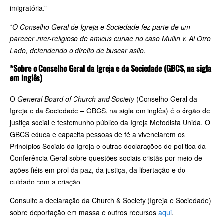
imigratória.”
*
O Conselho Geral de Igreja e Sociedade fez parte de um
parecer inter-religioso de amicus curiae no caso Mullin v. Al Otro
Lado, defendendo o direito de buscar asilo.
*Sobre o Conselho Geral da Igreja e da Sociedade (GBCS, na sigla
em inglês)
O
General Board of Church and Society
(Conselho Geral da
Igreja e da Sociedade – GBCS, na sigla em inglês) é o órgão de
justiça social e testemunho público da Igreja Metodista Unida. O
GBCS educa e capacita pessoas de fé a vivenciarem os
Princípios Sociais da Igreja e outras declarações de política da
Conferência Geral sobre questões sociais cristãs por meio de
ações fiéis em prol da paz, da justiça, da libertação e do
cuidado com a criação.
Consulte a declaração da Church & Society (Igreja e Sociedade)
sobre deportação em massa e outros recursos
aqui
.