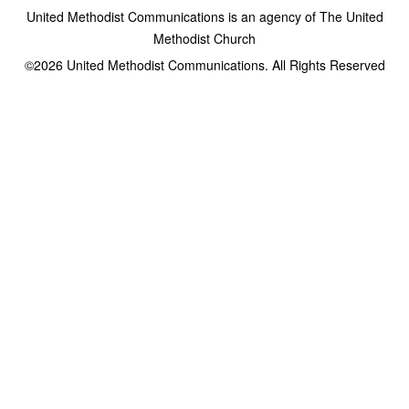
United Methodist Communications is an agency of The United
Methodist Church
©2026
United Methodist Communications. All Rights Reserved