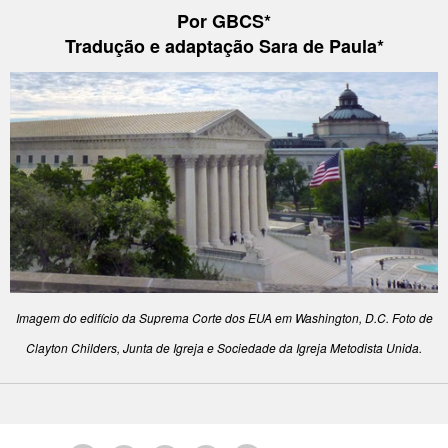
Por
GBCS
*
Tradução e adaptação Sara de Paula*
Imagem do edifício da Suprema Corte dos EUA em Washington, D.C. Foto de
Clayton Childers, Junta de Igreja e Sociedade da Igreja Metodista Unida.