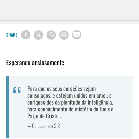
SHARE
Esperando ansiosamente
Para que os seus corações sejam
consolados, e estejam unidos em amor, e
enriquecidos da plenitude da inteligência,
para conhecimento do mistério de Deus e
Pai, e de Cristo .
— Colossenses 2:2