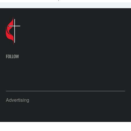
FOLLOW
Advertising