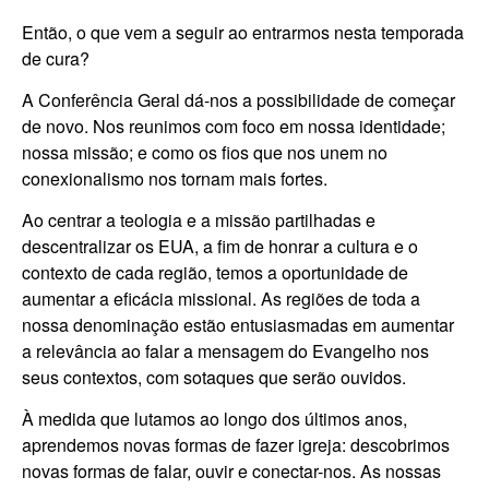
Então, o que vem a seguir ao entrarmos nesta temporada
de cura?
A Conferência Geral dá-nos a possibilidade de começar
de novo. Nos reunimos com foco em nossa identidade;
nossa missão; e como os fios que nos unem no
conexionalismo nos tornam mais fortes.
Ao centrar a teologia e a missão partilhadas e
descentralizar os EUA, a fim de honrar a cultura e o
contexto de cada região, temos a oportunidade de
aumentar a eficácia missional. As regiões de toda a
nossa denominação estão entusiasmadas em aumentar
a relevância ao falar a mensagem do Evangelho nos
seus contextos, com sotaques que serão ouvidos.
À medida que lutamos ao longo dos últimos anos,
aprendemos novas formas de fazer igreja: descobrimos
novas formas de falar, ouvir e conectar-nos. As nossas