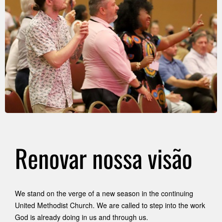
Renovar nossa visão
We stand on the verge of a new season in the continuing
United Methodist Church. We are called to step into the work
God is already doing in us and through us.