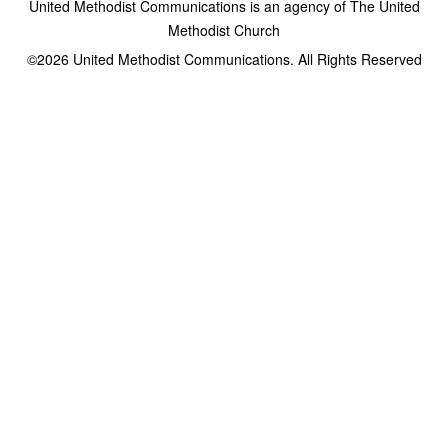
United Methodist Communications is an agency of The United
Methodist Church
©2026
United Methodist Communications. All Rights Reserved