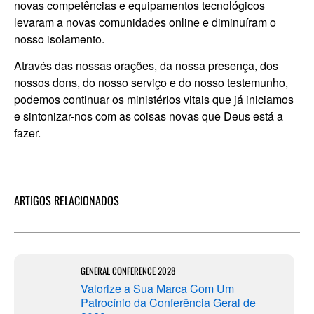
novas competências e equipamentos tecnológicos
levaram a novas comunidades online e diminuíram o
nosso isolamento.
Através das nossas orações, da nossa presença, dos
nossos dons, do nosso serviço e do nosso testemunho,
podemos continuar os ministérios vitais que já iniciamos
e sintonizar-nos com as coisas novas que Deus está a
fazer.
ARTIGOS RELACIONADOS
GENERAL CONFERENCE 2028
Valorize a Sua Marca Com Um
Patrocínio da Conferência Geral de