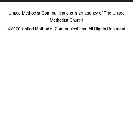
United Methodist Communications is an agency of The United
Methodist Church
©2026
United Methodist Communications. All Rights Reserved