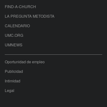
FIND-A-CHURCH
LA PREGUNTA METODISTA
CALENDARIO
UMC.ORG
UMNEWS
Oportunidad de empleo
Publicidad
Intimidad
Legal