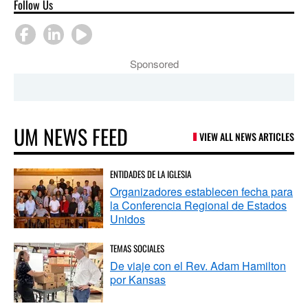
Follow Us
Sponsored
UM NEWS FEED
VIEW ALL NEWS ARTICLES
ENTIDADES DE LA IGLESIA
Organizadores establecen fecha para
la Conferencia Regional de Estados
Unidos
TEMAS SOCIALES
De viaje con el Rev. Adam Hamilton
por Kansas