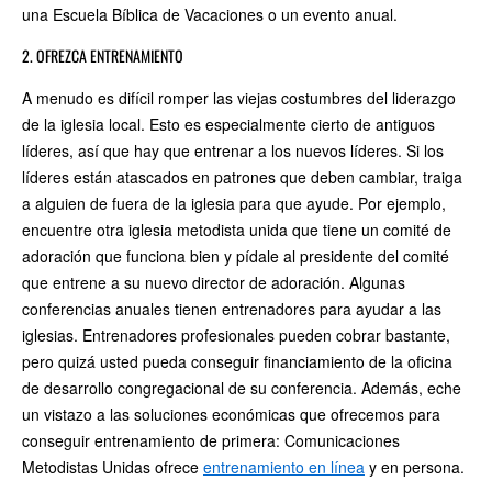
una Escuela Bíblica de Vacaciones o un evento anual.
2. OFREZCA ENTRENAMIENTO
A menudo es difícil romper las viejas costumbres del liderazgo
de la iglesia local. Esto es especialmente cierto de antiguos
líderes, así que hay que entrenar a los nuevos líderes. Si los
líderes están atascados en patrones que deben cambiar, traiga
a alguien de fuera de la iglesia para que ayude. Por ejemplo,
encuentre otra iglesia metodista unida que tiene un comité de
adoración que funciona bien y pídale al presidente del comité
que entrene a su nuevo director de adoración. Algunas
conferencias anuales tienen entrenadores para ayudar a las
iglesias. Entrenadores profesionales pueden cobrar bastante,
pero quizá usted pueda conseguir financiamiento de la oficina
de desarrollo congregacional de su conferencia. Además, eche
un vistazo a las soluciones económicas que ofrecemos para
conseguir entrenamiento de primera: Comunicaciones
Metodistas Unidas ofrece
entrenamiento en línea
y en persona.