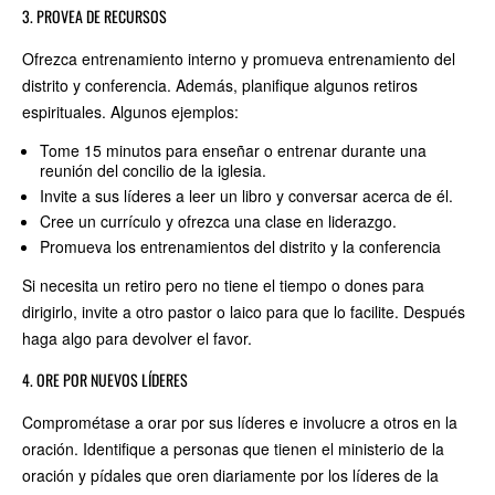
3. PROVEA DE RECURSOS
Ofrezca entrenamiento interno y promueva entrenamiento del
distrito y conferencia. Además, planifique algunos retiros
espirituales. Algunos ejemplos:
Tome 15 minutos para enseñar o entrenar durante una
reunión del concilio de la iglesia.
Invite a sus líderes a leer un libro y conversar acerca de él.
Cree un currículo y ofrezca una clase en liderazgo.
Promueva los entrenamientos del distrito y la conferencia
Si necesita un retiro pero no tiene el tiempo o dones para
dirigirlo, invite a otro pastor o laico para que lo facilite. Después
haga algo para devolver el favor.
4. ORE POR NUEVOS LÍDERES
Comprométase a orar por sus líderes e involucre a otros en la
oración. Identifique a personas que tienen el ministerio de la
oración y pídales que oren diariamente por los líderes de la