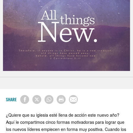
SHARE
¿Quiere que su iglesia esté llena de acción este nuevo año?
Aquí le compartimos cinco formas motivadoras para lograr que
los nuevos líderes empiecen en forma muy positiva. Cuando los