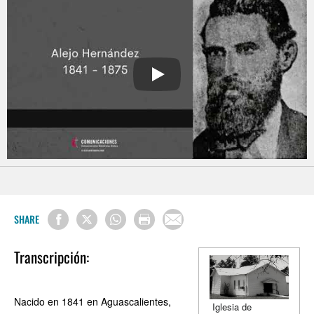
PLAY
SHARE
Transcripción:
Nacido en 1841 en Aguascalientes,
Iglesia de