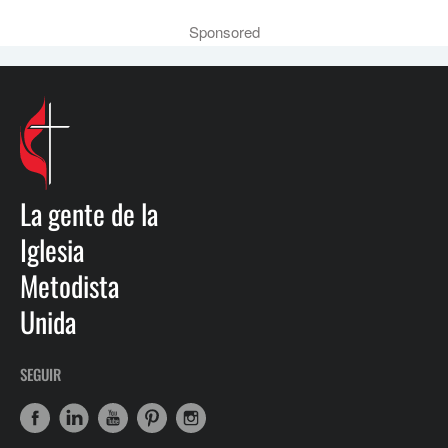
Sponsored
La gente de la
Iglesia
Metodista
Unida
SEGUIR