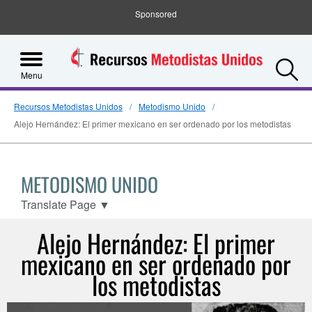
Sponsored
S
Menu
Recursos Metodistas Unidos
Metodismo Unido
Alejo Hernández: El primer mexicano en ser ordenado por los metodistas
METODISMO UNIDO
Translate Page
▼
Alejo Hernández: El primer
mexicano en ser ordenado por
los metodistas