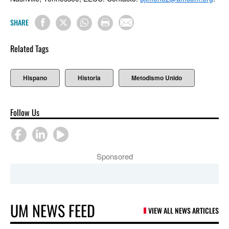
SHARE
Related Tags
Hispano
Historia
Metodismo Unido
Follow Us
Sponsored
UM NEWS FEED
VIEW ALL NEWS ARTICLES