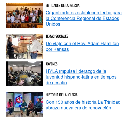
ENTIDADES DE LA IGLESIA
Organizadores establecen fecha para
la Conferencia Regional de Estados
Unidos
TEMAS SOCIALES
De viaje con el Rev. Adam Hamilton
por Kansas
JÓVENES
HYLA impulsa liderazgo de la
juventud hispano-latina en tiempos
de desafío
HISTORIA DE LA IGLESIA
Con 150 años de historia La Trinidad
abraza nueva era de renovación