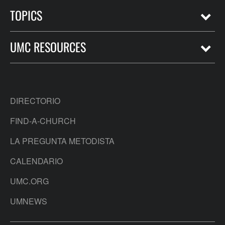
TOPICS
UMC RESOURCES
DIRECTORIO
FIND-A-CHURCH
LA PREGUNTA METODISTA
CALENDARIO
UMC.ORG
UMNEWS