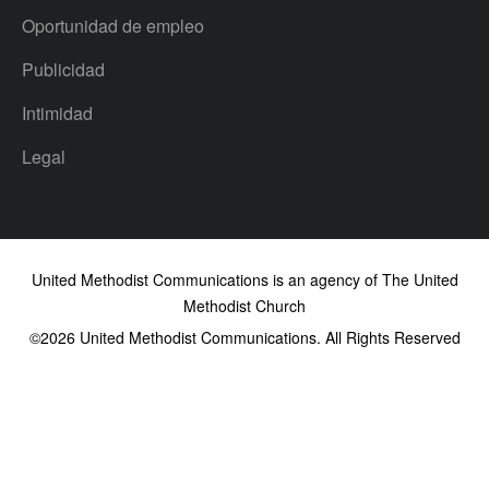
Oportunidad de empleo
Publicidad
Intimidad
Legal
United Methodist Communications is an agency of The United
Methodist Church
©2026
United Methodist Communications. All Rights Reserved