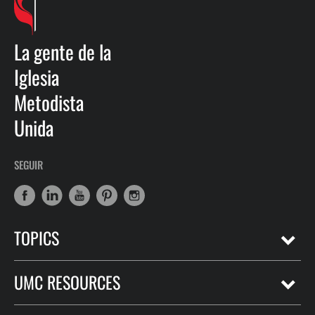
La gente de la
Iglesia
Metodista
Unida
SEGUIR
TOPICS
UMC RESOURCES