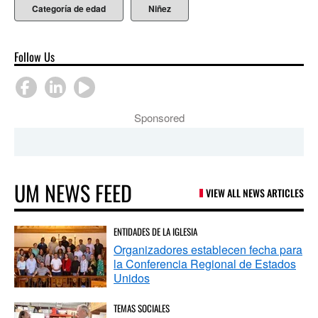
Categoría de edad
Niñez
Follow Us
Sponsored
UM NEWS FEED
VIEW ALL NEWS ARTICLES
ENTIDADES DE LA IGLESIA
Organizadores establecen fecha para
la Conferencia Regional de Estados
Unidos
TEMAS SOCIALES