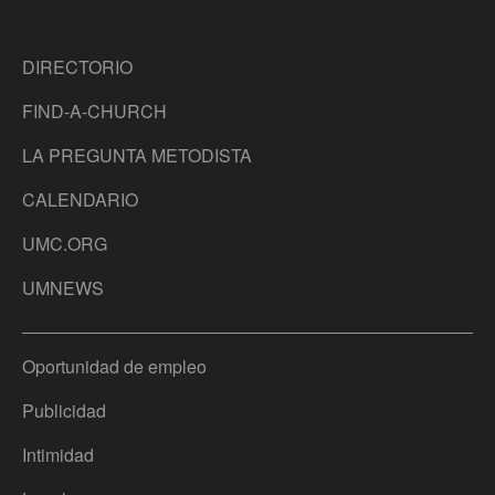
DIRECTORIO
FIND-A-CHURCH
LA PREGUNTA METODISTA
CALENDARIO
UMC.ORG
UMNEWS
Oportunidad de empleo
Publicidad
Intimidad