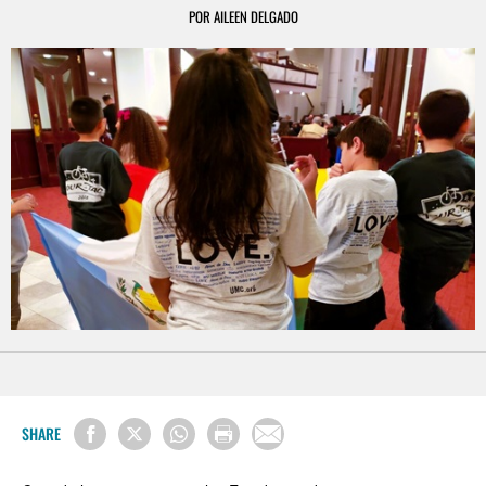
POR AILEEN DELGADO
SHARE