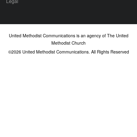
Legal
United Methodist Communications is an agency of The United
Methodist Church
©2026
United Methodist Communications. All Rights Reserved