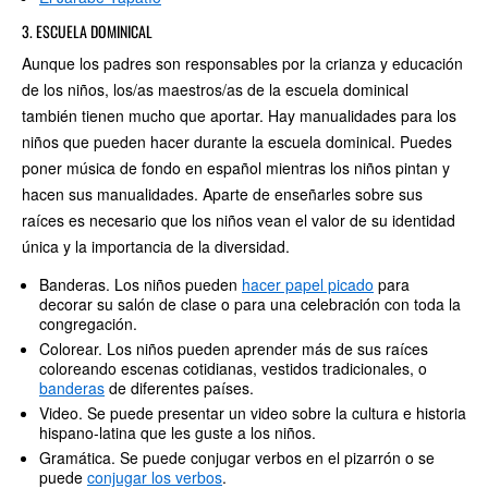
3. ESCUELA DOMINICAL
Aunque los padres son responsables por la crianza y educación
de los niños, los/as maestros/as de la escuela dominical
también tienen mucho que aportar. Hay manualidades para los
niños que pueden hacer durante la escuela dominical. Puedes
poner música de fondo en español mientras los niños pintan y
hacen sus manualidades. Aparte de enseñarles sobre sus
raíces es necesario que los niños vean el valor de su identidad
única y la importancia de la diversidad.
Banderas. Los niños pueden
hacer papel picado
para
decorar su salón de clase o para una celebración con toda la
congregación.
Colorear. Los niños pueden aprender más de sus raíces
coloreando escenas cotidianas, vestidos tradicionales, o
banderas
de diferentes países.
Video. Se puede presentar un video sobre la cultura e historia
hispano-latina que les guste a los niños.
Gramática. Se puede conjugar verbos en el pizarrón o se
puede
conjugar los verbos
.