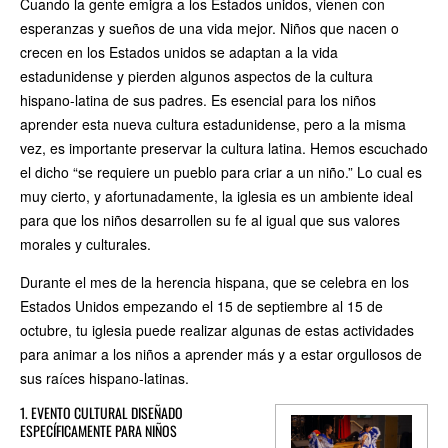
Cuando la gente emigra a los Estados unidos, vienen con
esperanzas y sueños de una vida mejor. Niños que nacen o
crecen en los Estados unidos se adaptan a la vida
estadunidense y pierden algunos aspectos de la cultura
hispano-latina de sus padres. Es esencial para los niños
aprender esta nueva cultura estadunidense, pero a la misma
vez, es importante preservar la cultura latina. Hemos escuchado
el dicho “se requiere un pueblo para criar a un niño.” Lo cual es
muy cierto, y afortunadamente, la iglesia es un ambiente ideal
para que los niños desarrollen su fe al igual que sus valores
morales y culturales.
Durante el mes de la herencia hispana, que se celebra en los
Estados Unidos empezando el 15 de septiembre al 15 de
octubre, tu iglesia puede realizar algunas de estas actividades
para animar a los niños a aprender más y a estar orgullosos de
sus raíces hispano-latinas.
1. EVENTO CULTURAL DISEÑADO
ESPECÍFICAMENTE PARA NIÑOS