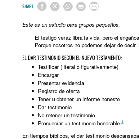
SHARE
Este es un estudio para grupos pequeños.
El testigo veraz libra la vida, pero el engaño
Porque nosotros no podemos dejar de decir l
EL DAR TESTIMONIO SEGÚN EL NUEVO TESTAMENTO:
Testificar (literal o figurativamente)
Encargar
Presentar evidencia
Registro de oferta
Tener u obtener un informe honesto
Dar testimonio
No retener un testimonio
1
Pronunciar un testimonio honorable.
En tiempos bíblicos, el dar testimonio descansaba 