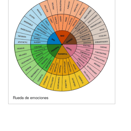
Rueda de emociones