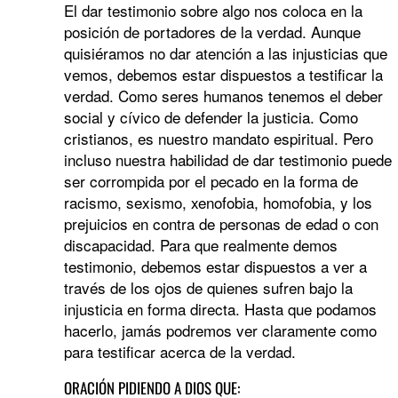
El dar testimonio sobre algo nos coloca en la
posición de portadores de la verdad. Aunque
quisiéramos no dar atención a las injusticias que
vemos, debemos estar dispuestos a testificar la
verdad. Como seres humanos tenemos el deber
social y cívico de defender la justicia. Como
cristianos, es nuestro mandato espiritual. Pero
incluso nuestra habilidad de dar testimonio puede
ser corrompida por el pecado en la forma de
racismo, sexismo, xenofobia, homofobia, y los
prejuicios en contra de personas de edad o con
discapacidad. Para que realmente demos
testimonio, debemos estar dispuestos a ver a
través de los ojos de quienes sufren bajo la
injusticia en forma directa. Hasta que podamos
hacerlo, jamás podremos ver claramente como
para testificar acerca de la verdad.
ORACIÓN PIDIENDO A DIOS QUE: