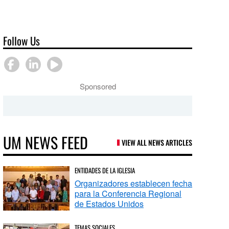
Follow Us
Sponsored
UM NEWS FEED
VIEW ALL NEWS ARTICLES
ENTIDADES DE LA IGLESIA
Organizadores establecen fecha
para la Conferencia Regional
de Estados Unidos
TEMAS SOCIALES