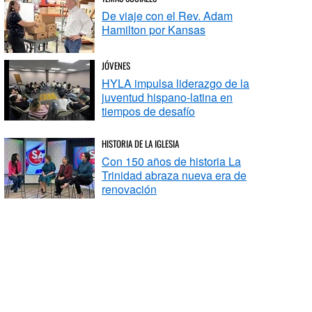
De viaje con el Rev. Adam
Hamilton por Kansas
JÓVENES
HYLA impulsa liderazgo de la
juventud hispano-latina en
tiempos de desafío
HISTORIA DE LA IGLESIA
Con 150 años de historia La
Trinidad abraza nueva era de
renovación