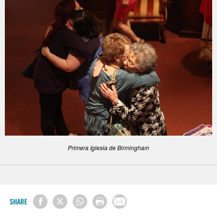
Primera Iglesia de Birmingham
SHARE