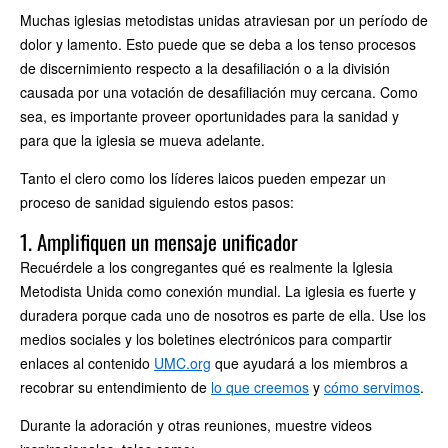
Muchas iglesias metodistas unidas atraviesan por un período de
dolor y lamento. Esto puede que se deba a los tenso procesos
de discernimiento respecto a la desafiliación o a la división
causada por una votación de desafiliación muy cercana. Como
sea, es importante proveer oportunidades para la sanidad y
para que la iglesia se mueva adelante.
Tanto el clero como los líderes laicos pueden empezar un
proceso de sanidad siguiendo estos pasos:
1. Amplifiquen un mensaje unificador
Recuérdele a los congregantes qué es realmente la Iglesia
Metodista Unida como conexión mundial. La iglesia es fuerte y
duradera porque cada uno de nosotros es parte de ella. Use los
medios sociales y los boletines electrónicos para compartir
enlaces al contenido
UMC.org
que ayudará a los miembros a
recobrar su entendimiento de
lo que creemos
y
cómo servimos
.
Durante la adoración y otras reuniones, muestre videos