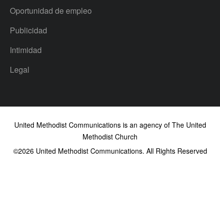
Oportunidad de empleo
Publicidad
Intimidad
Legal
United Methodist Communications is an agency of The United
Methodist Church
©2026
United Methodist Communications. All Rights Reserved