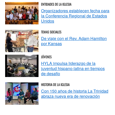
ENTIDADES DE LA IGLESIA
Organizadores establecen fecha para
la Conferencia Regional de Estados
Unidos
TEMAS SOCIALES
De viaje con el Rev. Adam Hamilton
por Kansas
JÓVENES
HYLA impulsa liderazgo de la
juventud hispano-latina en tiempos
de desafío
HISTORIA DE LA IGLESIA
Con 150 años de historia La Trinidad
abraza nueva era de renovación