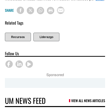
SHARE
Related Tags
Recursos
Liderazgo
Follow Us
Sponsored
UM NEWS FEED
VIEW ALL NEWS ARTICLES