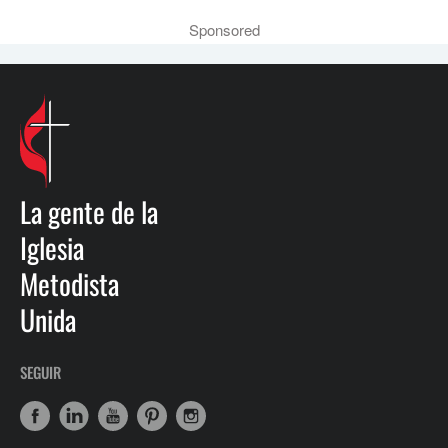
Sponsored
La gente de la
Iglesia
Metodista
Unida
SEGUIR