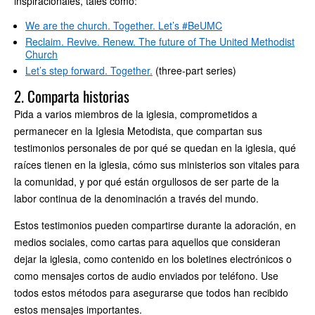
inspiracionales, tales como:
We are the church. Together. Let’s #BeUMC
Reclaim. Revive. Renew. The future of The United Methodist
Church
Let’s step forward. Together.
(three-part series)
2. Comparta historias
Pida a varios miembros de la iglesia, comprometidos a
permanecer en la Iglesia Metodista, que compartan sus
testimonios personales de por qué se quedan en la iglesia, qué
raíces tienen en la iglesia, cómo sus ministerios son vitales para
la comunidad, y por qué están orgullosos de ser parte de la
labor continua de la denominación a través del mundo.
Estos testimonios pueden compartirse durante la adoración, en
medios sociales, como cartas para aquellos que consideran
dejar la iglesia, como contenido en los boletines electrónicos o
como mensajes cortos de audio enviados por teléfono. Use
todos estos métodos para asegurarse que todos han recibido
estos mensajes importantes.