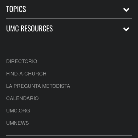
TOPICS
UMC RESOURCES
DIRECTORIO
FIND-A-CHURCH
LA PREGUNTA METODISTA
CALENDARIO
UMC.ORG
UMNEWS