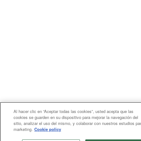
Al hacer clic en “Aceptar todas las cookies”, usted acepta que las
cookies se guarden en su dispositivo para mejorar la navegación del
sitio, analizar el uso del mismo, y colaborar con nuestros estudios pa
marketing.
Cookie policy