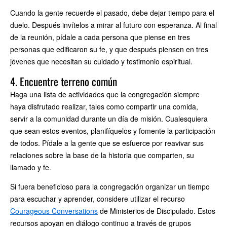
Cuando la gente recuerde el pasado, debe dejar tiempo para el
duelo. Después invítelos a mirar al futuro con esperanza. Al final
de la reunión, pídale a cada persona que piense en tres
personas que edificaron su fe, y que después piensen en tres
jóvenes que necesitan su cuidado y testimonio espiritual.
4. Encuentre terreno común
Haga una lista de actividades que la congregación siempre
haya disfrutado realizar, tales como compartir una comida,
servir a la comunidad durante un día de misión. Cualesquiera
que sean estos eventos, planifíquelos y fomente la participación
de todos. Pídale a la gente que se esfuerce por reavivar sus
relaciones sobre la base de la historia que comparten, su
llamado y fe.
Si fuera beneficioso para la congregación organizar un tiempo
para escuchar y aprender, considere utilizar el recurso
Courageous Conversations
de Ministerios de Discipulado. Estos
recursos apoyan en diálogo continuo a través de grupos