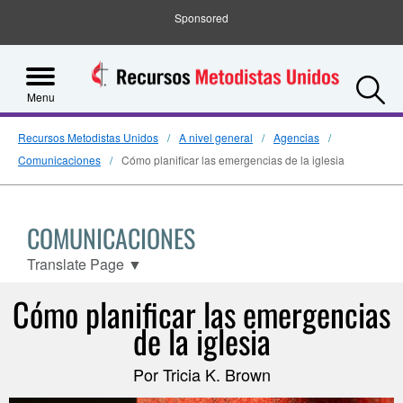
Sponsored
S
Menu
Recursos Metodistas Unidos
A nivel general
Agencias
Comunicaciones
Cómo planificar las emergencias de la iglesia
COMUNICACIONES
Translate Page
▼
Cómo planificar las emergencias
de la iglesia
Por Tricia K. Brown