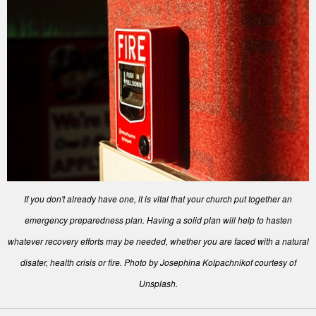
If you don't already have one, it is vital that your church put together an
emergency preparedness plan. Having a solid plan will help to hasten
whatever recovery efforts may be needed, whether you are faced with a natural
disater, health crisis or fire. Photo by Josephina Kolpachnikof courtesy of
Unsplash.