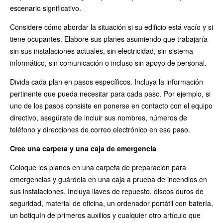
escenario significativo.
Considere cómo abordar la situación si su edificio está vacío y si
tiene ocupantes. Elabore sus planes asumiendo que trabajaría
sin sus instalaciones actuales, sin electricidad, sin sistema
informático, sin comunicación o incluso sin apoyo de personal.
Divida cada plan en pasos específicos. Incluya la información
pertinente que pueda necesitar para cada paso. Por ejemplo, si
uno de los pasos consiste en ponerse en contacto con el equipo
directivo, asegúrate de incluir sus nombres, números de
teléfono y direcciones de correo electrónico en ese paso.
Cree una carpeta y una caja de emergencia
Coloque los planes en una carpeta de preparación para
emergencias y guárdela en una caja a prueba de incendios en
sus instalaciones. Incluya llaves de repuesto, discos duros de
seguridad, material de oficina, un ordenador portátil con batería,
un botiquín de primeros auxilios y cualquier otro artículo que