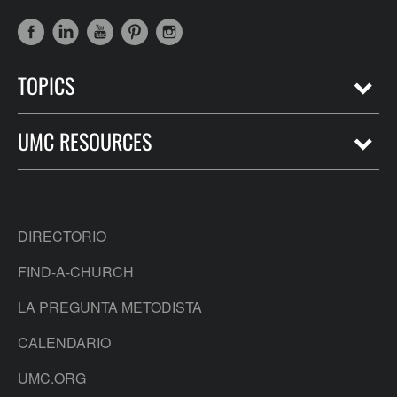
TOPICS
UMC RESOURCES
DIRECTORIO
FIND-A-CHURCH
LA PREGUNTA METODISTA
CALENDARIO
UMC.ORG