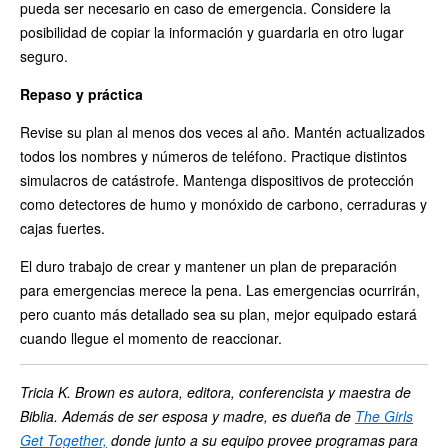
pueda ser necesario en caso de emergencia. Considere la
posibilidad de copiar la información y guardarla en otro lugar
seguro.
Repaso y práctica
Revise su plan al menos dos veces al año. Mantén actualizados
todos los nombres y números de teléfono. Practique distintos
simulacros de catástrofe. Mantenga dispositivos de protección
como detectores de humo y monóxido de carbono, cerraduras y
cajas fuertes.
El duro trabajo de crear y mantener un plan de preparación
para emergencias merece la pena. Las emergencias ocurrirán,
pero cuanto más detallado sea su plan, mejor equipado estará
cuando llegue el momento de reaccionar.
Tricia K. Brown
es autora, editora, conferencista y maestra de
Biblia. Además de ser esposa y madre, es dueña de
The Girls
Get Together,
donde junto a su equipo provee programas para