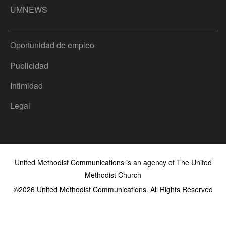
UMNEWS
Oportunidad de empleo
Publicidad
Intimidad
Legal
United Methodist Communications is an agency of The United
Methodist Church
©2026
United Methodist Communications. All Rights Reserved