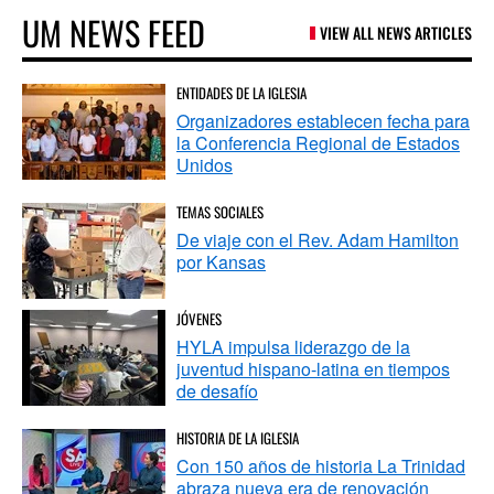
UM NEWS FEED
VIEW ALL NEWS ARTICLES
ENTIDADES DE LA IGLESIA
Organizadores establecen fecha para
la Conferencia Regional de Estados
Unidos
TEMAS SOCIALES
De viaje con el Rev. Adam Hamilton
por Kansas
JÓVENES
HYLA impulsa liderazgo de la
juventud hispano-latina en tiempos
de desafío
HISTORIA DE LA IGLESIA
Con 150 años de historia La Trinidad
abraza nueva era de renovación