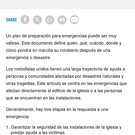
SHARE
Un plan de preparación para emergencias puede ser muy
valioso. Este documento define quién, qué, cuándo, dónde y
cómo pondrá en marcha su ministerio después de una
emergencia o desastre.
Los metodistas unidos tienen una larga trayectoria de ayuda a
personas y comunidades afectadas por desastres naturales y
otras tragedias. Este artículo se centra en las emergencias que
afectan directamente al edificio de la iglesia o a las personas
que se encuentran en las instalaciones.
Generalmente, hay tres etapas en la respuesta a una
emergencia:
Garantizar la seguridad de las instalaciones de la iglesia y
prestar ayuda a las víctimas.