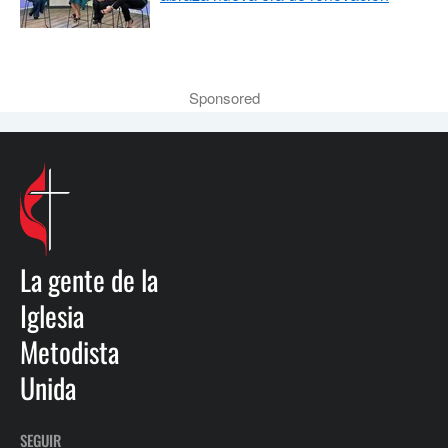
Sponsored
La gente de la
Iglesia
Metodista
Unida
SEGUIR