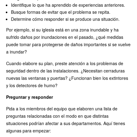
Identifique lo que ha aprendido de experiencias anteriores.
Busque formas de evitar que el problema se repita.
Determine cómo responder si se produce una situación.
Por ejemplo, si su iglesia está en una zona inundable y ha
sufrido daños por inundaciones en el pasado, ¿qué medidas
puede tomar para protegerse de daños importantes si se vuelve
a inundar?
Cuando elabore su plan, preste atención a los problemas de
seguridad dentro de las instalaciones. ¿Necesitan cerraduras
nuevas las ventanas y puertas? ¿Funcionan bien los extintores
y los detectores de humo?
Preguntar y responder
Pida a los miembros del equipo que elaboren una lista de
preguntas relacionadas con el modo en que distintas
situaciones podrían afectar a sus departamentos. Aquí tienes
algunas para empezar: