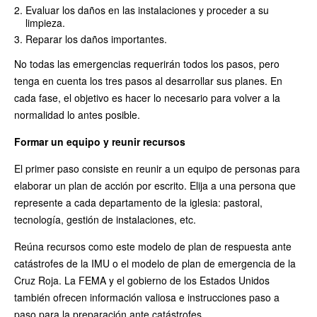
Evaluar los daños en las instalaciones y proceder a su
limpieza.
Reparar los daños importantes.
No todas las emergencias requerirán todos los pasos, pero
tenga en cuenta los tres pasos al desarrollar sus planes. En
cada fase, el objetivo es hacer lo necesario para volver a la
normalidad lo antes posible.
Formar un equipo y reunir recursos
El primer paso consiste en reunir a un equipo de personas para
elaborar un plan de acción por escrito. Elija a una persona que
represente a cada departamento de la iglesia: pastoral,
tecnología, gestión de instalaciones, etc.
Reúna recursos como este modelo de plan de respuesta ante
catástrofes de la IMU o el modelo de plan de emergencia de la
Cruz Roja. La FEMA y el gobierno de los Estados Unidos
también ofrecen información valiosa e instrucciones paso a
paso para la preparación ante catástrofes.