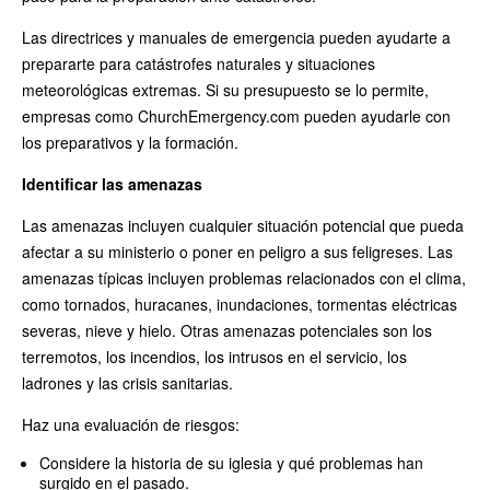
Las directrices y manuales de emergencia pueden ayudarte a
prepararte para catástrofes naturales y situaciones
meteorológicas extremas. Si su presupuesto se lo permite,
empresas como ChurchEmergency.com pueden ayudarle con
los preparativos y la formación.
Identificar las amenazas
Las amenazas incluyen cualquier situación potencial que pueda
afectar a su ministerio o poner en peligro a sus feligreses. Las
amenazas típicas incluyen problemas relacionados con el clima,
como tornados, huracanes, inundaciones, tormentas eléctricas
severas, nieve y hielo. Otras amenazas potenciales son los
terremotos, los incendios, los intrusos en el servicio, los
ladrones y las crisis sanitarias.
Haz una evaluación de riesgos:
Considere la historia de su iglesia y qué problemas han
surgido en el pasado.